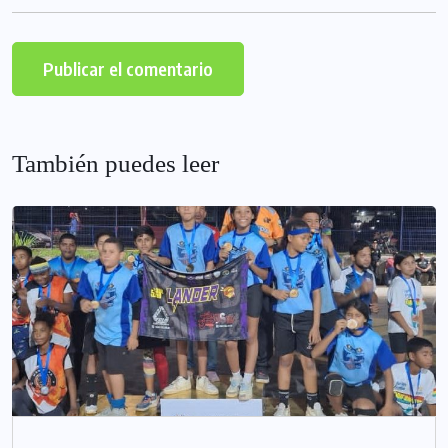
También puedes leer