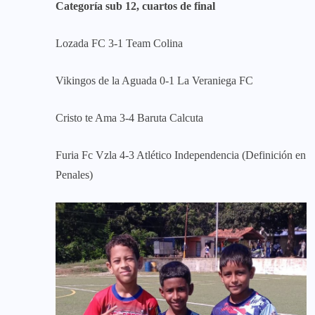
Categoría sub 12, cuartos de final
Lozada FC 3-1 Team Colina
Vikingos de la Aguada 0-1 La Veraniega FC
Cristo te Ama 3-4 Baruta Calcuta
Furia Fc Vzla 4-3 Atlético Independencia (Definición en
Penales)