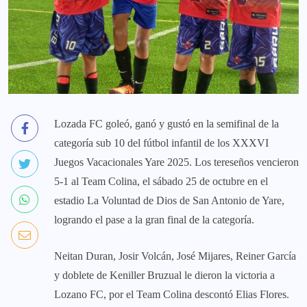
Lozada FC goleó, ganó y gustó en la semifinal de la
categoría sub 10 del fútbol infantil de los XXXVI
Juegos Vacacionales Yare 2025. Los tereseños vencieron
5-1 al Team Colina, el sábado 25 de octubre en el
estadio La Voluntad de Dios de San Antonio de Yare,
logrando el pase a la gran final de la categoría.
Neitan Duran, Josir Volcán, José Mijares, Reiner García
y doblete de Keniller Bruzual le dieron la victoria a
Lozano FC, por el Team Colina descontó Elias Flores.