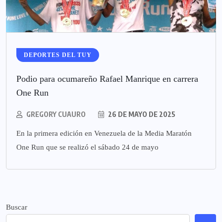
DEPORTES DEL TUY
Podio para ocumareño Rafael Manrique en carrera
One Run
GREGORY CUAURO
26 DE MAYO DE 2025
En la primera edición en Venezuela de la Media Maratón
One Run que se realizó el sábado 24 de mayo
Buscar