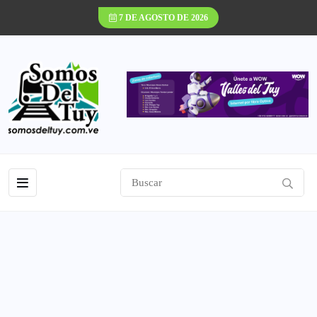
7 DE AGOSTO DE 2026