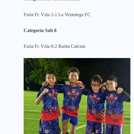
Furia Fc Vzla 2-1 La Veraniega FC
Categoría Sub 8
Furia Fc Vzla 0-2 Barita Calcuta