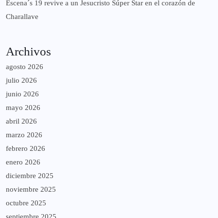
Escena´s 19 revive a un Jesucristo Súper Star en el corazón de
Charallave
Archivos
agosto 2026
julio 2026
junio 2026
mayo 2026
abril 2026
marzo 2026
febrero 2026
enero 2026
diciembre 2025
noviembre 2025
octubre 2025
septiembre 2025