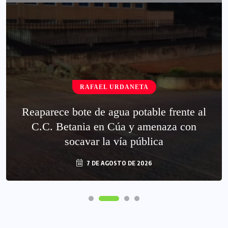
RAFAEL URDANETA
Reaparece bote de agua potable frente al
C.C. Betania en Cúa y amenaza con
socavar la vía pública
7 DE AGOSTO DE 2026