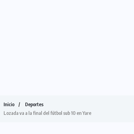
Inicio
Deportes
Lozada va a la final del fútbol sub 10 en Yare