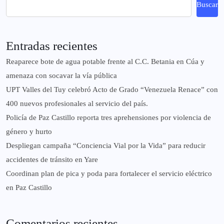
Buscar
Entradas recientes
Reaparece bote de agua potable frente al C.C. Betania en Cúa y
amenaza con socavar la vía pública
UPT Valles del Tuy celebró Acto de Grado “Venezuela Renace” con
400 nuevos profesionales al servicio del país.
‎Policía de Paz Castillo reporta tres aprehensiones por violencia de
género y hurto
‎Despliegan campaña “Conciencia Vial por la Vida” para reducir
accidentes de tránsito en Yare
Coordinan plan de pica y poda para fortalecer el servicio eléctrico
en Paz Castillo
Comentarios recientes