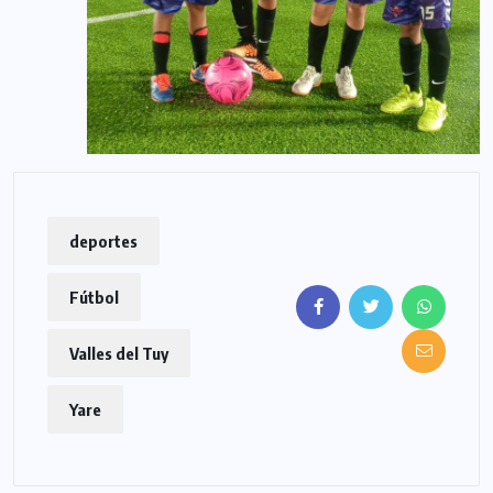
deportes
Fútbol
Valles del Tuy
Yare