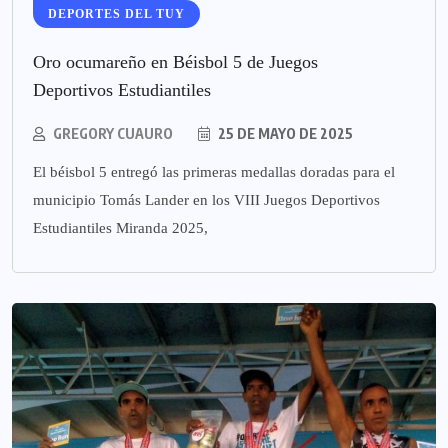
DEPORTES DEL TUY
Oro ocumareño en Béisbol 5 de Juegos
Deportivos Estudiantiles
GREGORY CUAURO
25 DE MAYO DE 2025
El béisbol 5 entregó las primeras medallas doradas para el
municipio Tomás Lander en los VIII Juegos Deportivos
Estudiantiles Miranda 2025,