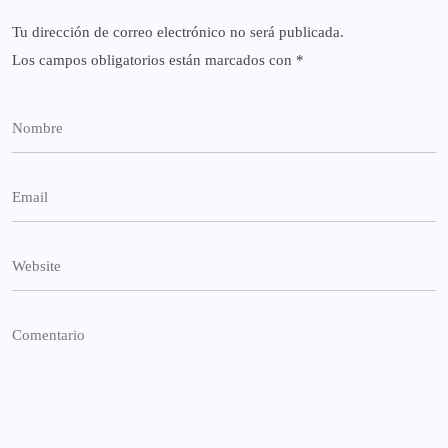
Tu dirección de correo electrónico no será publicada.
Los campos obligatorios están marcados con
*