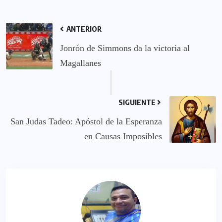
ANTERIOR
Jonrón de Simmons da la victoria al
Magallanes
SIGUIENTE
San Judas Tadeo: Apóstol de la Esperanza
en Causas Imposibles