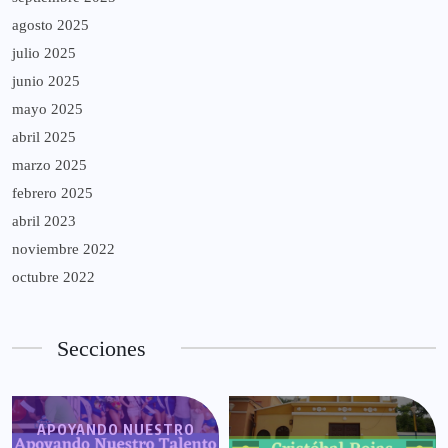
agosto 2025
julio 2025
junio 2025
mayo 2025
abril 2025
marzo 2025
febrero 2025
abril 2023
noviembre 2022
octubre 2022
Secciones
APOYANDO NUESTRO