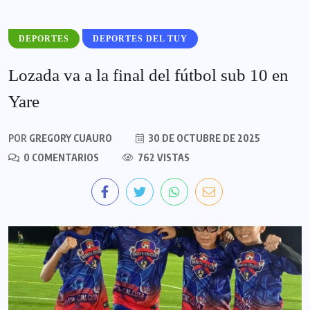
DEPORTES
DEPORTES DEL TUY
Lozada va a la final del fútbol sub 10 en
Yare
POR
GREGORY CUAURO
30 DE OCTUBRE DE 2025
0 COMENTARIOS
762 VISTAS