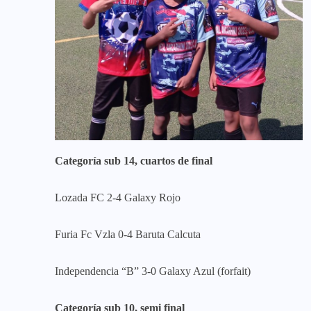
Categoría sub 14, cuartos de final
Lozada FC 2-4 Galaxy Rojo
Furia Fc Vzla 0-4 Baruta Calcuta
Independencia “B” 3-0 Galaxy Azul (forfait)
Categoría sub 10, semi final