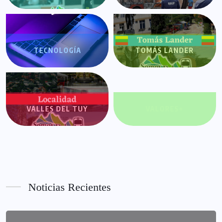
TECNOLOGÍA
TOMÁS LANDER
VALLES DEL TUY
VALORES+
Noticias Recientes