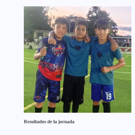
Resultados de la jornada