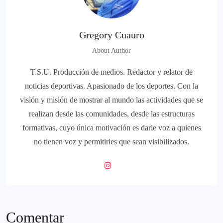
Gregory Cuauro
About Author
T.S.U. Producción de medios. Redactor y relator de
noticias deportivas. Apasionado de los deportes. Con la
visión y misión de mostrar al mundo las actividades que se
realizan desde las comunidades, desde las estructuras
formativas, cuyo única motivación es darle voz a quienes
no tienen voz y permitirles que sean visibilizados.
Comentar