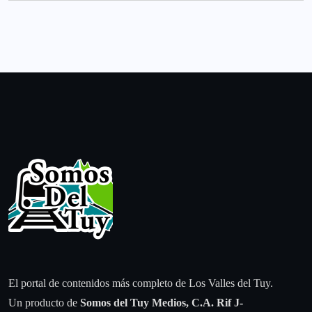
El portal de contenidos más completo de Los Valles del Tuy.
Un producto de
Somos del Tuy Medios, C.A.
Rif J-