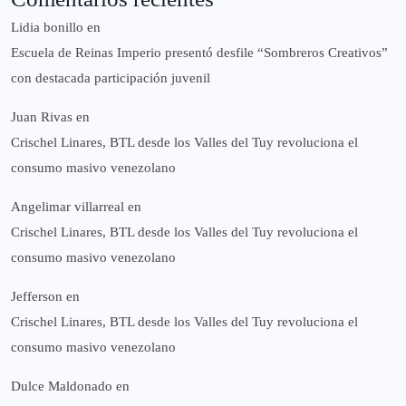
Lidia bonillo
en
Escuela de Reinas Imperio presentó desfile “Sombreros Creativos”
con destacada participación juvenil
Juan Rivas
en
Crischel Linares, BTL desde los Valles del Tuy revoluciona el
consumo masivo venezolano
Angelimar villarreal
en
Crischel Linares, BTL desde los Valles del Tuy revoluciona el
consumo masivo venezolano
Jefferson
en
Crischel Linares, BTL desde los Valles del Tuy revoluciona el
consumo masivo venezolano
Dulce Maldonado
en