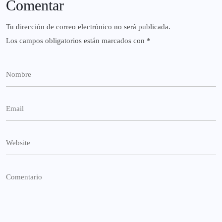
Comentar
Tu dirección de correo electrónico no será publicada.
Los campos obligatorios están marcados con
*