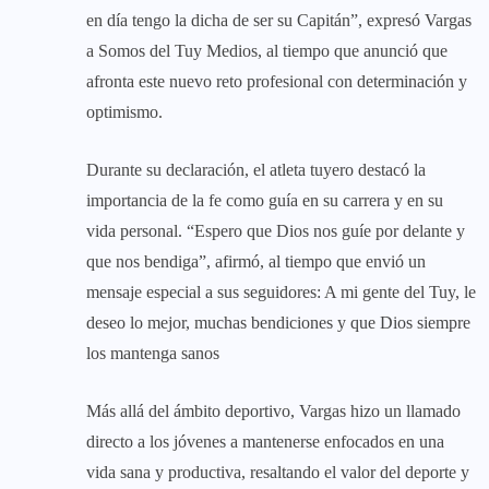
en día tengo la dicha de ser su Capitán”, expresó Vargas
a Somos del Tuy Medios, al tiempo que anunció que
afronta este nuevo reto profesional con determinación y
optimismo.
Durante su declaración, el atleta tuyero destacó la
importancia de la fe como guía en su carrera y en su
vida personal. “Espero que Dios nos guíe por delante y
que nos bendiga”, afirmó, al tiempo que envió un
mensaje especial a sus seguidores: A mi gente del Tuy, le
deseo lo mejor, muchas bendiciones y que Dios siempre
los mantenga sanos
Más allá del ámbito deportivo, Vargas hizo un llamado
directo a los jóvenes a mantenerse enfocados en una
vida sana y productiva, resaltando el valor del deporte y