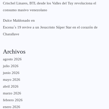
Crischel Linares, BTL desde los Valles del Tuy revoluciona el
consumo masivo venezolano
Dulce Maldonado
en
Escena´s 19 revive a un Jesucristo Súper Star en el corazón de
Charallave
Archivos
agosto 2026
julio 2026
junio 2026
mayo 2026
abril 2026
marzo 2026
febrero 2026
enero 2026