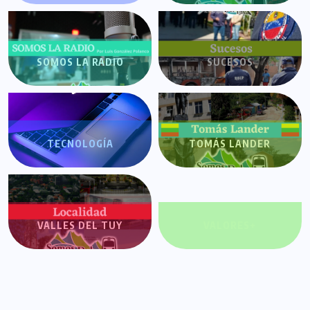
SOMOS LA RADIO
SUCESOS
TECNOLOGÍA
TOMÁS LANDER
VALLES DEL TUY
VALORES+