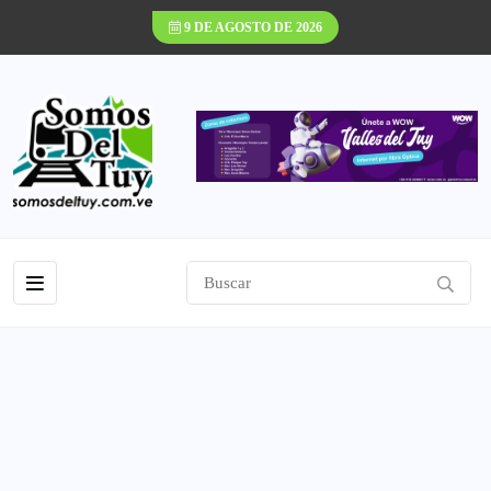
9 DE AGOSTO DE 2026