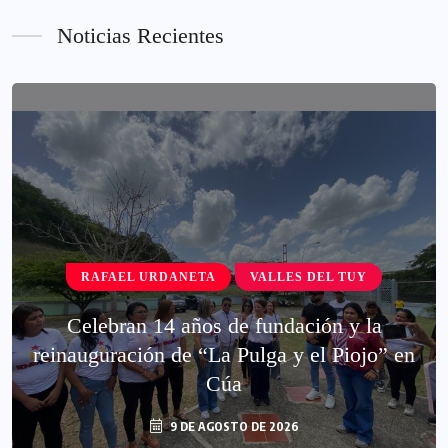
Noticias Recientes
RAFAEL URDANETA
VALLES DEL TUY
Celebran 14 años de fundación y la
reinauguración de “La Pulga y el Piojo” en
Cúa
9 DE AGOSTO DE 2026