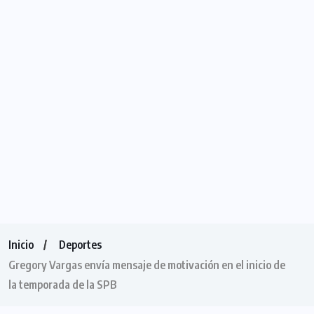
Inicio
Deportes
Gregory Vargas envía mensaje de motivación en el inicio de
la temporada de la SPB