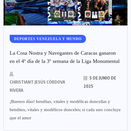
DEPORTES VENEZUELA Y MUNDO
La Cosa Nostra y Navegantes de Caracas ganaron
en el 4º día de la 3º semana de la Liga Monumental
5 DE JUNIO DE
CHRISTIANT JESÚS CÓRDOVA
2025
RIVERA
¡Buenos días! benditas, vitales y modélicas doncellas y
benditos, vitales y modélicos donceles; si cada uno concluye
que el amor