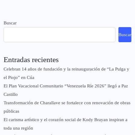
Buscar
Buscar
Entradas recientes
Celebran 14 años de fundación y la reinauguración de “La Pulga y
el Piojo” en Cúa
El Plan Vacacional Comunitario “Venezuela Ríe 2026” llegó a Paz
Castillo​
Transformación de Charallave se fortalece con renovación de obras
públicas
El carisma artístico y el corazón social de Kody Brayan inspiran a
toda una región