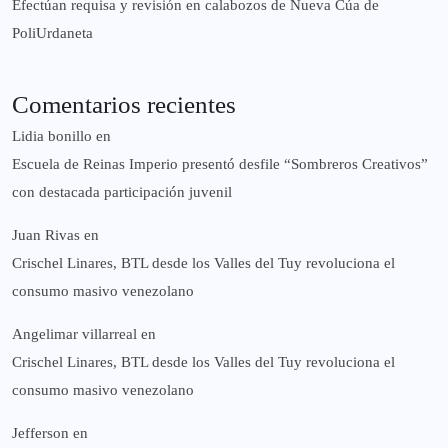
Efectúan requisa y revisión en calabozos de Nueva Cúa de
PoliUrdaneta
Comentarios recientes
Lidia bonillo
en
Escuela de Reinas Imperio presentó desfile “Sombreros Creativos”
con destacada participación juvenil
Juan Rivas
en
Crischel Linares, BTL desde los Valles del Tuy revoluciona el
consumo masivo venezolano
Angelimar villarreal
en
Crischel Linares, BTL desde los Valles del Tuy revoluciona el
consumo masivo venezolano
Jefferson
en