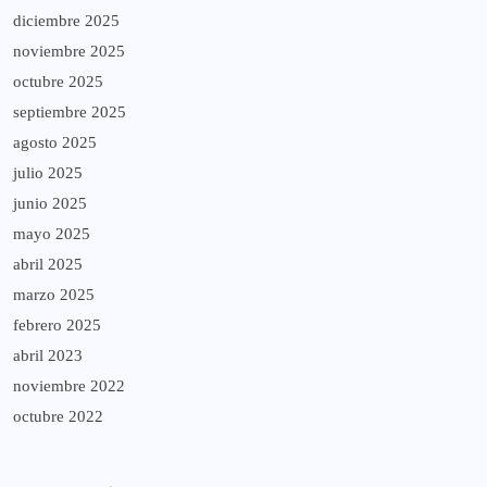
diciembre 2025
noviembre 2025
octubre 2025
septiembre 2025
agosto 2025
julio 2025
junio 2025
mayo 2025
abril 2025
marzo 2025
febrero 2025
abril 2023
noviembre 2022
octubre 2022