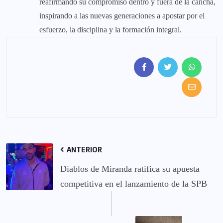
reafirmando su compromiso dentro y fuera de la cancha,
inspirando a las nuevas generaciones a apostar por el
esfuerzo, la disciplina y la formación integral.
ANTERIOR
Diablos de Miranda ratifica su apuesta
competitiva en el lanzamiento de la SPB