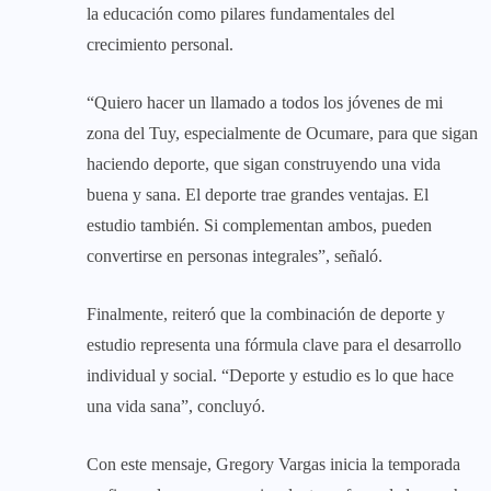
la educación como pilares fundamentales del
crecimiento personal.
“Quiero hacer un llamado a todos los jóvenes de mi
zona del Tuy, especialmente de Ocumare, para que sigan
haciendo deporte, que sigan construyendo una vida
buena y sana. El deporte trae grandes ventajas. El
estudio también. Si complementan ambos, pueden
convertirse en personas integrales”, señaló.
Finalmente, reiteró que la combinación de deporte y
estudio representa una fórmula clave para el desarrollo
individual y social. “Deporte y estudio es lo que hace
una vida sana”, concluyó.
Con este mensaje, Gregory Vargas inicia la temporada