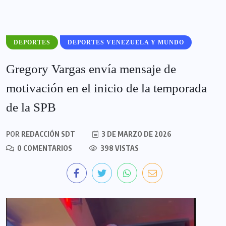
DEPORTES
DEPORTES VENEZUELA Y MUNDO
Gregory Vargas envía mensaje de
motivación en el inicio de la temporada
de la SPB
POR
REDACCIÓN SDT
3 DE MARZO DE 2026
0 COMENTARIOS
398 VISTAS