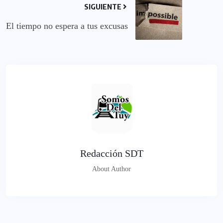
SIGUIENTE
El tiempo no espera a tus excusas
Redacción SDT
About Author