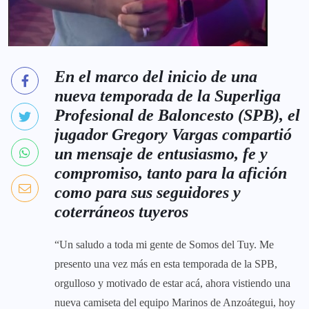
En el marco del inicio de una
nueva temporada de la Superliga
Profesional de Baloncesto (SPB), el
jugador Gregory Vargas compartió
un mensaje de entusiasmo, fe y
compromiso, tanto para la afición
como para sus seguidores y
coterráneos tuyeros
“Un saludo a toda mi gente de Somos del Tuy. Me
presento una vez más en esta temporada de la SPB,
orgulloso y motivado de estar acá, ahora vistiendo una
nueva camiseta del equipo Marinos de Anzoátegui, hoy