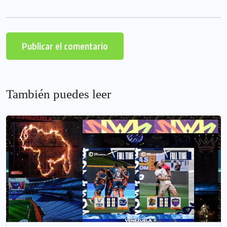
También puedes leer