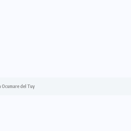
n Ocumare del Tuy