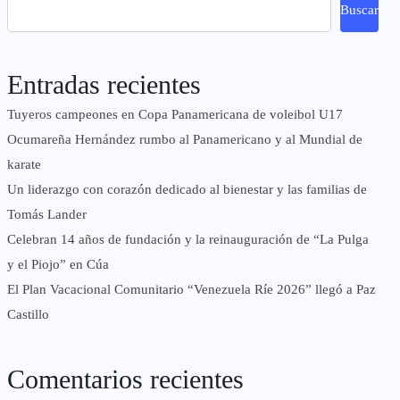
Buscar
Entradas recientes
Tuyeros campeones en Copa Panamericana de voleibol U17
Ocumareña Hernández rumbo al Panamericano y al Mundial de
karate
Un liderazgo con corazón dedicado al bienestar y las familias de
Tomás Lander
Celebran 14 años de fundación y la reinauguración de “La Pulga
y el Piojo” en Cúa
El Plan Vacacional Comunitario “Venezuela Ríe 2026” llegó a Paz
Castillo​
Comentarios recientes