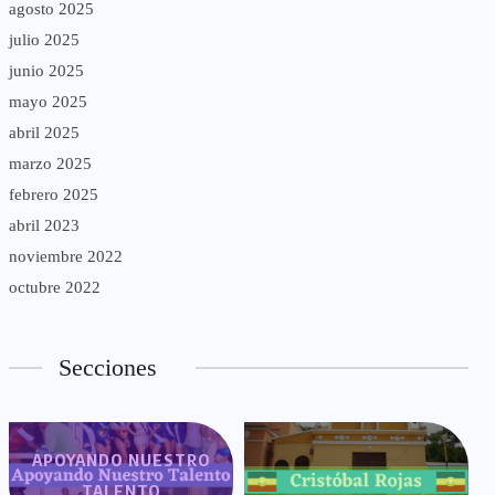
agosto 2025
julio 2025
junio 2025
mayo 2025
abril 2025
marzo 2025
febrero 2025
abril 2023
noviembre 2022
octubre 2022
Secciones
APOYANDO NUESTRO
TALENTO