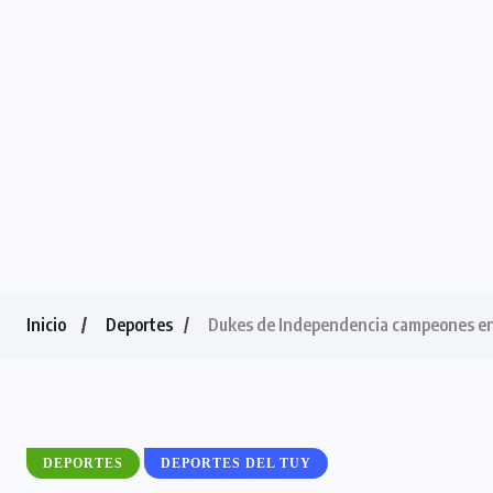
Inicio
Deportes
Dukes de Independencia campeones e
DEPORTES
DEPORTES DEL TUY