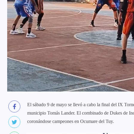
El sábado 9 de mayo se llevó a cabo la final del IX Torn
municipio Tomás Lander. El combinado de Dukes de Inde
coronándose campeones en Ocumare del Tuy.