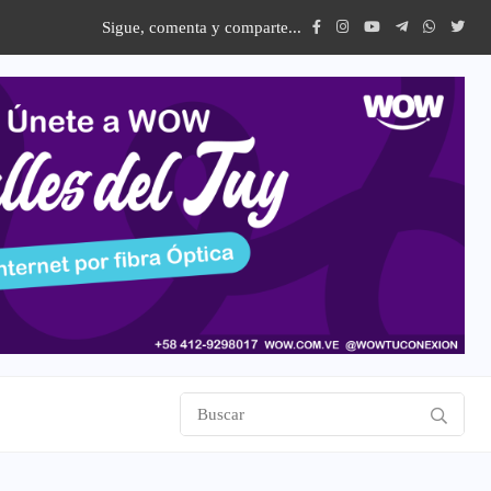
Sigue, comenta y comparte...