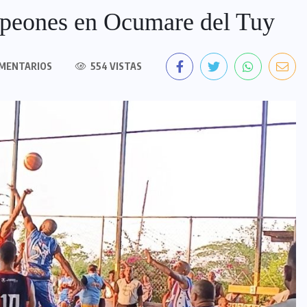
peones en Ocumare del Tuy
MENTARIOS
554 VISTAS