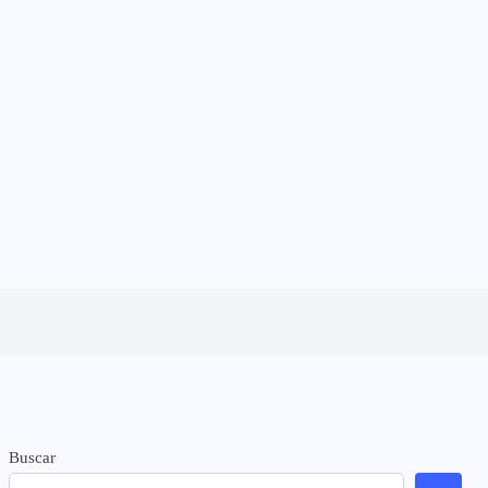
Buscar