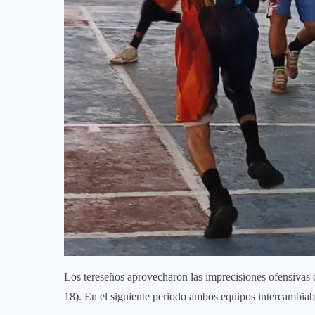
Los tereseños aprovecharon las imprecisiones ofensivas de
18). En el siguiente periodo ambos equipos intercambiab