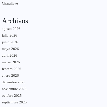
Charallave
Archivos
agosto 2026
julio 2026
junio 2026
mayo 2026
abril 2026
marzo 2026
febrero 2026
enero 2026
diciembre 2025
noviembre 2025
octubre 2025
septiembre 2025