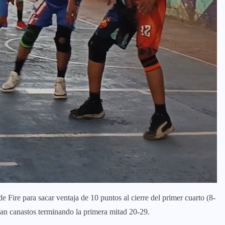
 Fire para sacar ventaja de 10 puntos al cierre del primer cuarto (8-
an canastos terminando la primera mitad 20-29.