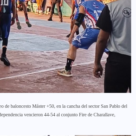
eo de baloncesto Máster +50, en la cancha del sector San Pablo del
pendencia vencieron 44-54 al conjunto Fire de Charallave,