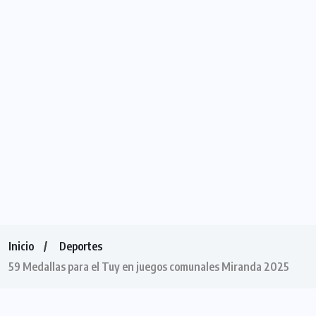
Inicio
Deportes
59 Medallas para el Tuy en juegos comunales Miranda 2025