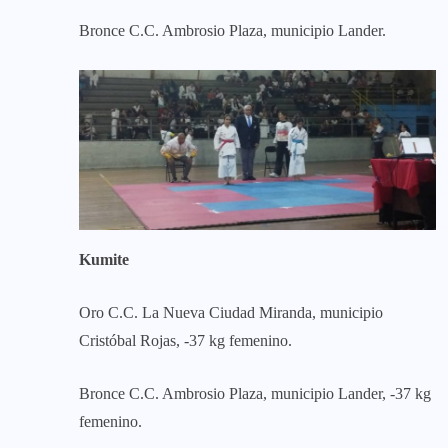
Bronce C.C. Ambrosio Plaza, municipio Lander.
Kumite
Oro C.C. La Nueva Ciudad Miranda, municipio
Cristóbal Rojas, -37 kg femenino.
Bronce C.C. Ambrosio Plaza, municipio Lander, -37 kg
femenino.