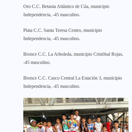
Oro C.C. Betania Atlántico de Cúa, municipio
Independencia, -45 masculino.
Plata C.C. Santa Teresa Centro, municipio
Independencia, -45 masculino.
Bronce C.C. La Arboleda, municipio Cristóbal Rojas,
-45 masculino.
Bronce C.C. Casco Central La Estación 3, municipio
Independencia, -45 masculino.