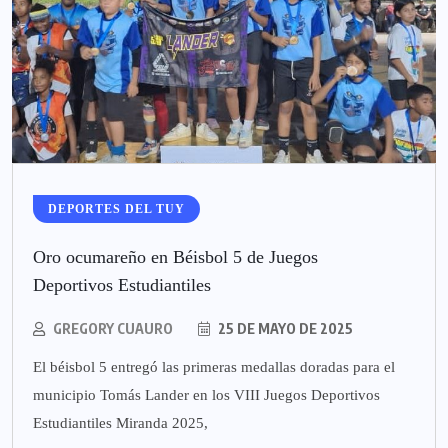
DEPORTES DEL TUY
Oro ocumareño en Béisbol 5 de Juegos
Deportivos Estudiantiles
GREGORY CUAURO
25 DE MAYO DE 2025
El béisbol 5 entregó las primeras medallas doradas para el
municipio Tomás Lander en los VIII Juegos Deportivos
Estudiantiles Miranda 2025,