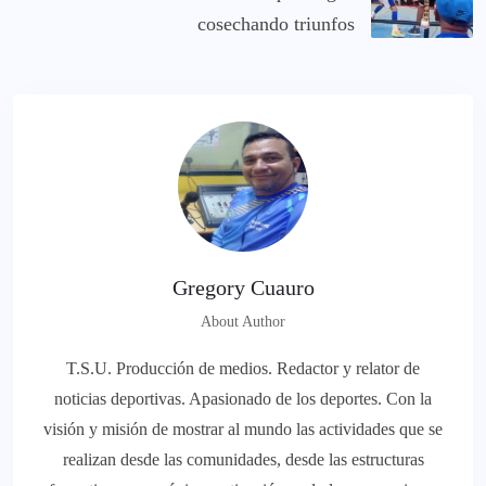
cosechando triunfos
Gregory Cuauro
About Author
T.S.U. Producción de medios. Redactor y relator de
noticias deportivas. Apasionado de los deportes. Con la
visión y misión de mostrar al mundo las actividades que se
realizan desde las comunidades, desde las estructuras