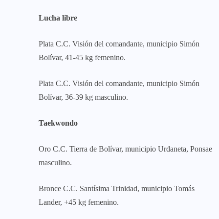
Lucha libre
Plata C.C. Visión del comandante, municipio Simón
Bolívar, 41-45 kg femenino.
Plata C.C. Visión del comandante, municipio Simón
Bolívar, 36-39 kg masculino.
Taekwondo
Oro C.C. Tierra de Bolívar, municipio Urdaneta, Ponsae
masculino.
Bronce C.C. Santísima Trinidad, municipio Tomás
Lander, +45 kg femenino.