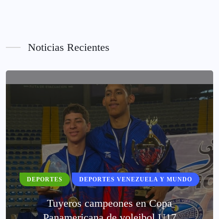
Noticias Recientes
DEPORTES
DEPORTES VENEZUELA Y MUNDO
Tuyeros campeones en Copa
Panamericana de voleibol U17