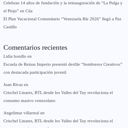
Celebran 14 años de fundación y la reinauguración de “La Pulga y
el Piojo” en Cúa
El Plan Vacacional Comunitario “Venezuela Ríe 2026” llegó a Paz
Castillo​
Comentarios recientes
Lidia bonillo
en
Escuela de Reinas Imperio presentó desfile “Sombreros Creativos”
con destacada participación juvenil
Juan Rivas
en
Crischel Linares, BTL desde los Valles del Tuy revoluciona el
consumo masivo venezolano
Angelimar villarreal
en
Crischel Linares, BTL desde los Valles del Tuy revoluciona el