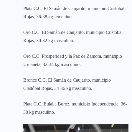
Plata C.C. El Samán de Caujarito, municipio Cristóbal
Rojas, 36-38 kg femenino.
Oro C.C. El Samán de Caujarito, municipio Cristóbal
Rojas, 30-32 kg masculino.
Oro C.C. Prosperidad y la Paz de Zamora, municipio
Urdaneta, 32-34 kg masculino.
Bronce C.C. El Samán de Caujarito, municipio
Cristóbal Rojas, 34-36 kg masculino.
Plata C.C. Eulalia Buroz, municipio Independencia, 36-
38 kg masculino.