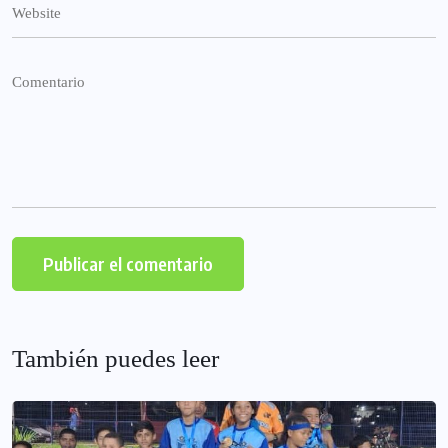
También puedes leer