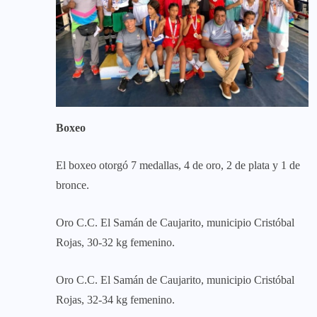
Boxeo
El boxeo otorgó 7 medallas, 4 de oro, 2 de plata y 1 de
bronce.
Oro C.C. El Samán de Caujarito, municipio Cristóbal
Rojas, 30-32 kg femenino.
Oro C.C. El Samán de Caujarito, municipio Cristóbal
Rojas, 32-34 kg femenino.