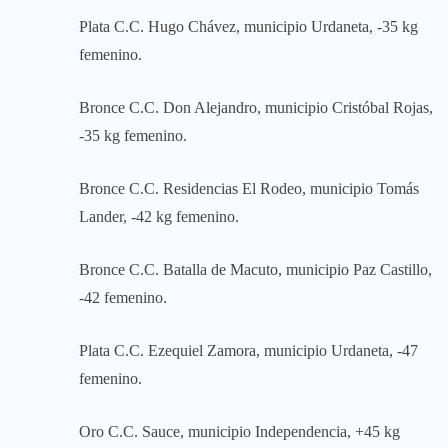
Plata C.C. Hugo Chávez, municipio Urdaneta, -35 kg
femenino.
Bronce C.C. Don Alejandro, municipio Cristóbal Rojas,
-35 kg femenino.
Bronce C.C. Residencias El Rodeo, municipio Tomás
Lander, -42 kg femenino.
Bronce C.C. Batalla de Macuto, municipio Paz Castillo,
-42 femenino.
Plata C.C. Ezequiel Zamora, municipio Urdaneta, -47
femenino.
Oro C.C. Sauce, municipio Independencia, +45 kg