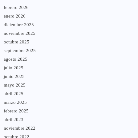
febrero 2026
enero 2026
diciembre 2025
noviembre 2025
octubre 2025
septiembre 2025
agosto 2025
julio 2025
junio 2025
mayo 2025
abril 2025
marzo 2025
febrero 2025
abril 2023
noviembre 2022
octubre 2022