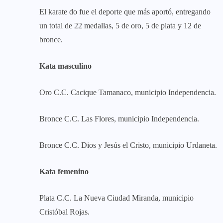
El karate do fue el deporte que más aportó, entregando
un total de 22 medallas, 5 de oro, 5 de plata y 12 de
bronce.
Kata masculino
Oro C.C. Cacique Tamanaco, municipio Independencia.
Bronce C.C. Las Flores, municipio Independencia.
Bronce C.C. Dios y Jesús el Cristo, municipio Urdaneta.
Kata femenino
Plata C.C. La Nueva Ciudad Miranda, municipio
Cristóbal Rojas.