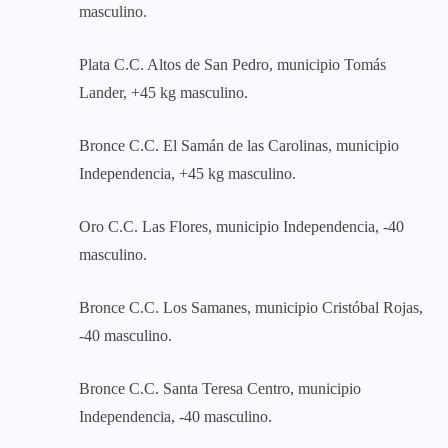
masculino.
Plata C.C. Altos de San Pedro, municipio Tomás
Lander, +45 kg masculino.
Bronce C.C. El Samán de las Carolinas, municipio
Independencia, +45 kg masculino.
Oro C.C. Las Flores, municipio Independencia, -40
masculino.
Bronce C.C. Los Samanes, municipio Cristóbal Rojas,
-40 masculino.
Bronce C.C. Santa Teresa Centro, municipio
Independencia, -40 masculino.