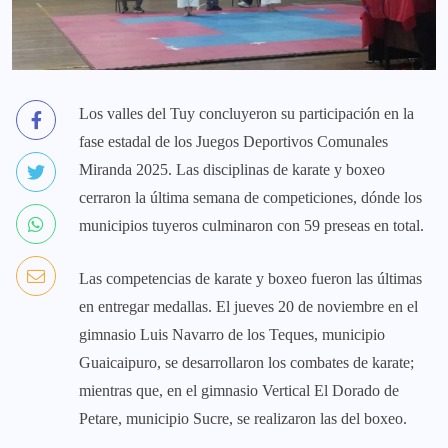
Los valles del Tuy concluyeron su participación en la
fase estadal de los Juegos Deportivos Comunales
Miranda 2025. Las disciplinas de karate y boxeo
cerraron la última semana de competiciones, dónde los
municipios tuyeros culminaron con 59 preseas en total.
Las competencias de karate y boxeo fueron las últimas
en entregar medallas. El jueves 20 de noviembre en el
gimnasio Luis Navarro de los Teques, municipio
Guaicaipuro, se desarrollaron los combates de karate;
mientras que, en el gimnasio Vertical El Dorado de
Petare, municipio Sucre, se realizaron las del boxeo.