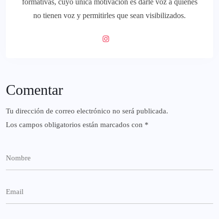
formativas, cuyo única motivación es darle voz a quienes
no tienen voz y permitirles que sean visibilizados.
Comentar
Tu dirección de correo electrónico no será publicada.
Los campos obligatorios están marcados con
*