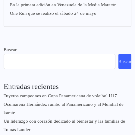
En la primera edición en Venezuela de la Media Maratón
One Run que se realizó el sábado 24 de mayo
Buscar
Buscar
Entradas recientes
Tuyeros campeones en Copa Panamericana de voleibol U17
Ocumareña Hernández rumbo al Panamericano y al Mundial de
karate
Un liderazgo con corazón dedicado al bienestar y las familias de
Tomás Lander