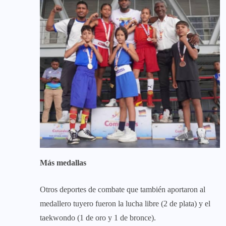
Más medallas
Otros deportes de combate que también aportaron al
medallero tuyero fueron la lucha libre (2 de plata) y el
taekwondo (1 de oro y 1 de bronce).