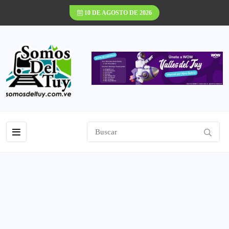
10 DE AGOSTO DE 2026