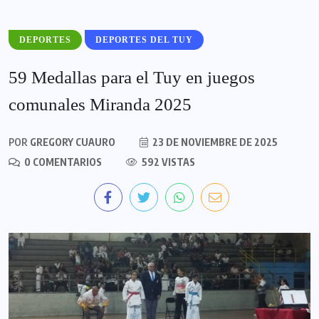
DEPORTES
DEPORTES DEL TUY
59 Medallas para el Tuy en juegos
comunales Miranda 2025
POR
GREGORY CUAURO
23 DE NOVIEMBRE DE 2025
0 COMENTARIOS
592 VISTAS