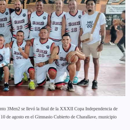
junto 3Men2 se llevó la final de la XXXII Copa Independencia de
 10 de agosto en el Gimnasio Cubierto de Charallave, municipio