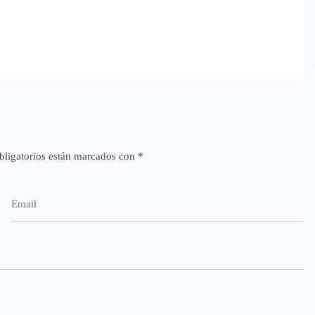
ligatorios están marcados con
*