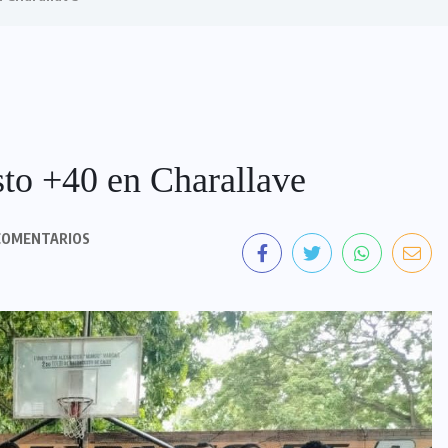
to +40 en Charallave
COMENTARIOS