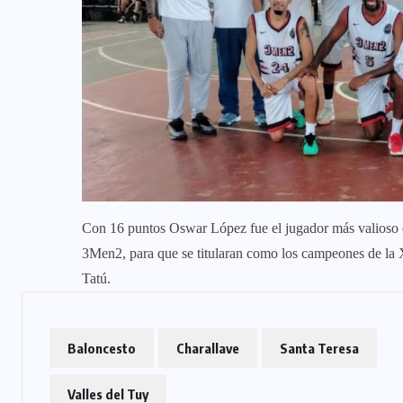
Con 16 puntos Oswar López fue el jugador más valioso de
3Men2, para que se titularan como los campeones de la
Tatú.
Baloncesto
Charallave
Santa Teresa
Valles del Tuy