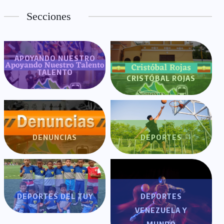
Secciones
APOYANDO NUESTRO
TALENTO
CRISTÓBAL ROJAS
DENUNCIAS
DEPORTES
DEPORTES DEL TUY
DEPORTES
VENEZUELA Y