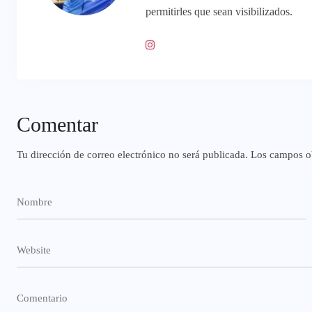
permitirles que sean visibilizados.
Comentar
Tu dirección de correo electrónico no será publicada.
Los campos ob