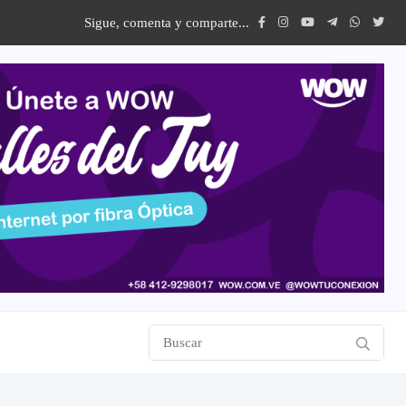
Sigue, comenta y comparte...