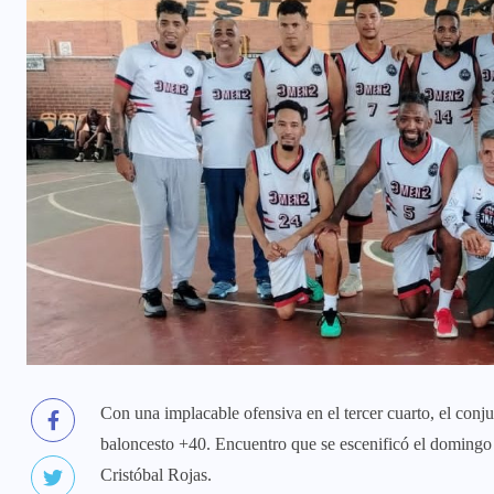
Con una implacable ofensiva en el tercer cuarto, el con
baloncesto +40. Encuentro que se escenificó el domingo
Cristóbal Rojas.