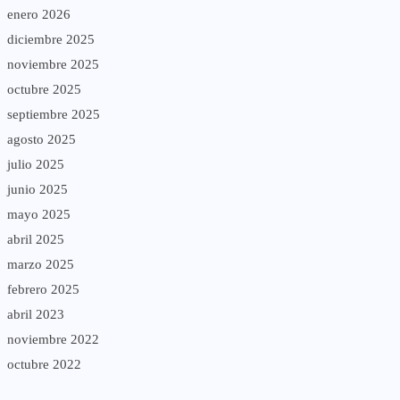
enero 2026
diciembre 2025
noviembre 2025
octubre 2025
septiembre 2025
agosto 2025
julio 2025
junio 2025
mayo 2025
abril 2025
marzo 2025
febrero 2025
abril 2023
noviembre 2022
octubre 2022