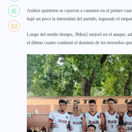
Ambos quintetos se cayeron a canastos en el primer cuart
bajó un poco la intensidad del partido, logrando el empat
Luego del medio tiempo, 3Men2 mejoró en el ataque, adem
el último cuarto continuó el dominio de los tereseños que