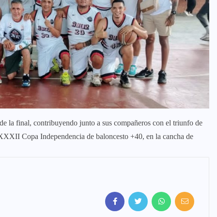
 la final, contribuyendo junto a sus compañeros con el triunfo de
 XXXII Copa Independencia de baloncesto +40, en la cancha de