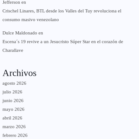
Jefferson
en
Crischel Linares, BTL desde los Valles del Tuy revoluciona el
consumo masivo venezolano
Dulce Maldonado
en
Escena´s 19 revive a un Jesucristo Súper Star en el corazón de
Charallave
Archivos
agosto 2026
julio 2026
junio 2026
mayo 2026
abril 2026
marzo 2026
febrero 2026