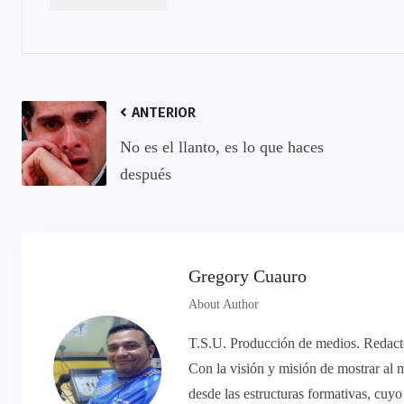
ANTERIOR
No es el llanto, es lo que haces
después
Gregory Cuauro
About Author
T.S.U. Producción de medios. Redactor
Con la visión y misión de mostrar al 
desde las estructuras formativas, cuy