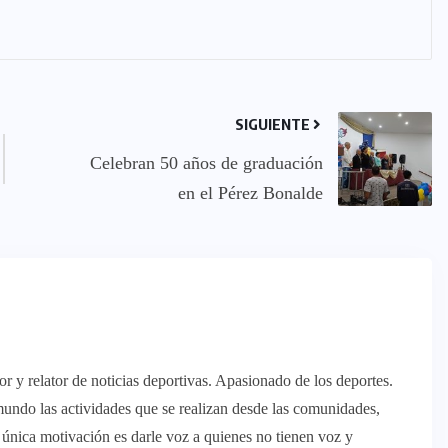
SIGUIENTE
Celebran 50 años de graduación
en el Pérez Bonalde
 y relator de noticias deportivas. Apasionado de los deportes.
mundo las actividades que se realizan desde las comunidades,
o única motivación es darle voz a quienes no tienen voz y