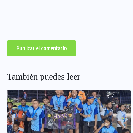
También puedes leer