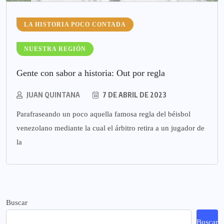
LA HISTORIA POCO CONTADA
NUESTRA REGIÓN
Gente con sabor a historia: Out por regla
JUAN QUINTANA
7 DE ABRIL DE 2023
Parafraseando un poco aquella famosa regla del béisbol
venezolano mediante la cual el árbitro retira a un jugador de
la
Buscar
Buscar