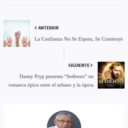
ANTERIOR
La Confianza No Se Espera, Se Construye
SIGUIENTE
Danny Pryp presenta “Sediento” un
romance épico entre el urbano y la ópera