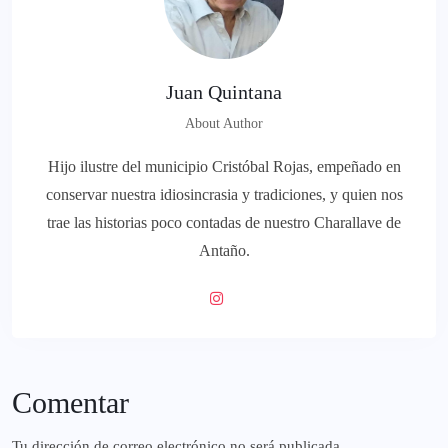
Juan Quintana
About Author
Hijo ilustre del municipio Cristóbal Rojas, empeñado en
conservar nuestra idiosincrasia y tradiciones, y quien nos
trae las historias poco contadas de nuestro Charallave de
Antaño.
Comentar
Tu dirección de correo electrónico no será publicada.