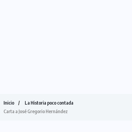
Inicio
La Historia poco contada
Carta a José Gregorio Hernández