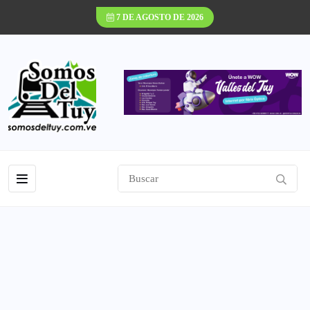
7 DE AGOSTO DE 2026