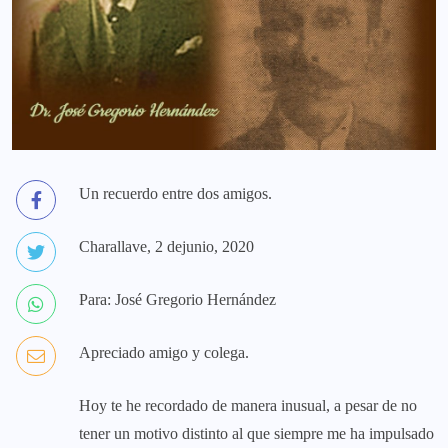
Un recuerdo entre dos amigos.
Charallave, 2 dejunio, 2020
Para: José Gregorio Hernández
Apreciado amigo y colega.
Hoy te he recordado de manera inusual, a pesar de no
tener un motivo distinto al que siempre me ha impulsado