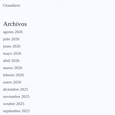
Charallave
Archivos
agosto 2026
julio 2026
junio 2026
mayo 2026
abril 2026
marzo 2026
febrero 2026
enero 2026
diciembre 2025
noviembre 2025
octubre 2025
septiembre 2025