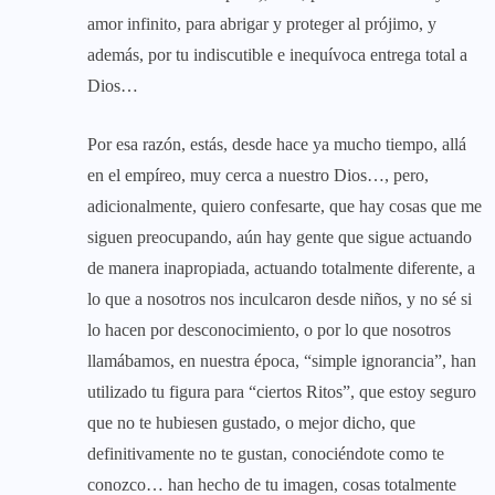
amor infinito, para abrigar y proteger al prójimo, y
además, por tu indiscutible e inequívoca entrega total a
Dios…
Por esa razón, estás, desde hace ya mucho tiempo, allá
en el empíreo, muy cerca a nuestro Dios…, pero,
adicionalmente, quiero confesarte, que hay cosas que me
siguen preocupando, aún hay gente que sigue actuando
de manera inapropiada, actuando totalmente diferente, a
lo que a nosotros nos inculcaron desde niños, y no sé si
lo hacen por desconocimiento, o por lo que nosotros
llamábamos, en nuestra época, “simple ignorancia”, han
utilizado tu figura para “ciertos Ritos”, que estoy seguro
que no te hubiesen gustado, o mejor dicho, que
definitivamente no te gustan, conociéndote como te
conozco… han hecho de tu imagen, cosas totalmente