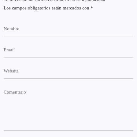
Los campos obligatorios están marcados con
*