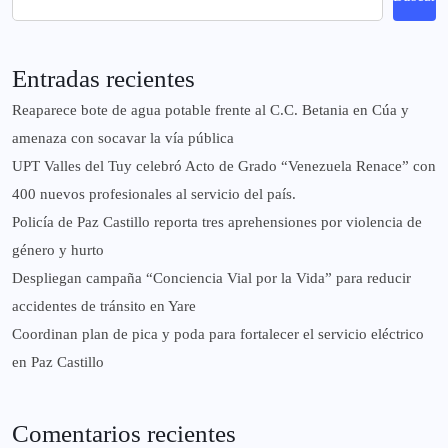
Entradas recientes
Reaparece bote de agua potable frente al C.C. Betania en Cúa y
amenaza con socavar la vía pública
UPT Valles del Tuy celebró Acto de Grado “Venezuela Renace” con
400 nuevos profesionales al servicio del país.
‎Policía de Paz Castillo reporta tres aprehensiones por violencia de
género y hurto
‎Despliegan campaña “Conciencia Vial por la Vida” para reducir
accidentes de tránsito en Yare
Coordinan plan de pica y poda para fortalecer el servicio eléctrico
en Paz Castillo
Comentarios recientes