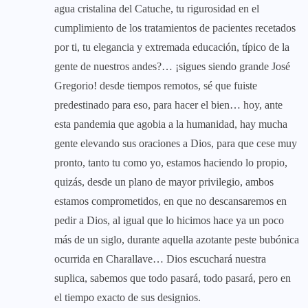
agua cristalina del Catuche, tu rigurosidad en el
cumplimiento de los tratamientos de pacientes recetados
por ti, tu elegancia y extremada educación, típico de la
gente de nuestros andes?… ¡sigues siendo grande José
Gregorio! desde tiempos remotos, sé que fuiste
predestinado para eso, para hacer el bien… hoy, ante
esta pandemia que agobia a la humanidad, hay mucha
gente elevando sus oraciones a Dios, para que cese muy
pronto, tanto tu como yo, estamos haciendo lo propio,
quizás, desde un plano de mayor privilegio, ambos
estamos comprometidos, en que no descansaremos en
pedir a Dios, al igual que lo hicimos hace ya un poco
más de un siglo, durante aquella azotante peste bubónica
ocurrida en Charallave… Dios escuchará nuestra
suplica, sabemos que todo pasará, todo pasará, pero en
el tiempo exacto de sus designios.