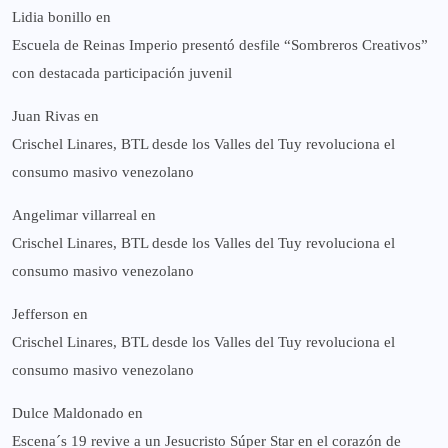
Lidia bonillo
en
Escuela de Reinas Imperio presentó desfile “Sombreros Creativos”
con destacada participación juvenil
Juan Rivas
en
Crischel Linares, BTL desde los Valles del Tuy revoluciona el
consumo masivo venezolano
Angelimar villarreal
en
Crischel Linares, BTL desde los Valles del Tuy revoluciona el
consumo masivo venezolano
Jefferson
en
Crischel Linares, BTL desde los Valles del Tuy revoluciona el
consumo masivo venezolano
Dulce Maldonado
en
Escena´s 19 revive a un Jesucristo Súper Star en el corazón de