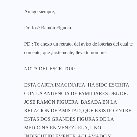
Amigo siempre,
Dr. José Ramón Figuera
PD : Te anexo un retrato, del aviso de loterías del cual te
comente, que ,tristemente, lleva tu nombre.
NOTA DEL ESCRITOR:
ESTA CARTA IMAGINARIA, HA SIDO ESCRITA
CON LA ANUENCIA DE FAMILIARES DEL DR.
JOSÉ RAMÓN FIGUERA, BASADA EN LA
RELACIÓN DE AMISTAD, QUE EXISTIÓ ENTRE
ESTAS DOS GRANDES FIGURAS DE LA
MEDICINA EN VENEZUELA, UNO,
INDISCUTIBLEMENTE, ACLAMADO Y