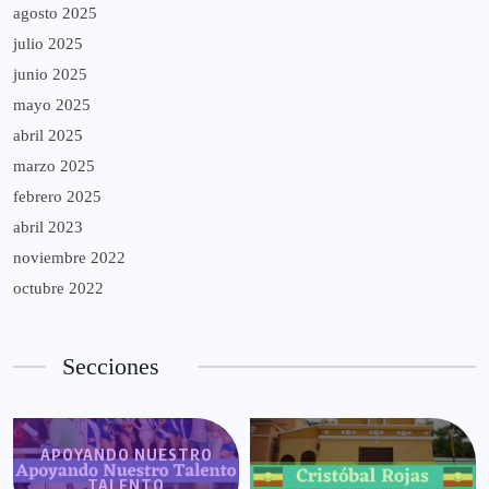
agosto 2025
julio 2025
junio 2025
mayo 2025
abril 2025
marzo 2025
febrero 2025
abril 2023
noviembre 2022
octubre 2022
Secciones
APOYANDO NUESTRO
TALENTO