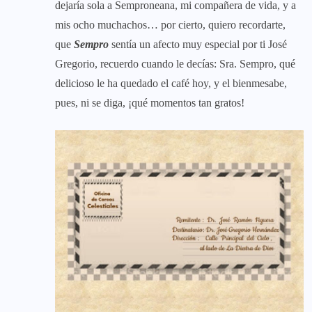
dejaría sola a Semproneana, mi compañera de vida, y a
mis ocho muchachos… por cierto, quiero recordarte,
que
Sempro
sentía un afecto muy especial por ti José
Gregorio, recuerdo cuando le decías: Sra. Sempro, qué
delicioso le ha quedado el café hoy, y el bienmesabe,
pues, ni se diga, ¡qué momentos tan gratos!