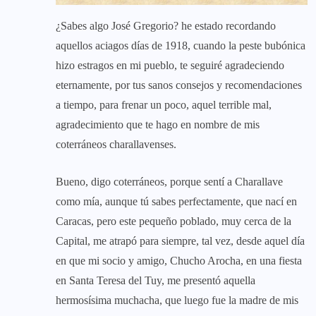
¿Sabes algo José Gregorio? he estado recordando
aquellos aciagos días de 1918, cuando la peste bubónica
hizo estragos en mi pueblo, te seguiré agradeciendo
eternamente, por tus sanos consejos y recomendaciones
a tiempo, para frenar un poco, aquel terrible mal,
agradecimiento que te hago en nombre de mis
coterráneos charallavenses.
Bueno, digo coterráneos, porque sentí a Charallave
como mía, aunque tú sabes perfectamente, que nací en
Caracas, pero este pequeño poblado, muy cerca de la
Capital, me atrapó para siempre, tal vez, desde aquel día
en que mi socio y amigo, Chucho Arocha, en una fiesta
en Santa Teresa del Tuy, me presentó aquella
hermosísima muchacha, que luego fue la madre de mis