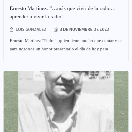
Ernesto Martínez: “…más que vivir de la radio…
aprender a vivir la radio”
LUIS GONZÁLEZ
3 DE NOVIEMBRE DE 2022
Ernesto Martínez “Padre”, quien tiene mucho que contar y es
para nosotros un honor presentarlo el día de hoy para