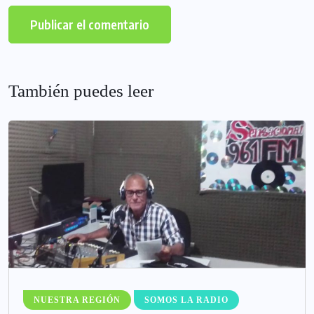
También puedes leer
NUESTRA REGIÓN
SOMOS LA RADIO