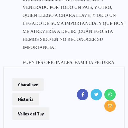
VENERADO POR TODO UN PAÍS, Y OTRO,
QUIEN LLEGO A CHARALLAVE, Y DEJO UN
LEGADO DE SUMA IMPORTANCIA, Y QUE HOY,
ME ATREVERÍA A DECIR: ¡CUÁN EGOÍSTA
HEMOS SIDO EN NO RECONOCER SU
IMPORTANCIA!
FUENTES ORIGINALES: FAMILIA FIGUERA
Charallave
Historia
Valles del Tuy