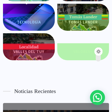
TECNOLOGÍA
TOMÁS LANDER
VALLES DEL TUY
VALORES+
Noticias Recientes