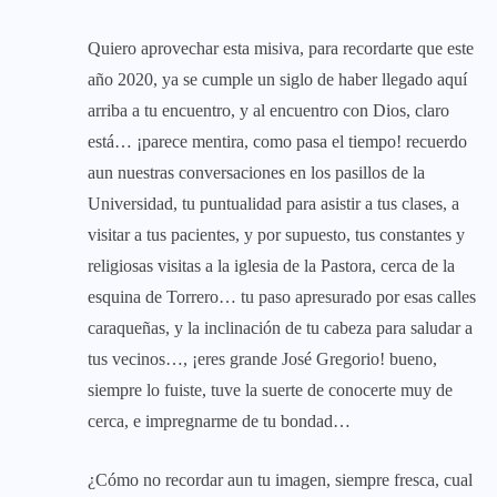
Quiero aprovechar esta misiva, para recordarte que este
año 2020, ya se cumple un siglo de haber llegado aquí
arriba a tu encuentro, y al encuentro con Dios, claro
está… ¡parece mentira, como pasa el tiempo! recuerdo
aun nuestras conversaciones en los pasillos de la
Universidad, tu puntualidad para asistir a tus clases, a
visitar a tus pacientes, y por supuesto, tus constantes y
religiosas visitas a la iglesia de la Pastora, cerca de la
esquina de Torrero… tu paso apresurado por esas calles
caraqueñas, y la inclinación de tu cabeza para saludar a
tus vecinos…, ¡eres grande José Gregorio! bueno,
siempre lo fuiste, tuve la suerte de conocerte muy de
cerca, e impregnarme de tu bondad…
¿Cómo no recordar aun tu imagen, siempre fresca, cual