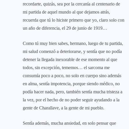
recordarte, quizás, sea por la cercanía al centenario de
mi partida de aquel mundo al que dejamos atrás,
recuerda que tú lo hiciste primero que yo, claro solo con
un año de diferencia, el 29 de junio de 1919…
Como tú muy bien sabes, hermano, luego de tu partida,
mi salud comenzó a deteriorarse, y sentía que no podía
detener la llegada inexorable de ese momento al que
todos, sin excepción, tememos… el sarcoma me
consumía poco a poco, no solo en cuerpo sino además
en alma, sentía impotencia, porque siendo médico, no
podía hacer nada, pero, también sentía mucha tristeza a
la vez, por el hecho de no poder seguir ayudando a la
gente de Charallave, a la gente de mi pueblo.
Sentía además, mucha ansiedad, en solo pensar que