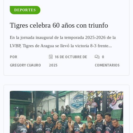
DEPORTES
Tigres celebra 60 años con triunfo
En la jornada inaugural de la temporada 2025-2026 de la
LVBP, Tigres de Aragua se llevó la victoria 8-3 frente...
POR
16 DE OCTUBRE DE
0
GREGORY CUAURO
2025
COMENTARIOS