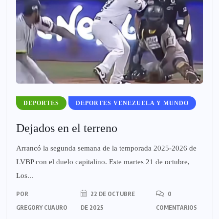
DEPORTES
DEPORTES VENEZUELA Y MUNDO
Dejados en el terreno
Arrancó la segunda semana de la temporada 2025-2026 de
LVBP con el duelo capitalino. Este martes 21 de octubre,
Los...
POR
22 DE OCTUBRE
0
GREGORY CUAURO
DE 2025
COMENTARIOS