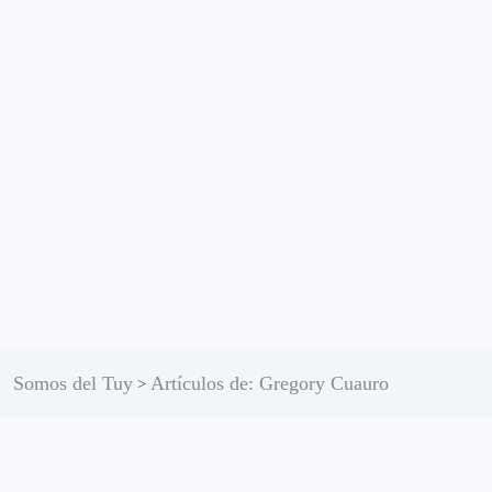
Somos del Tuy
Artículos de: Gregory Cuauro
>