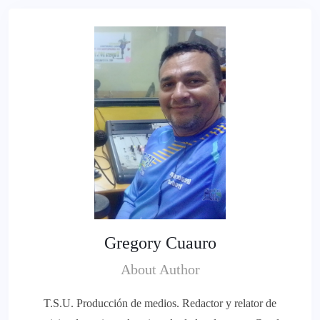
Gregory Cuauro
About Author
T.S.U. Producción de medios. Redactor y relator de