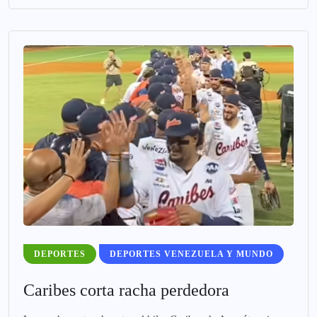
DEPORTES
DEPORTES VENEZUELA Y MUNDO
Caribes corta racha perdedora