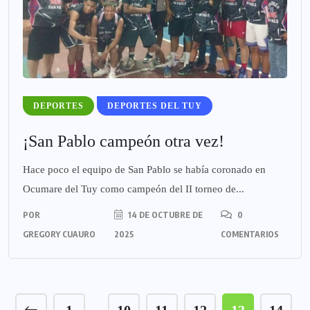
DEPORTES
DEPORTES DEL TUY
¡San Pablo campeón otra vez!
Hace poco el equipo de San Pablo se había coronado en
Ocumare del Tuy como campeón del II torneo de...
POR
14 DE OCTUBRE DE
0
GREGORY CUAURO
2025
COMENTARIOS