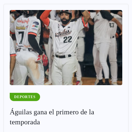
DEPORTES
Águilas gana el primero de la
temporada