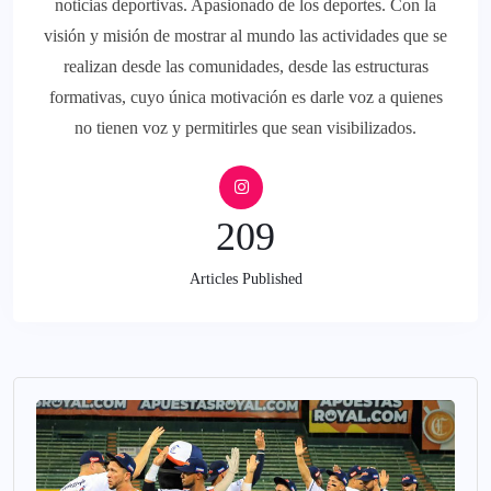
noticias deportivas. Apasionado de los deportes. Con la
visión y misión de mostrar al mundo las actividades que se
realizan desde las comunidades, desde las estructuras
formativas, cuyo única motivación es darle voz a quienes
no tienen voz y permitirles que sean visibilizados.
209
Articles Published