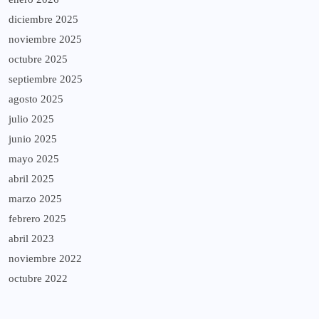
diciembre 2025
noviembre 2025
octubre 2025
septiembre 2025
agosto 2025
julio 2025
junio 2025
mayo 2025
abril 2025
marzo 2025
febrero 2025
abril 2023
noviembre 2022
octubre 2022