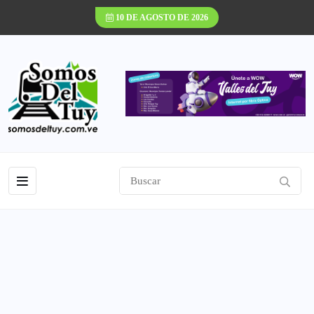
10 DE AGOSTO DE 2026