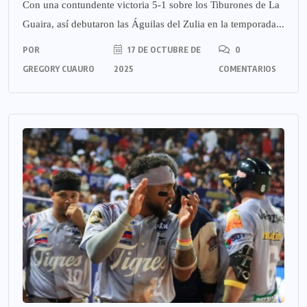
Con una contundente victoria 5-1 sobre los Tiburones de La
Guaira, así debutaron las Águilas del Zulia en la temporada...
POR
17 DE OCTUBRE DE
0
GREGORY CUAURO
2025
COMENTARIOS