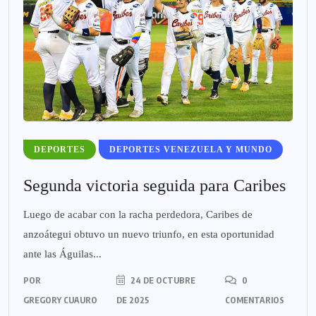
DEPORTES
DEPORTES VENEZUELA Y MUNDO
Segunda victoria seguida para Caribes
Luego de acabar con la racha perdedora, Caribes de
anzoátegui obtuvo un nuevo triunfo, en esta oportunidad
ante las Águilas...
POR
24 DE OCTUBRE
0
GREGORY CUAURO
DE 2025
COMENTARIOS