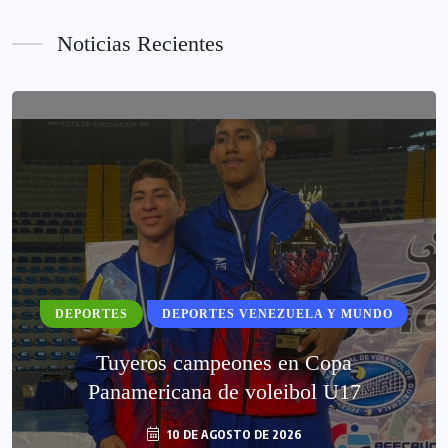
Noticias Recientes
DEPORTES
DEPORTES VENEZUELA Y MUNDO
Tuyeros campeones en Copa
Panamericana de voleibol U17
10 DE AGOSTO DE 2026