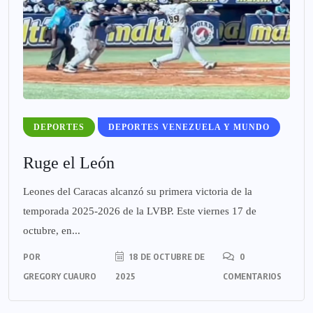
DEPORTES
DEPORTES VENEZUELA Y MUNDO
Ruge el León
Leones del Caracas alcanzó su primera victoria de la
temporada 2025-2026 de la LVBP. Este viernes 17 de
octubre, en...
POR
18 DE OCTUBRE DE
0
GREGORY CUAURO
2025
COMENTARIOS