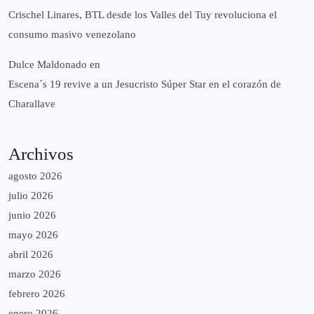
Crischel Linares, BTL desde los Valles del Tuy revoluciona el
consumo masivo venezolano
Dulce Maldonado
en
Escena´s 19 revive a un Jesucristo Súper Star en el corazón de
Charallave
Archivos
agosto 2026
julio 2026
junio 2026
mayo 2026
abril 2026
marzo 2026
febrero 2026
enero 2026