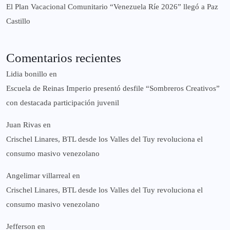
El Plan Vacacional Comunitario “Venezuela Ríe 2026” llegó a Paz
Castillo​
Comentarios recientes
Lidia bonillo
en
Escuela de Reinas Imperio presentó desfile “Sombreros Creativos”
con destacada participación juvenil
Juan Rivas
en
Crischel Linares, BTL desde los Valles del Tuy revoluciona el
consumo masivo venezolano
Angelimar villarreal
en
Crischel Linares, BTL desde los Valles del Tuy revoluciona el
consumo masivo venezolano
Jefferson
en