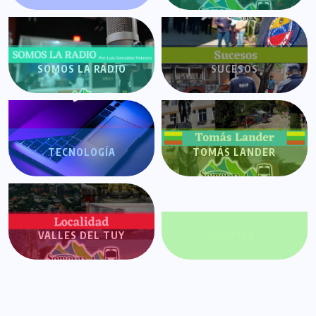
SOMOS LA RADIO
SUCESOS
TECNOLOGÍA
TOMÁS LANDER
VALLES DEL TUY
VALORES+