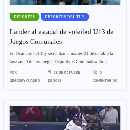
DEPORTES
DEPORTES DEL TUY
Lander al estadal de voleibol U13 de
Juegos Comunales
En Ocumare del Tuy se realizó el martes 21 de octubre la
fase zonal de los Juegos Deportivos Comunales. En...
POR
23 DE OCTUBRE
0
GREGORY CUAURO
DE 2025
COMENTARIOS