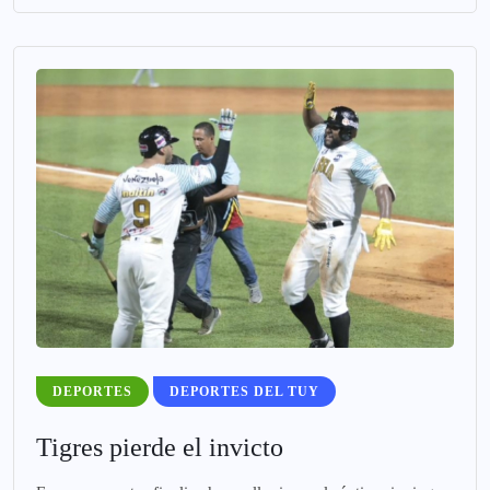
DEPORTES
DEPORTES DEL TUY
Tigres pierde el invicto