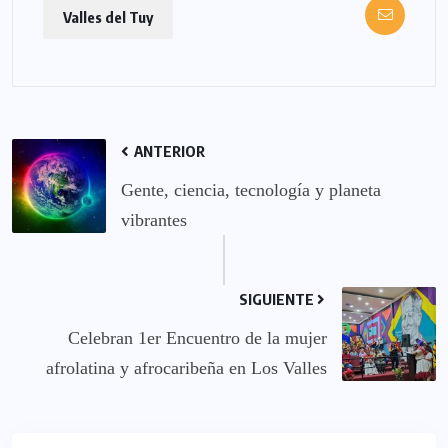
Valles del Tuy
ANTERIOR
Gente, ciencia, tecnología y planeta
vibrantes
SIGUIENTE
Celebran 1er Encuentro de la mujer
afrolatina y afrocaribeña en Los Valles