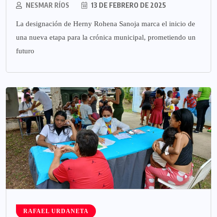
NESMAR RÍOS
13 DE FEBRERO DE 2025
La designación de Herny Rohena Sanoja marca el inicio de
una nueva etapa para la crónica municipal, prometiendo un
futuro
RAFAEL URDANETA