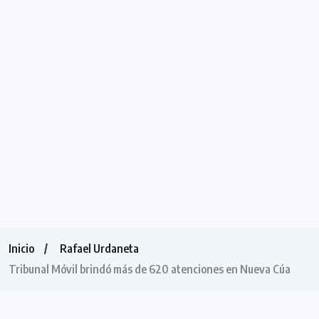
Inicio
Rafael Urdaneta
Tribunal Móvil brindó más de 620 atenciones en Nueva Cúa