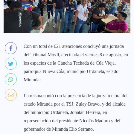
Con un total de 621 atenciones concluyó una jornada
del Tribunal Móvil, efectuada el viernes 8 de agosto, en
los espacios de la Cancha Techada de Cúa Vieja,
parroquia Nueva Cúa, municipio Urdaneta, estado
Miranda.
La misma contó con la presencia de la jueza rectora del
estado Miranda por el TSJ, Zulay Bravo, y del alcalde
del municipio Urdaneta, Jonatan Herrera, en
representación del presidente Nicolás Maduro y del
gobernador de Miranda Elio Serrano.