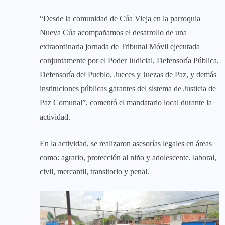
“Desde la comunidad de Cúa Vieja en la parroquia
Nueva Cúa acompañamos el desarrollo de una
extraordinaria jornada de Tribunal Móvil ejecutada
conjuntamente por el Poder Judicial, Defensoría Pública,
Defensoría del Pueblo, Jueces y Juezas de Paz, y demás
instituciones públicas garantes del sistema de Justicia de
Paz Comunal”, comentó el mandatario local durante la
actividad.
En la actividad, se realizaron asesorías legales en áreas
como: agrario, protección al niño y adolescente, laboral,
civil, mercantil, transitorio y penal.