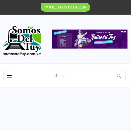
9 DE AGOSTO DE 2026