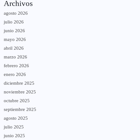
Archivos
agosto 2026
julio 2026
junio 2026
mayo 2026
abril 2026
marzo 2026
febrero 2026
enero 2026
diciembre 2025
noviembre 2025
octubre 2025
septiembre 2025
agosto 2025
julio 2025
junio 2025