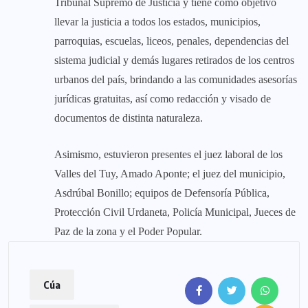
Tribunal Supremo de Justicia y tiene como objetivo
llevar la justicia a todos los estados, municipios,
parroquias, escuelas, liceos, penales, dependencias del
sistema judicial y demás lugares retirados de los centros
urbanos del país, brindando a las comunidades asesorías
jurídicas gratuitas, así como redacción y visado de
documentos de distinta naturaleza.
Asimismo, estuvieron presentes el juez laboral de los
Valles del Tuy, Amado Aponte; el juez del municipio,
Asdrúbal Bonillo; equipos de Defensoría Pública,
Protección Civil Urdaneta, Policía Municipal, Jueces de
Paz de la zona y el Poder Popular.
Cúa