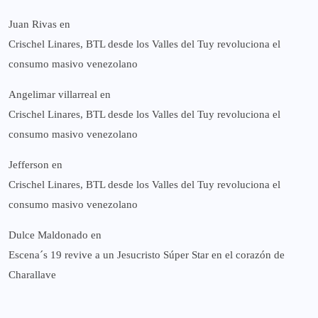
Juan Rivas
en
Crischel Linares, BTL desde los Valles del Tuy revoluciona el
consumo masivo venezolano
Angelimar villarreal
en
Crischel Linares, BTL desde los Valles del Tuy revoluciona el
consumo masivo venezolano
Jefferson
en
Crischel Linares, BTL desde los Valles del Tuy revoluciona el
consumo masivo venezolano
Dulce Maldonado
en
Escena´s 19 revive a un Jesucristo Súper Star en el corazón de
Charallave