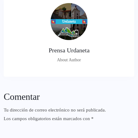
Prensa Urdaneta
About Author
Comentar
Tu dirección de correo electrónico no será publicada.
Los campos obligatorios están marcados con
*