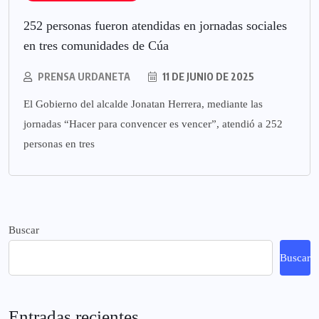
252 personas fueron atendidas en jornadas sociales
en tres comunidades de Cúa
PRENSA URDANETA
11 DE JUNIO DE 2025
El Gobierno del alcalde Jonatan Herrera, mediante las
jornadas “Hacer para convencer es vencer”, atendió a 252
personas en tres
Buscar
Buscar
Entradas recientes