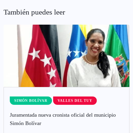
También puedes leer
SIMÓN BOLÍVAR
VALLES DEL TUY
Juramentada nueva cronista oficial del municipio
Simón Bolívar