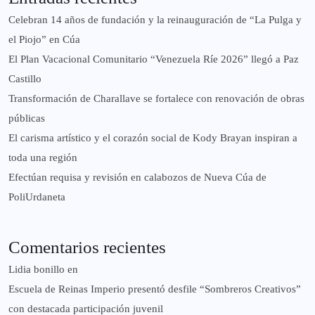
Celebran 14 años de fundación y la reinauguración de “La Pulga y
el Piojo” en Cúa
El Plan Vacacional Comunitario “Venezuela Ríe 2026” llegó a Paz
Castillo​
Transformación de Charallave se fortalece con renovación de obras
públicas
El carisma artístico y el corazón social de Kody Brayan inspiran a
toda una región
Efectúan requisa y revisión en calabozos de Nueva Cúa de
PoliUrdaneta
Comentarios recientes
Lidia bonillo
en
Escuela de Reinas Imperio presentó desfile “Sombreros Creativos”
con destacada participación juvenil