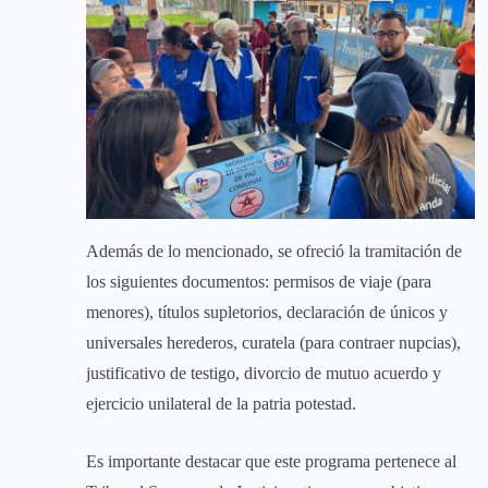
Además de lo mencionado, se ofreció la tramitación de
los siguientes documentos: permisos de viaje (para
menores), títulos supletorios, declaración de únicos y
universales herederos, curatela (para contraer nupcias),
justificativo de testigo, divorcio de mutuo acuerdo y
ejercicio unilateral de la patria potestad.
Es importante destacar que este programa pertenece al