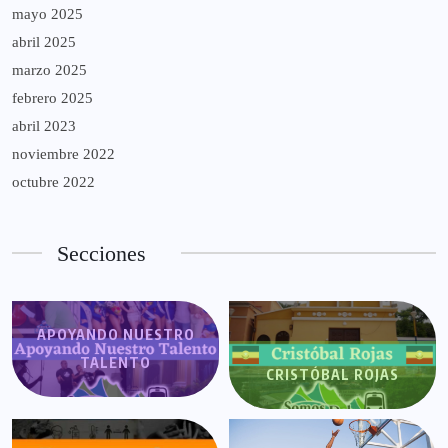
mayo 2025
abril 2025
marzo 2025
febrero 2025
abril 2023
noviembre 2022
octubre 2022
Secciones
APOYANDO NUESTRO
TALENTO
CRISTÓBAL ROJAS