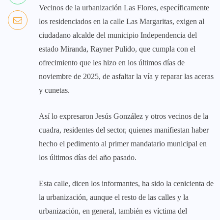
Vecinos de la urbanización Las Flores, específicamente
los residenciados en la calle Las Margaritas, exigen al
ciudadano alcalde del municipio Independencia del
estado Miranda, Rayner Pulido, que cumpla con el
ofrecimiento que les hizo en los últimos días de
noviembre de 2025, de asfaltar la vía y reparar las aceras
y cunetas.
Así lo expresaron Jesús González y otros vecinos de la
cuadra, residentes del sector, quienes manifiestan haber
hecho el pedimento al primer mandatario municipal en
los últimos días del año pasado.
Esta calle, dicen los informantes, ha sido la cenicienta de
la urbanización, aunque el resto de las calles y la
urbanización, en general, también es víctima del