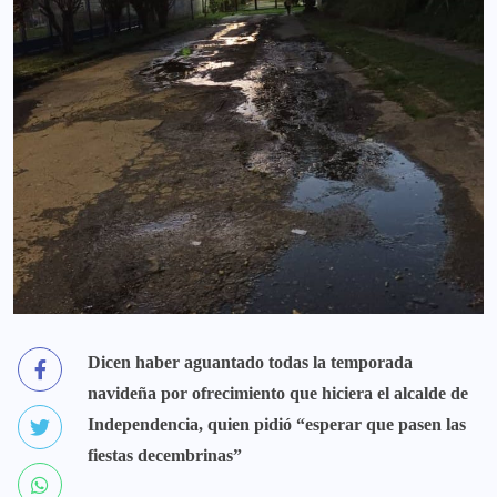
Dicen haber aguantado todas la temporada
navideña por ofrecimiento que hiciera el alcalde de
Independencia, quien pidió “esperar que pasen las
fiestas decembrinas”