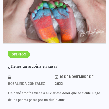
OPINIÓN
¿Tienes un arcoíris en casa?
16 DE NOVIEMBRE DE
ROSALINDA GONZÁLEZ
2022
Un bebé arcoíris viene a aliviar ese dolor que se siente luego
de los padres pasar por un duelo ante