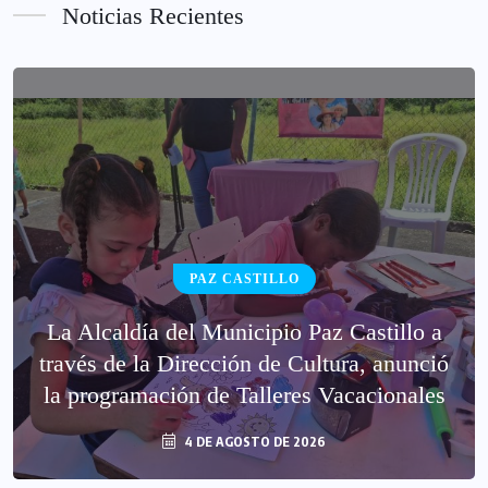
Noticias Recientes
PAZ CASTILLO
La Alcaldía del Municipio Paz Castillo a
través de la Dirección de Cultura, anunció
la programación de Talleres Vacacionales
4 DE AGOSTO DE 2026