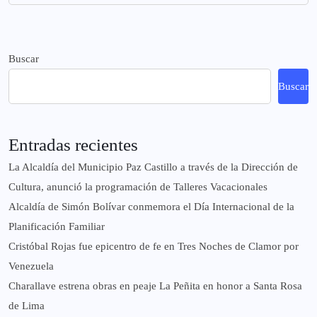
Buscar
Buscar
Entradas recientes
La Alcaldía del Municipio Paz Castillo a través de la Dirección de
Cultura, anunció la programación de Talleres Vacacionales
Alcaldía de Simón Bolívar conmemora el Día Internacional de la
Planificación Familiar
Cristóbal Rojas fue epicentro de fe en Tres Noches de Clamor por
Venezuela
Charallave estrena obras en peaje La Peñita en honor a Santa Rosa
de Lima