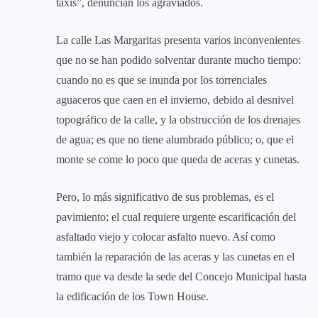
taxis”, denuncian los agraviados.
La calle Las Margaritas presenta varios inconvenientes
que no se han podido solventar durante mucho tiempo:
cuando no es que se inunda por los torrenciales
aguaceros que caen en el invierno, debido al desnivel
topográfico de la calle, y la obstrucción de los drenajes
de agua; es que no tiene alumbrado público; o, que el
monte se come lo poco que queda de aceras y cunetas.
Pero, lo más significativo de sus problemas, es el
pavimiento; el cual requiere urgente escarificación del
asfaltado viejo y colocar asfalto nuevo. Así como
también la reparación de las aceras y las cunetas en el
tramo que va desde la sede del Concejo Municipal hasta
la edificación de los Town House.