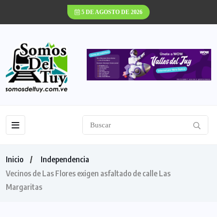
5 DE AGOSTO DE 2026
Inicio
Independencia
Vecinos de Las Flores exigen asfaltado de calle Las
Margaritas