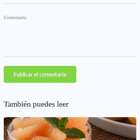
También puedes leer