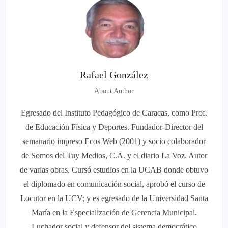
Rafael González
About Author
Egresado del Instituto Pedagógico de Caracas, como Prof.
de Educación Física y Deportes. Fundador-Director del
semanario impreso Ecos Web (2001) y socio colaborador
de Somos del Tuy Medios, C.A. y el diario La Voz. Autor
de varias obras. Cursó estudios en la UCAB donde obtuvo
el diplomado en comunicación social, aprobó el curso de
Locutor en la UCV; y es egresado de la Universidad Santa
María en la Especialización de Gerencia Municipal.
Luchador social y defensor del sistema democrático