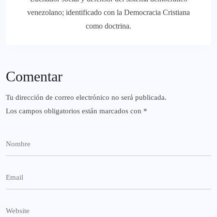
venezolano; identificado con la Democracia Cristiana
como doctrina.
Comentar
Tu dirección de correo electrónico no será publicada.
Los campos obligatorios están marcados con
*