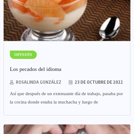
OPINIÓN
Los pecados del idioma
ROSALINDA GONZÁLEZ
23 DE OCTUBRE DE 2022
Así que después de un extenuante día de trabajo, pasaba por
la cocina donde estaba la muchacha y luego de