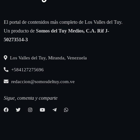
El portal de contenidos más completo de Los Valles del Tuy.
Un producto de
Somos del Tuy Medios, C.A.
Rif J-
50273514-3
Los Valles del Tuy, Miranda, Venezuela
+584127275696
redaccion@somosdeltuy.com.ve
Sigue, comenta y comparte