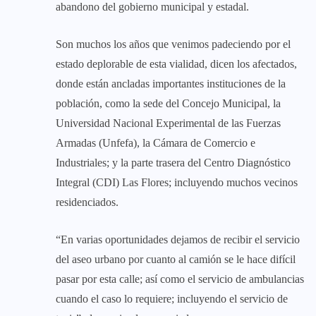
abandono del gobierno municipal y estadal.
Son muchos los años que venimos padeciendo por el
estado deplorable de esta vialidad, dicen los afectados,
donde están ancladas importantes instituciones de la
población, como la sede del Concejo Municipal, la
Universidad Nacional Experimental de las Fuerzas
Armadas (Unfefa), la Cámara de Comercio e
Industriales; y la parte trasera del Centro Diagnóstico
Integral (CDI) Las Flores; incluyendo muchos vecinos
residenciados.
“En varias oportunidades dejamos de recibir el servicio
del aseo urbano por cuanto al camión se le hace difícil
pasar por esta calle; así como el servicio de ambulancias
cuando el caso lo requiere; incluyendo el servicio de