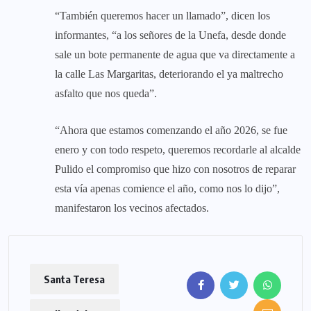
“También queremos hacer un llamado”, dicen los
informantes, “a los señores de la Unefa, desde donde
sale un bote permanente de agua que va directamente a
la calle Las Margaritas, deteriorando el ya maltrecho
asfalto que nos queda”.
“Ahora que estamos comenzando el año 2026, se fue
enero y con todo respeto, queremos recordarle al alcalde
Pulido el compromiso que hizo con nosotros de reparar
esta vía apenas comience el año, como nos lo dijo”,
manifestaron los vecinos afectados.
Santa Teresa