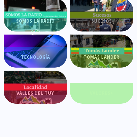
SOMOS LA RADIO
SUCESOS
TECNOLOGÍA
TOMÁS LANDER
VALLES DEL TUY
VALORES+