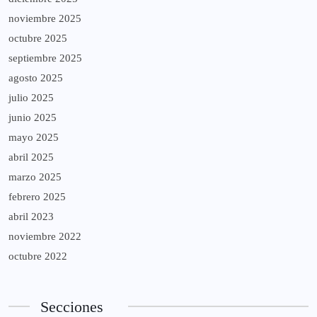
noviembre 2025
octubre 2025
septiembre 2025
agosto 2025
julio 2025
junio 2025
mayo 2025
abril 2025
marzo 2025
febrero 2025
abril 2023
noviembre 2022
octubre 2022
Secciones