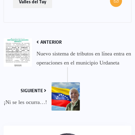
Valles del Tuy
ANTERIOR
Nuevo sistema de tributos en línea entra en
operaciones en el municipio Urdaneta
SIGUIENTE
¡Ni se les ocurra…!