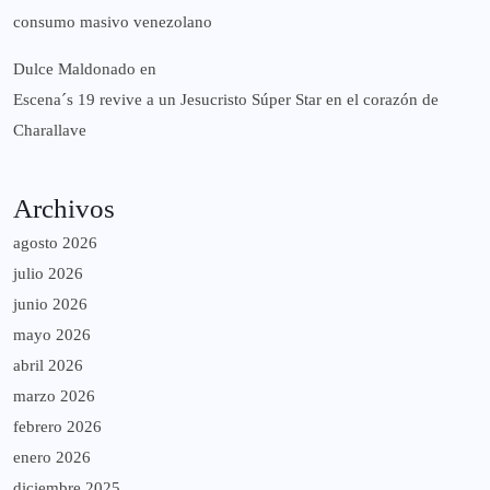
consumo masivo venezolano
Dulce Maldonado
en
Escena´s 19 revive a un Jesucristo Súper Star en el corazón de
Charallave
Archivos
agosto 2026
julio 2026
junio 2026
mayo 2026
abril 2026
marzo 2026
febrero 2026
enero 2026
diciembre 2025