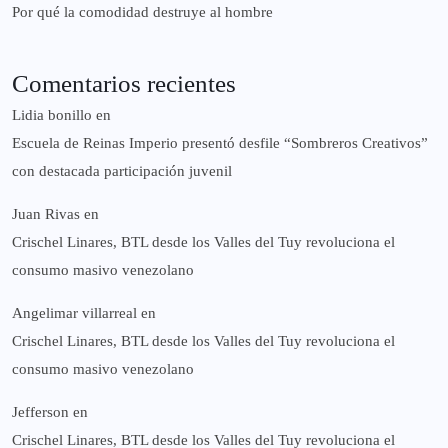
Por qué la comodidad destruye al hombre
Comentarios recientes
Lidia bonillo
en
Escuela de Reinas Imperio presentó desfile “Sombreros Creativos”
con destacada participación juvenil
Juan Rivas
en
Crischel Linares, BTL desde los Valles del Tuy revoluciona el
consumo masivo venezolano
Angelimar villarreal
en
Crischel Linares, BTL desde los Valles del Tuy revoluciona el
consumo masivo venezolano
Jefferson
en
Crischel Linares, BTL desde los Valles del Tuy revoluciona el