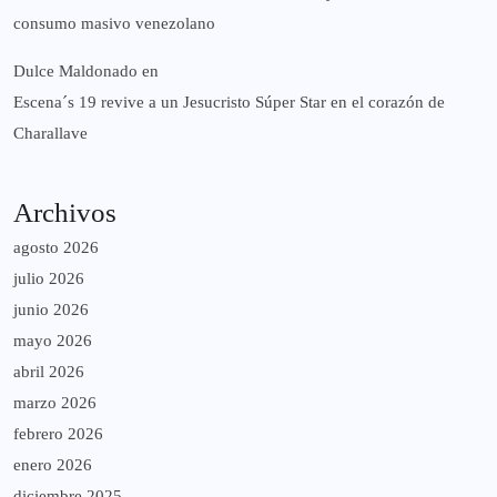
consumo masivo venezolano
Dulce Maldonado
en
Escena´s 19 revive a un Jesucristo Súper Star en el corazón de
Charallave
Archivos
agosto 2026
julio 2026
junio 2026
mayo 2026
abril 2026
marzo 2026
febrero 2026
enero 2026
diciembre 2025