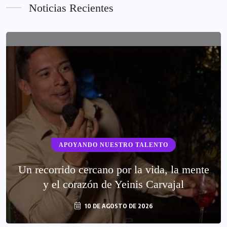
Noticias Recientes
APOYANDO NUESTRO TALENTO
Un recorrido cercano por la vida, la mente
y el corazón de Yeinis Carvajal
10 DE AGOSTO DE 2026