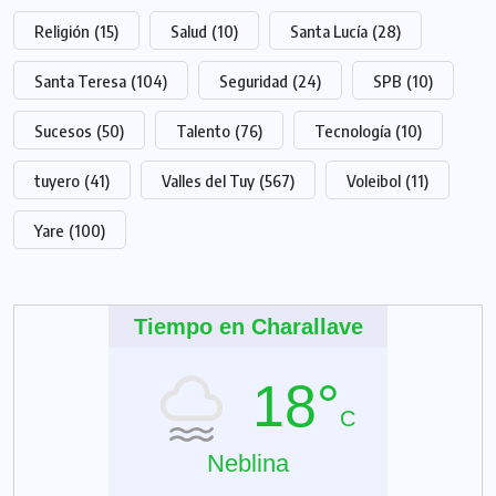
Religión
(15)
Salud
(10)
Santa Lucía
(28)
Santa Teresa
(104)
Seguridad
(24)
SPB
(10)
Sucesos
(50)
Talento
(76)
Tecnología
(10)
tuyero
(41)
Valles del Tuy
(567)
Voleibol
(11)
Yare
(100)
Tiempo en Charallave
18°
C
Neblina