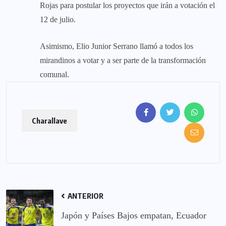
Rojas para postular los proyectos que irán a votación el
12 de julio.
Asimismo, Elio Junior Serrano llamó a todos los
mirandinos a votar y a ser parte de la transformación
comunal.
Charallave
ANTERIOR
Japón y Países Bajos empatan, Ecuador