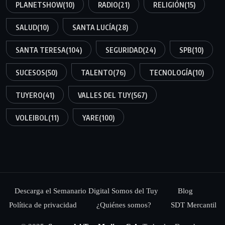
PLANETSHOW
(10)
RADIO
(21)
RELIGIÓN
(15)
SALUD
(10)
SANTA LUCÍA
(28)
SANTA TERESA
(104)
SEGURIDAD
(24)
SPB
(10)
SUCESOS
(50)
TALENTO
(76)
TECNOLOGÍA
(10)
TUYERO
(41)
VALLES DEL TUY
(567)
VOLEIBOL
(11)
YARE
(100)
Descarga el Semanario Digital Somos del Tuy
Blog
Política de privacidad
¿Quiénes somos?
SDT Mercantil