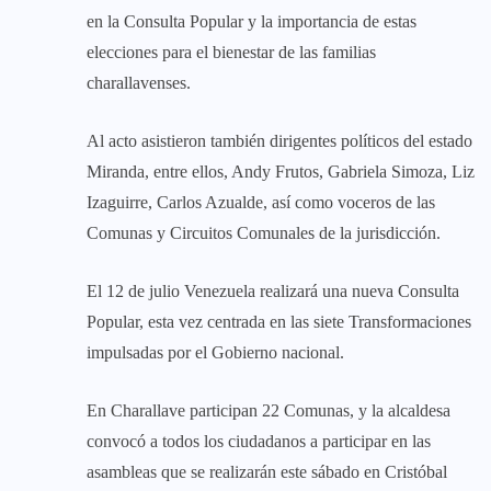
en la Consulta Popular y la importancia de estas
elecciones para el bienestar de las familias
charallavenses.
Al acto asistieron también dirigentes políticos del estado
Miranda, entre ellos, Andy Frutos, Gabriela Simoza, Liz
Izaguirre, Carlos Azualde, así como voceros de las
Comunas y Circuitos Comunales de la jurisdicción.
El 12 de julio Venezuela realizará una nueva Consulta
Popular, esta vez centrada en las siete Transformaciones
impulsadas por el Gobierno nacional.
En Charallave participan 22 Comunas, y la alcaldesa
convocó a todos los ciudadanos a participar en las
asambleas que se realizarán este sábado en Cristóbal