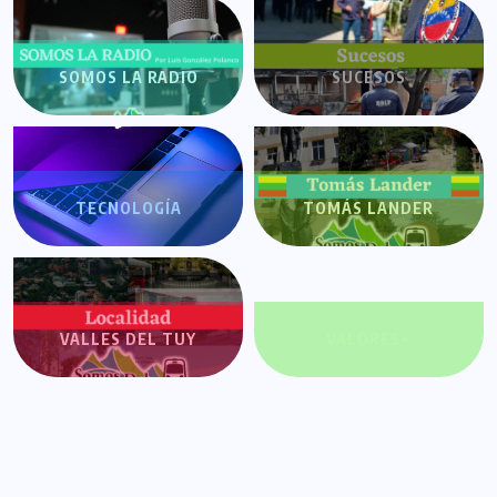
SOMOS LA RADIO
SUCESOS
TECNOLOGÍA
TOMÁS LANDER
VALLES DEL TUY
VALORES+