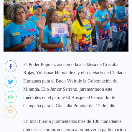
El Poder Popular, así como la alcaldesa de Cristóbal
Rojas, Yuhismar Hernández, y el secretario de Ciudades
Humanas para el Buen Vivir de la Gobernación de
Miranda, Elio Junior Serrano, juramentaron este
miércoles en el parque El Bosque al Comando de
Campaña para la Consulta Popular del 12 de julio.
En total fueron juramentados más de 100 ciudadanos,
quienes se comprometieron a promover la participación