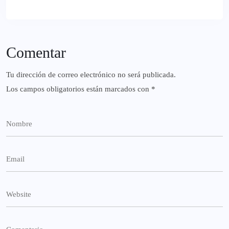
Comentar
Tu dirección de correo electrónico no será publicada.
Los campos obligatorios están marcados con
*