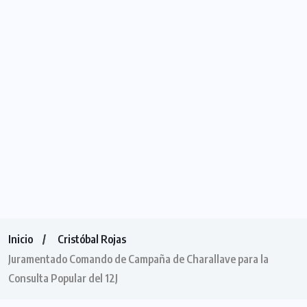
Inicio
Cristóbal Rojas
Juramentado Comando de Campaña de Charallave para la
Consulta Popular del 12J