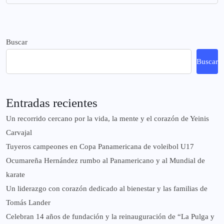
Buscar
Buscar
Entradas recientes
Un recorrido cercano por la vida, la mente y el corazón de Yeinis
Carvajal
Tuyeros campeones en Copa Panamericana de voleibol U17
Ocumareña Hernández rumbo al Panamericano y al Mundial de
karate
Un liderazgo con corazón dedicado al bienestar y las familias de
Tomás Lander
Celebran 14 años de fundación y la reinauguración de “La Pulga y