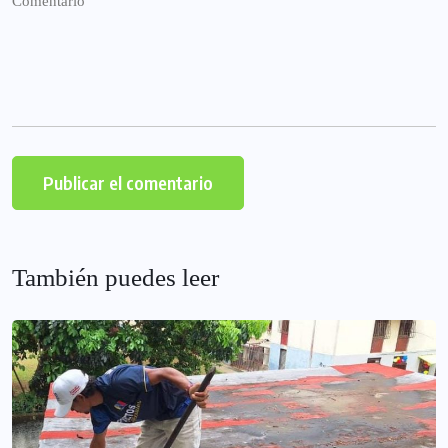
También puedes leer