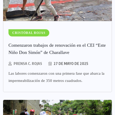
CRISTÓBAL ROJAS
Comenzaron trabajos de renovación en el CEI “Este
Niño Don Simón” de Charallave
PRENSA C. ROJAS
27 DE MAYO DE 2025
Las labores comenzaron con una primera fase que abarca la
impermeabilización de 350 metros cuadrados.