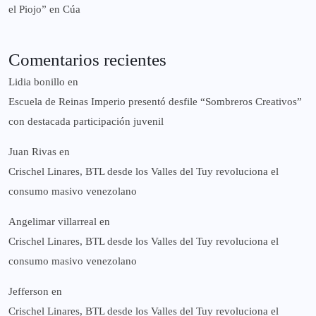
el Piojo” en Cúa
Comentarios recientes
Lidia bonillo
en
Escuela de Reinas Imperio presentó desfile “Sombreros Creativos”
con destacada participación juvenil
Juan Rivas
en
Crischel Linares, BTL desde los Valles del Tuy revoluciona el
consumo masivo venezolano
Angelimar villarreal
en
Crischel Linares, BTL desde los Valles del Tuy revoluciona el
consumo masivo venezolano
Jefferson
en
Crischel Linares, BTL desde los Valles del Tuy revoluciona el