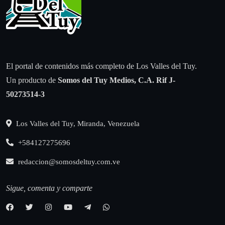
El portal de contenidos más completo de Los Valles del Tuy.
Un producto de
Somos del Tuy Medios, C.A.
Rif J-
50273514-3
Los Valles del Tuy, Miranda, Venezuela
+584127275696
redaccion@somosdeltuy.com.ve
Sigue, comenta y comparte