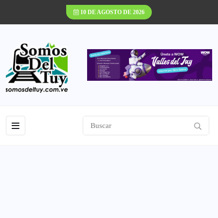
10 DE AGOSTO DE 2026