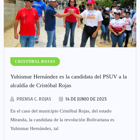
CRISTÓBAL ROJAS
Yuhismar Hernández es la candidata del PSUV a la
alcaldía de Cristóbal Rojas
PRENSA C. ROJAS
14 DE JUNIO DE 2025
En el caso del municipio Cristóbal Rojas, del estado
Miranda, la candidata de la revolución Bolivariana es
Yuhismar Hernández, tal