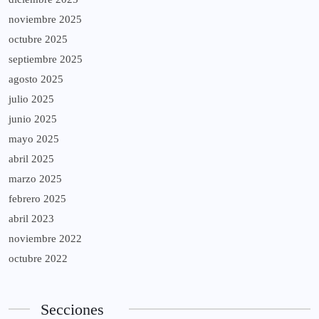
noviembre 2025
octubre 2025
septiembre 2025
agosto 2025
julio 2025
junio 2025
mayo 2025
abril 2025
marzo 2025
febrero 2025
abril 2023
noviembre 2022
octubre 2022
Secciones