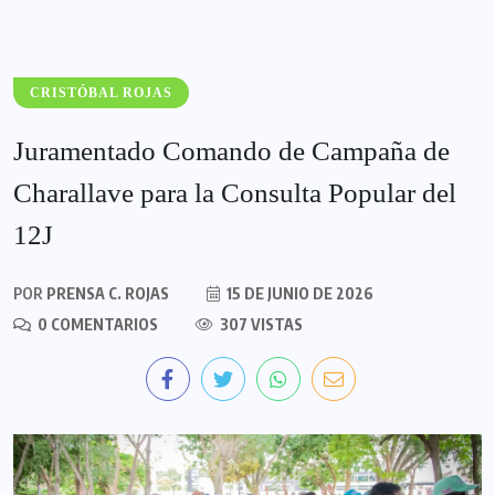
CRISTÓBAL ROJAS
Juramentado Comando de Campaña de
Charallave para la Consulta Popular del
12J
POR
PRENSA C. ROJAS
15 DE JUNIO DE 2026
0 COMENTARIOS
307 VISTAS