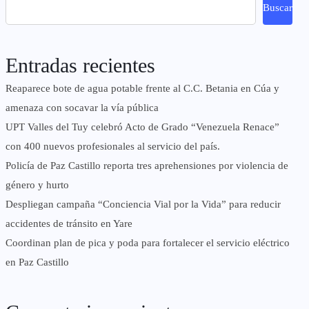
Buscar
Entradas recientes
Reaparece bote de agua potable frente al C.C. Betania en Cúa y
amenaza con socavar la vía pública
UPT Valles del Tuy celebró Acto de Grado “Venezuela Renace”
con 400 nuevos profesionales al servicio del país.
‎Policía de Paz Castillo reporta tres aprehensiones por violencia de
género y hurto
‎Despliegan campaña “Conciencia Vial por la Vida” para reducir
accidentes de tránsito en Yare
Coordinan plan de pica y poda para fortalecer el servicio eléctrico
en Paz Castillo