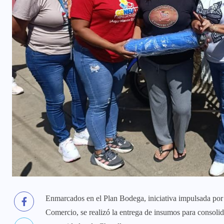
Enmarcados en el Plan Bodega, iniciativa impulsada por e
Comercio, se realizó la entrega de insumos para consolida