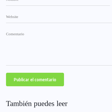
También puedes leer