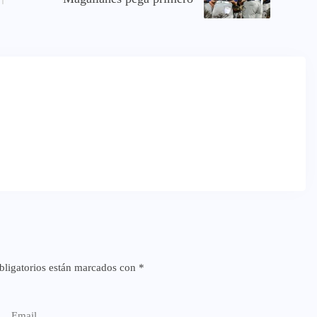
ligatorios están marcados con
*