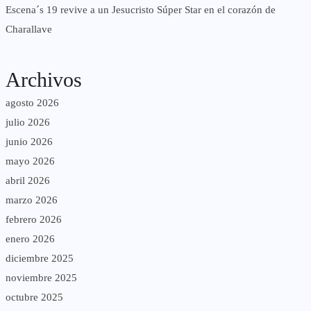
Escena´s 19 revive a un Jesucristo Súper Star en el corazón de
Charallave
Archivos
agosto 2026
julio 2026
junio 2026
mayo 2026
abril 2026
marzo 2026
febrero 2026
enero 2026
diciembre 2025
noviembre 2025
octubre 2025