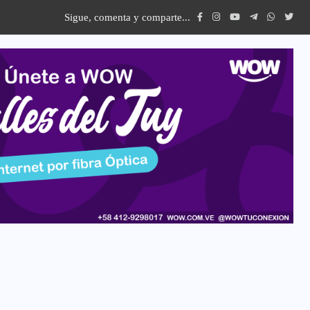
Sigue, comenta y comparte...