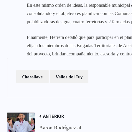
En este mismo orden de ideas, la responsable municipa
consolidando y el objetivo es planificar con las Comun
potabilizadoras de agua, cuatro ferreterías y 2 farmacias 
Finalmente, Herrera detalló que para participar en el pla
elija a los miembros de las Brigadas Territoriales de Ac
del proyecto, brindar acompañamiento, asesoría y control
Charallave
Valles del Tuy
ANTERIOR
Áaron Rodríguez al