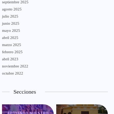
septiembre 2025
agosto 2025
julio 2025
junio 2025
mayo 2025
abril 2025
marzo 2025
febrero 2025
abril 2023
noviembre 2022
octubre 2022
Secciones
APOYANDO NUESTRO