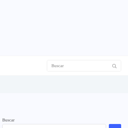
Buscar