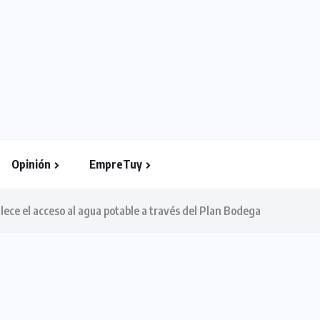
Opinión
EmpreTuy
lece el acceso al agua potable a través del Plan Bodega