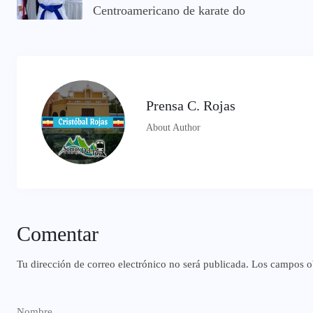
Centroamericano de karate do
Prensa C. Rojas
About Author
Comentar
Tu dirección de correo electrónico no será publicada.
Los campos ob