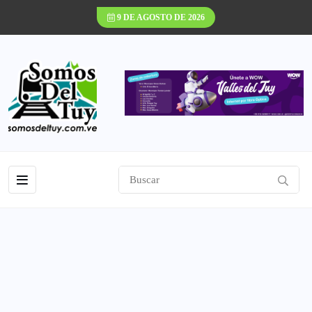
9 DE AGOSTO DE 2026