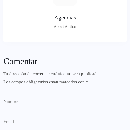
Agencias
About Author
Comentar
Tu dirección de correo electrónico no será publicada.
Los campos obligatorios están marcados con
*