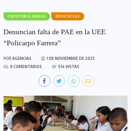
CRISTÓBAL ROJAS
DENUNCIAS
Denuncian falta de PAE en la UEE
“Policarpo Farrera”
POR
AGENCIAS
1 DE NOVIEMBRE DE 2025
0 COMENTARIOS
514 VISTAS