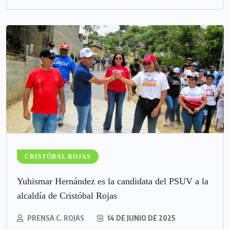
CRISTÓBAL ROJAS
Yuhismar Hernández es la candidata del PSUV a la
alcaldía de Cristóbal Rojas
PRENSA C. ROJAS
14 DE JUNIO DE 2025