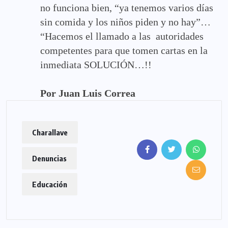
no funciona bien, “ya tenemos varios días
sin comida y los niños piden y no hay”…
“Hacemos el llamado a las autoridades
competentes para que tomen cartas en la
inmediata SOLUCIÓN…!!
Por
Juan Luis Correa
Charallave
Denuncias
Educación