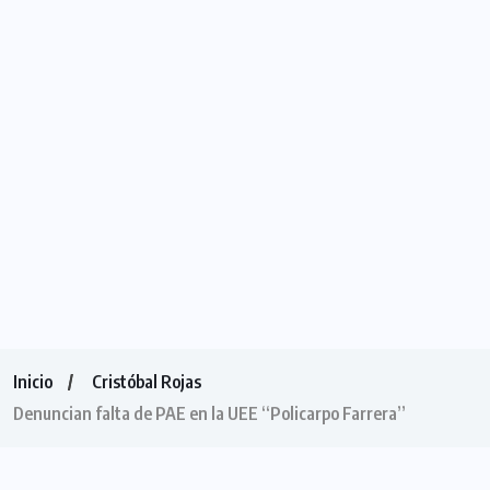
Inicio
Cristóbal Rojas
Denuncian falta de PAE en la UEE “Policarpo Farrera”