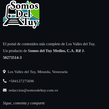
El portal de contenidos más completo de Los Valles del Tuy.
Un producto de
Somos del Tuy Medios, C.A.
Rif J-
50273514-3
Los Valles del Tuy, Miranda, Venezuela
+584127275696
redaccion@somosdeltuy.com.ve
Sigue, comenta y comparte