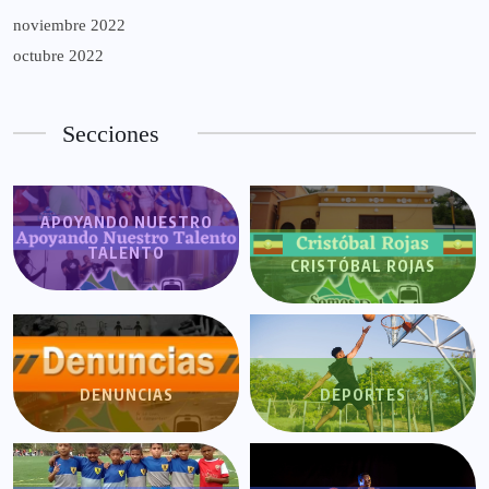
noviembre 2022
octubre 2022
Secciones
APOYANDO NUESTRO
TALENTO
CRISTÓBAL ROJAS
DENUNCIAS
DEPORTES