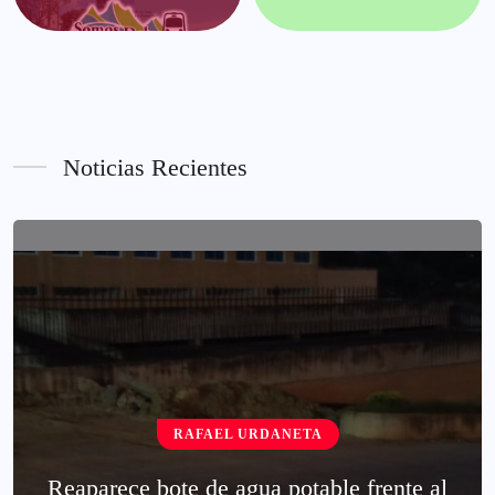
Noticias Recientes
RAFAEL URDANETA
Reaparece bote de agua potable frente al