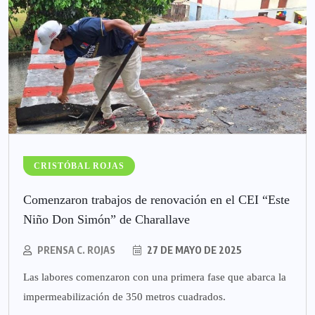
CRISTÓBAL ROJAS
Comenzaron trabajos de renovación en el CEI “Este
Niño Don Simón” de Charallave
PRENSA C. ROJAS
27 DE MAYO DE 2025
Las labores comenzaron con una primera fase que abarca la
impermeabilización de 350 metros cuadrados.