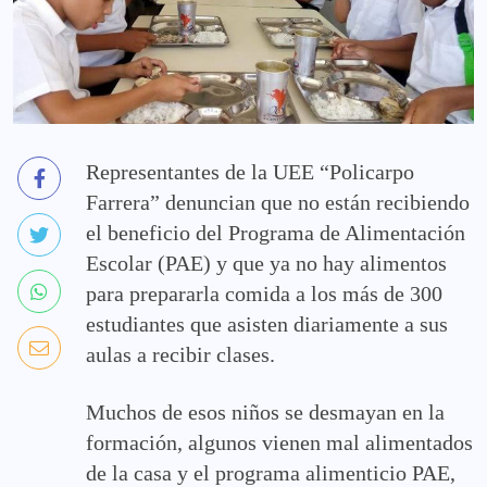
Representantes de la UEE “Policarpo
Farrera” denuncian que no están recibiendo
el beneficio del Programa de Alimentación
Escolar (PAE) y que ya no hay alimentos
para prepararla comida a los más de 300
estudiantes que asisten diariamente a sus
aulas a recibir clases.
Muchos de esos niños se desmayan en la
formación, algunos vienen mal alimentados
de la casa y el programa alimenticio PAE,