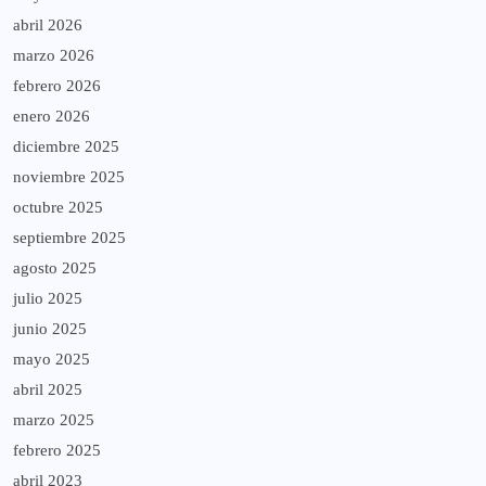
abril 2026
marzo 2026
febrero 2026
enero 2026
diciembre 2025
noviembre 2025
octubre 2025
septiembre 2025
agosto 2025
julio 2025
junio 2025
mayo 2025
abril 2025
marzo 2025
febrero 2025
abril 2023