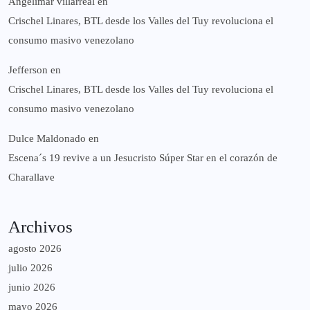
Angelimar villarreal
en
Crischel Linares, BTL desde los Valles del Tuy revoluciona el
consumo masivo venezolano
Jefferson
en
Crischel Linares, BTL desde los Valles del Tuy revoluciona el
consumo masivo venezolano
Dulce Maldonado
en
Escena´s 19 revive a un Jesucristo Súper Star en el corazón de
Charallave
Archivos
agosto 2026
julio 2026
junio 2026
mayo 2026