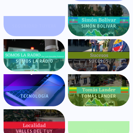
SEGURIDAD TUYERA
SIMÓN BOLÍVAR
SOMOS LA RADIO
SUCESOS
TECNOLOGÍA
TOMÁS LANDER
VALLES DEL TUY
VALORES+