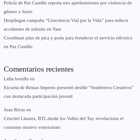
‎Policía de Paz Castillo reporta tres aprehensiones por violencia de
género y hurto
‎Despliegan campaña “Conciencia Vial por la Vida” para reducir
accidentes de tránsito en Yare
Coordinan plan de pica y poda para fortalecer el servicio eléctrico
en Paz Castillo
Comentarios recientes
Lidia bonillo
en
Escuela de Reinas Imperio presentó desfile “Sombreros Creativos”
con destacada participación juvenil
Juan Rivas
en
Crischel Linares, BTL desde los Valles del Tuy revoluciona el
consumo masivo venezolano