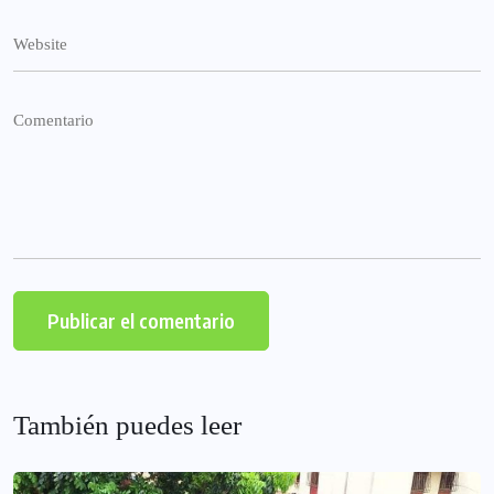
También puedes leer