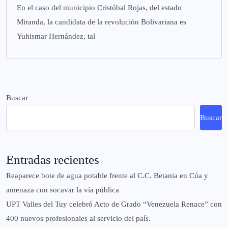
En el caso del municipio Cristóbal Rojas, del estado
Miranda, la candidata de la revolución Bolivariana es
Yuhismar Hernández, tal
Buscar
Buscar
Entradas recientes
Reaparece bote de agua potable frente al C.C. Betania en Cúa y
amenaza con socavar la vía pública
UPT Valles del Tuy celebró Acto de Grado “Venezuela Renace” con
400 nuevos profesionales al servicio del país.