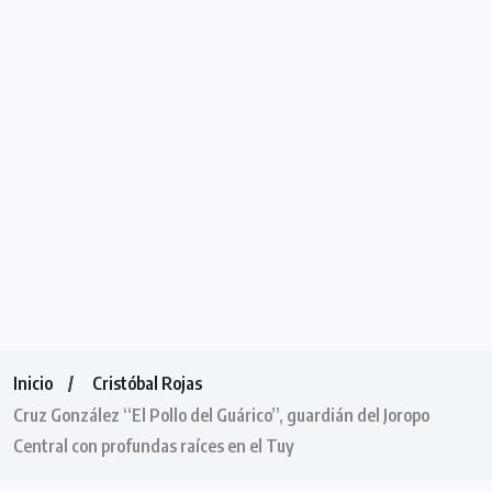
Inicio
Cristóbal Rojas
Cruz González “El Pollo del Guárico”, guardián del Joropo
Central con profundas raíces en el Tuy