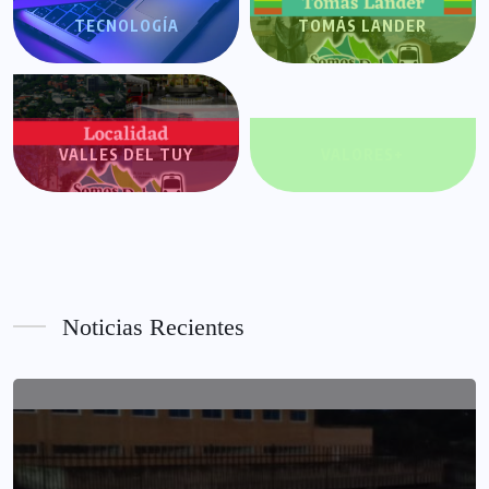
TECNOLOGÍA
TOMÁS LANDER
VALLES DEL TUY
VALORES+
Noticias Recientes