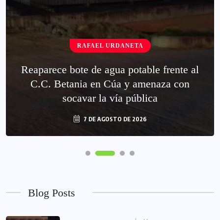
RAFAEL URDANETA
Reaparece bote de agua potable frente al
C.C. Betania en Cúa y amenaza con
socavar la vía pública
7 DE AGOSTO DE 2026
Blog Posts