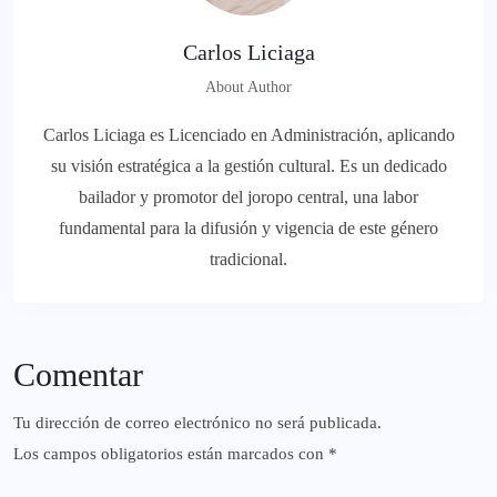
Carlos Liciaga
About Author
Carlos Liciaga es Licenciado en Administración, aplicando
su visión estratégica a la gestión cultural. Es un dedicado
bailador y promotor del joropo central, una labor
fundamental para la difusión y vigencia de este género
tradicional.
Comentar
Tu dirección de correo electrónico no será publicada.
Los campos obligatorios están marcados con
*