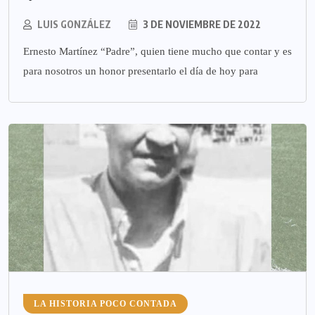
LUIS GONZÁLEZ
3 DE NOVIEMBRE DE 2022
Ernesto Martínez “Padre”, quien tiene mucho que contar y es
para nosotros un honor presentarlo el día de hoy para
LA HISTORIA POCO CONTADA