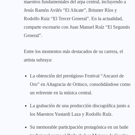
maestros fundamentales del arpa central, incluyendo a
Jesús Ramón Avilés “El Alicate”, Brismer Ríos y
Rodolfo Ruiz “El Tercer General”. En la actualidad,
comparte escenario con Juan Manuel Ruíz “El Segundo
General”.
Entre los momentos más destacados de su carrera, el
artista subraya:
La obtención del prestigioso Festival “Ancaori de
Oro” en Altagracia de Orituco, consolidándose como
un referente en la música central.
La grabación de una producción discográfica junto a
los Maestros Yustardi Laza y Rodolfo Ruíz.
Su memorable participación protagónica en un baile