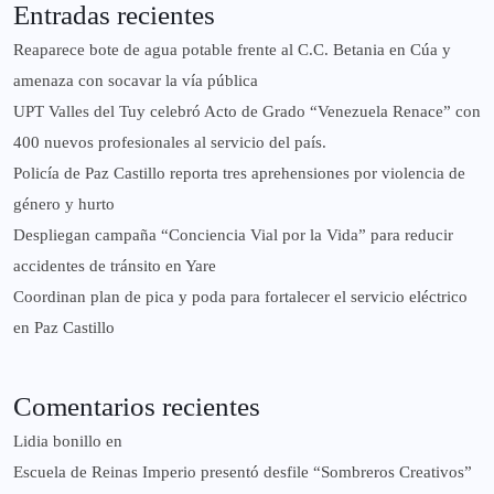
Entradas recientes
Reaparece bote de agua potable frente al C.C. Betania en Cúa y
amenaza con socavar la vía pública
UPT Valles del Tuy celebró Acto de Grado “Venezuela Renace” con
400 nuevos profesionales al servicio del país.
‎Policía de Paz Castillo reporta tres aprehensiones por violencia de
género y hurto
‎Despliegan campaña “Conciencia Vial por la Vida” para reducir
accidentes de tránsito en Yare
Coordinan plan de pica y poda para fortalecer el servicio eléctrico
en Paz Castillo
Comentarios recientes
Lidia bonillo
en
Escuela de Reinas Imperio presentó desfile “Sombreros Creativos”