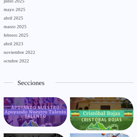
junio 2025
mayo 2025
abril 2025
marzo 2025
febrero 2025
abril 2023
noviembre 2022
octubre 2022
Secciones
APOYANDO NUESTRO
TALENTO
CRISTÓBAL ROJAS