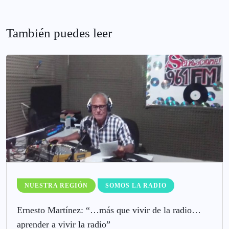
También puedes leer
NUESTRA REGIÓN
SOMOS LA RADIO
Ernesto Martínez: “…más que vivir de la radio…
aprender a vivir la radio”