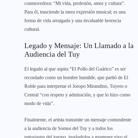
conmovedora: “Mi vida, profesión, amor y cultura”.
Para él, trasciende la mera expresión musical; es una
forma de vida arraigada y una invaluable herencia
cultural.
Legado y Mensaje: Un Llamado a la
Audiencia del Tuy
El legado al que aspira “El Pollo del Guárico” es ser
recordado como un hombre humilde, que partió de El
Roble para interpretar el Joropo Mirandino, Tuyero o
Central “con respeto y admiración, y que lo hizo como
modo de vida”.
Finalmente, el artista transmite un mensaje contundente
a la audiencia de Somos del Tuy y a todos los
entusiastas del joropo, instándolos a mantener vivo el