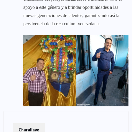
apoyo a este género y a brindar oportunidades a las
nuevas generaciones de talentos, garantizando así la
pervivencia de la rica cultura venezolana.
Charallave