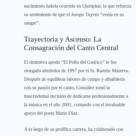
nacimiento habría ocurrido en Quiripital, lo que refuerza
su sentimiento de que el Joropo Tuyero “venía en su
sangre”.
Trayectoria y Ascenso: La
Consagración del Canto Central
El distintivo apodo “El Pollo del Guárico” le fue
otorgado alrededor de 1997 por el Sr. Ramón Maurera.
Después de equilibrar labores de campo y albañilería
con su pasión por el canto, González tomó la
trascendental decisión de dedicarse profesionalmente a
la música en el año 2001, contando con el invaluable
apoyo del poeta Mario Díaz.
A lo largo de su prolífica carrera, ha colaborado con