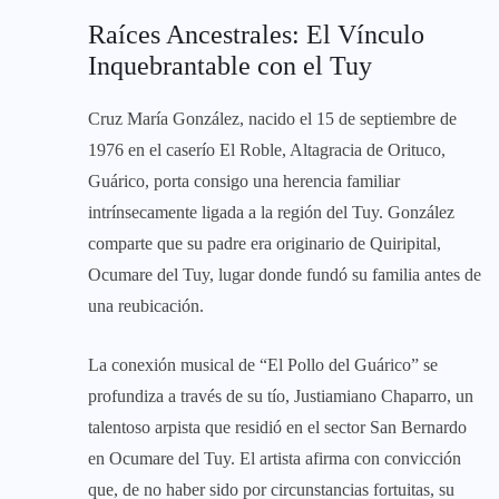
Raíces Ancestrales: El Vínculo
Inquebrantable con el Tuy
Cruz María González, nacido el 15 de septiembre de
1976 en el caserío El Roble, Altagracia de Orituco,
Guárico, porta consigo una herencia familiar
intrínsecamente ligada a la región del Tuy. González
comparte que su padre era originario de Quiripital,
Ocumare del Tuy, lugar donde fundó su familia antes de
una reubicación.
La conexión musical de “El Pollo del Guárico” se
profundiza a través de su tío, Justiamiano Chaparro, un
talentoso arpista que residió en el sector San Bernardo
en Ocumare del Tuy. El artista afirma con convicción
que, de no haber sido por circunstancias fortuitas, su