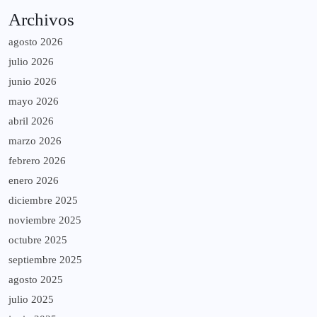
Archivos
agosto 2026
julio 2026
junio 2026
mayo 2026
abril 2026
marzo 2026
febrero 2026
enero 2026
diciembre 2025
noviembre 2025
octubre 2025
septiembre 2025
agosto 2025
julio 2025