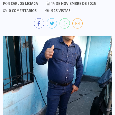
POR
CARLOS LICIAGA
14 DE NOVIEMBRE DE 2025
0 COMENTARIOS
945 VISTAS