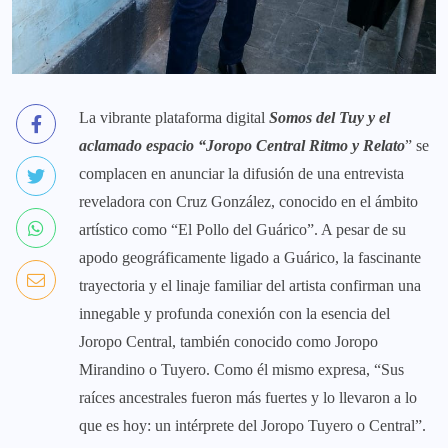
La vibrante plataforma digital
Somos del Tuy y el
aclamado espacio “Joropo Central Ritmo y Relato
” se
complacen en anunciar la difusión de una entrevista
reveladora con Cruz González, conocido en el ámbito
artístico como “El Pollo del Guárico”. A pesar de su
apodo geográficamente ligado a Guárico, la fascinante
trayectoria y el linaje familiar del artista confirman una
innegable y profunda conexión con la esencia del
Joropo Central, también conocido como Joropo
Mirandino o Tuyero. Como él mismo expresa, “Sus
raíces ancestrales fueron más fuertes y lo llevaron a lo
que es hoy: un intérprete del Joropo Tuyero o Central”.