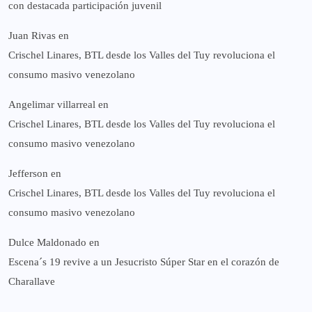
con destacada participación juvenil
Juan Rivas
en
Crischel Linares, BTL desde los Valles del Tuy revoluciona el
consumo masivo venezolano
Angelimar villarreal
en
Crischel Linares, BTL desde los Valles del Tuy revoluciona el
consumo masivo venezolano
Jefferson
en
Crischel Linares, BTL desde los Valles del Tuy revoluciona el
consumo masivo venezolano
Dulce Maldonado
en
Escena´s 19 revive a un Jesucristo Súper Star en el corazón de
Charallave