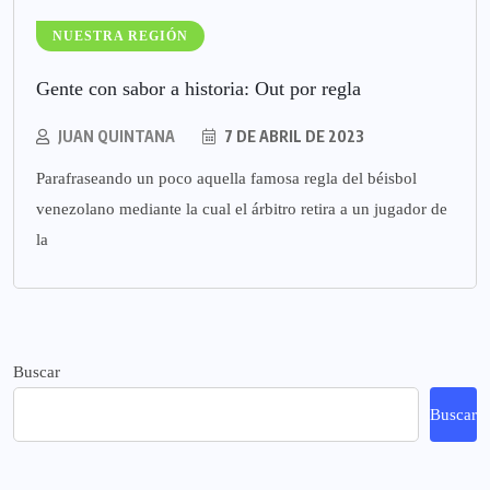
NUESTRA REGIÓN
Gente con sabor a historia: Out por regla
JUAN QUINTANA
7 DE ABRIL DE 2023
Parafraseando un poco aquella famosa regla del béisbol
venezolano mediante la cual el árbitro retira a un jugador de
la
Buscar
Buscar