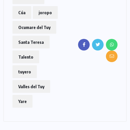
Cúa
joropo
Ocumare del Tuy
Santa Teresa
Talento
tuyero
Valles del Tuy
Yare