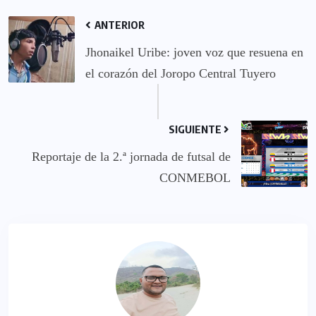
ANTERIOR
Jhonaikel Uribe: joven voz que resuena en
el corazón del Joropo Central Tuyero
SIGUIENTE
Reportaje de la 2.ª jornada de futsal de
CONMEBOL