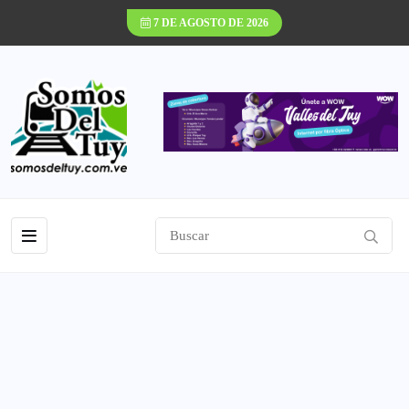
7 DE AGOSTO DE 2026