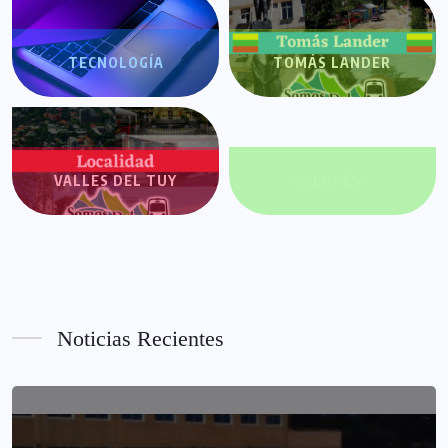
TECNOLOGÍA
TOMÁS LANDER
VALLES DEL TUY
VALORES+
Noticias Recientes