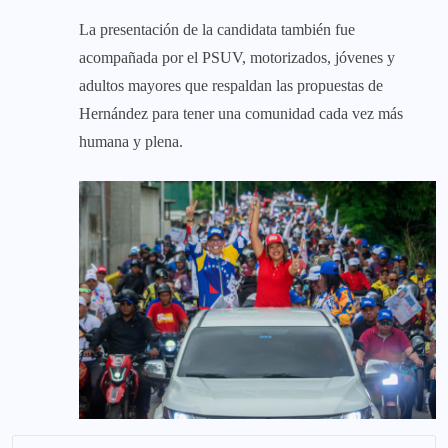
La presentación de la candidata también fue
acompañada por el PSUV, motorizados, jóvenes y
adultos mayores que respaldan las propuestas de
Hernández para tener una comunidad cada vez más
humana y plena.