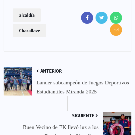
alcaldía
Charallave
ANTERIOR
Lander subcampeón de Juegos Deportivos
Estudiantiles Miranda 2025
SIGUIENTE
Buen Vecino de EK llevó luz a los