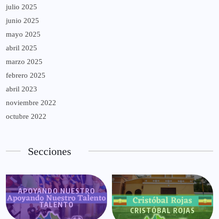
julio 2025
junio 2025
mayo 2025
abril 2025
marzo 2025
febrero 2025
abril 2023
noviembre 2022
octubre 2022
Secciones
APOYANDO NUESTRO
TALENTO
CRISTÓBAL ROJAS