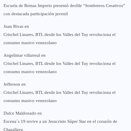
Escuela de Reinas Imperio presentó desfile “Sombreros Creativos”
con destacada participación juvenil
Juan Rivas
en
Crischel Linares, BTL desde los Valles del Tuy revoluciona el
consumo masivo venezolano
Angelimar villarreal
en
Crischel Linares, BTL desde los Valles del Tuy revoluciona el
consumo masivo venezolano
Jefferson
en
Crischel Linares, BTL desde los Valles del Tuy revoluciona el
consumo masivo venezolano
Dulce Maldonado
en
Escena´s 19 revive a un Jesucristo Súper Star en el corazón de
Charallave