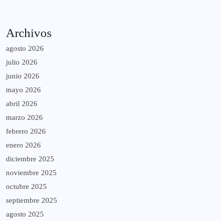
Archivos
agosto 2026
julio 2026
junio 2026
mayo 2026
abril 2026
marzo 2026
febrero 2026
enero 2026
diciembre 2025
noviembre 2025
octubre 2025
septiembre 2025
agosto 2025