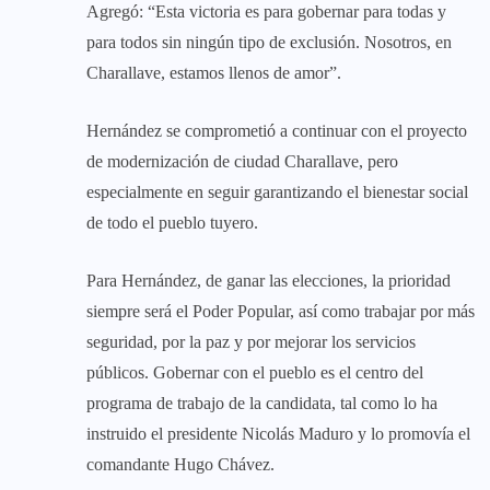
Agregó: “Esta victoria es para gobernar para todas y
para todos sin ningún tipo de exclusión. Nosotros, en
Charallave, estamos llenos de amor”.
Hernández se comprometió a continuar con el proyecto
de modernización de ciudad Charallave, pero
especialmente en seguir garantizando el bienestar social
de todo el pueblo tuyero.
Para Hernández, de ganar las elecciones, la prioridad
siempre será el Poder Popular, así como trabajar por más
seguridad, por la paz y por mejorar los servicios
públicos. Gobernar con el pueblo es el centro del
programa de trabajo de la candidata, tal como lo ha
instruido el presidente Nicolás Maduro y lo promovía el
comandante Hugo Chávez.