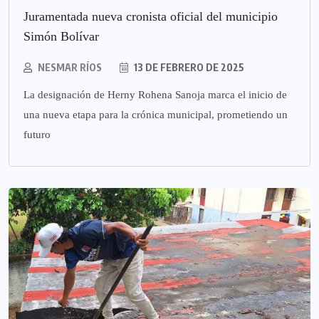
Juramentada nueva cronista oficial del municipio
Simón Bolívar
NESMAR RÍOS
13 DE FEBRERO DE 2025
La designación de Herny Rohena Sanoja marca el inicio de
una nueva etapa para la crónica municipal, prometiendo un
futuro