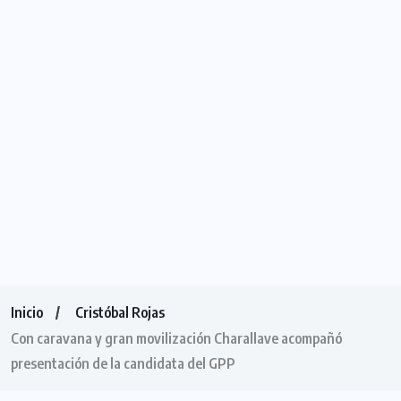
Inicio
Cristóbal Rojas
Con caravana y gran movilización Charallave acompañó
presentación de la candidata del GPP