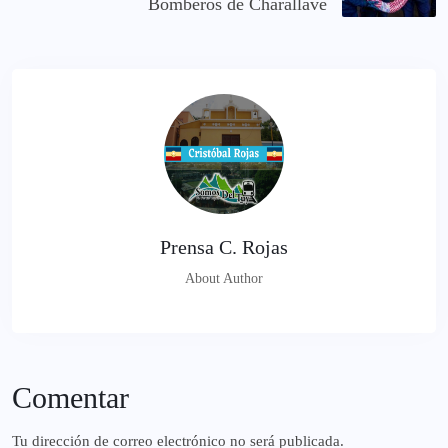
Bomberos de Charallave
Prensa C. Rojas
About Author
Comentar
Tu dirección de correo electrónico no será publicada.