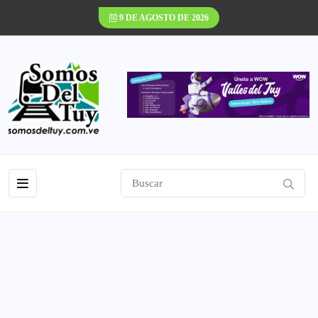
9 DE AGOSTO DE 2026