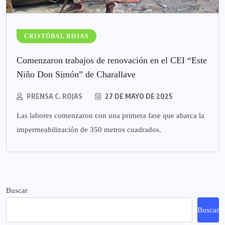
CRISTÓBAL ROJAS
Comenzaron trabajos de renovación en el CEI “Este
Niño Don Simón” de Charallave
PRENSA C. ROJAS
27 DE MAYO DE 2025
Las labores comenzaron con una primera fase que abarca la
impermeabilización de 350 metros cuadrados.
Buscar
Buscar