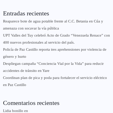
Entradas recientes
Reaparece bote de agua potable frente al C.C. Betania en Cúa y
amenaza con socavar la vía pública
UPT Valles del Tuy celebró Acto de Grado “Venezuela Renace” con
400 nuevos profesionales al servicio del país.
‎Policía de Paz Castillo reporta tres aprehensiones por violencia de
género y hurto
‎Despliegan campaña “Conciencia Vial por la Vida” para reducir
accidentes de tránsito en Yare
Coordinan plan de pica y poda para fortalecer el servicio eléctrico
en Paz Castillo
Comentarios recientes
Lidia bonillo
en