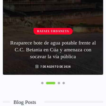
RAFAEL URDANETA
Reaparece bote de agua potable frente al
C.C. Betania en Cúa y amenaza con
socavar la vía pública
7 DE AGOSTO DE 2026
Blog Posts