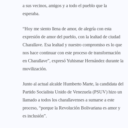
a sus vecinos, amigos y a todo el pueblo que la
esperaba.
“Hoy me siento llena de amor, de alegría con esta
expresión de amor del pueblo, con la lealtad de ciudad
Charallave. Esa lealtad y nuestro compromiso es lo que
nos hace continuar con este proceso de transformación
en Charallave”, expresó Yuhismar Hernández durante la
movilización.
Junto al actual alcalde Humberto Marte, la candidata del
Partido Socialista Unido de Venezuela (PSUV) hizo un
llamado a todos los charallavenses a sumarse a este
proceso, “porque la Revolución Bolivariana es amor y
es inclusión”.