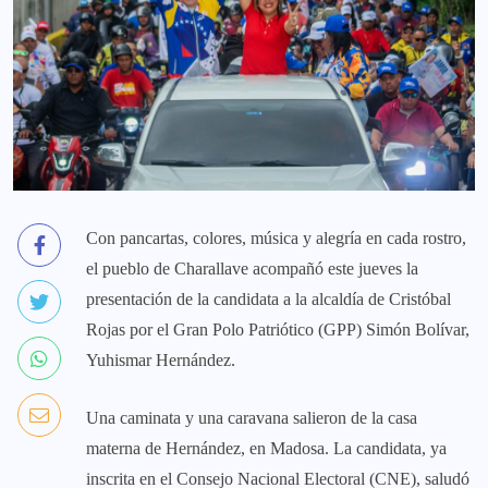
Con pancartas, colores, música y alegría en cada rostro,
el pueblo de Charallave acompañó este jueves la
presentación de la candidata a la alcaldía de Cristóbal
Rojas por el Gran Polo Patriótico (GPP) Simón Bolívar,
Yuhismar Hernández.
Una caminata y una caravana salieron de la casa
materna de Hernández, en Madosa. La candidata, ya
inscrita en el Consejo Nacional Electoral (CNE), saludó