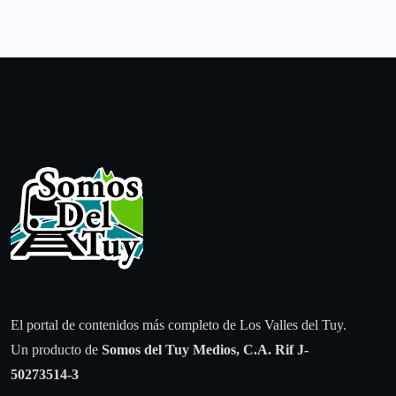
El portal de contenidos más completo de Los Valles del Tuy.
Un producto de
Somos del Tuy Medios, C.A.
Rif J-
50273514-3