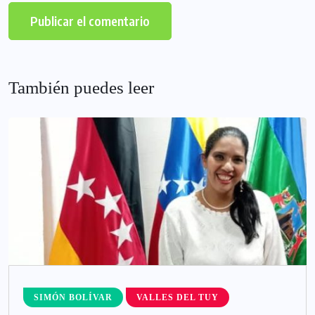
También puedes leer
SIMÓN BOLÍVAR
VALLES DEL TUY