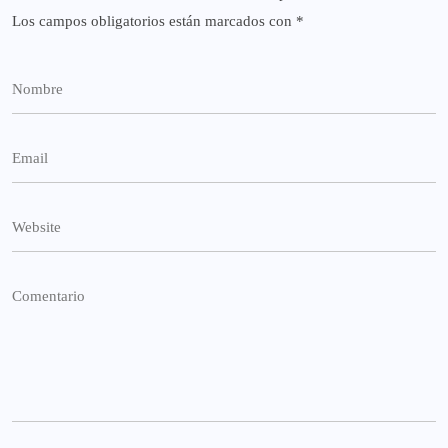
Los campos obligatorios están marcados con
*