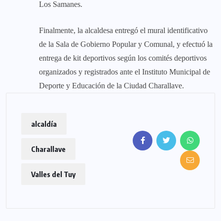
Los Samanes.
Finalmente, la alcaldesa entregó el mural identificativo
de la Sala de Gobierno Popular y Comunal, y efectuó la
entrega de kit deportivos según los comités deportivos
organizados y registrados ante el Instituto Municipal de
Deporte y Educación de la Ciudad Charallave.
alcaldía
Charallave
Valles del Tuy