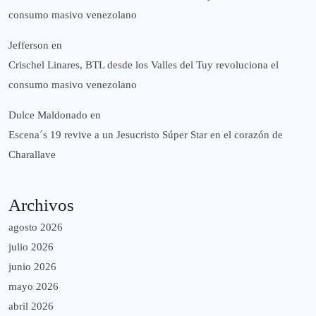
consumo masivo venezolano
Jefferson
en
Crischel Linares, BTL desde los Valles del Tuy revoluciona el
consumo masivo venezolano
Dulce Maldonado
en
Escena´s 19 revive a un Jesucristo Súper Star en el corazón de
Charallave
Archivos
agosto 2026
julio 2026
junio 2026
mayo 2026
abril 2026