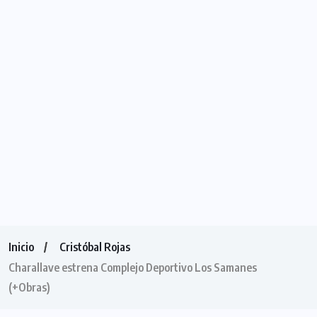
Inicio
Cristóbal Rojas
Charallave estrena Complejo Deportivo Los Samanes
(+Obras)