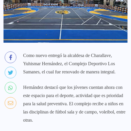
Como nuevo entregó la alcaldesa de Charallave,
Yuhismar Hernández, el Complejo Deportivo Los
Samanes, el cual fue renovado de manera integral.
Hernández destacó que los jóvenes cuentan ahora con
este espacio para el deporte, actividad que es prioridad
para la salud preventiva. El complejo recibe a niños en
las disciplinas de fútbol sala y de campo, voleibol, entre
otras.