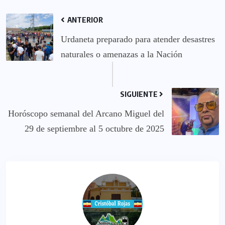
ANTERIOR
Urdaneta preparado para atender desastres
naturales o amenazas a la Nación
SIGUIENTE
Horóscopo semanal del Arcano Miguel del
29 de septiembre al 5 octubre de 2025