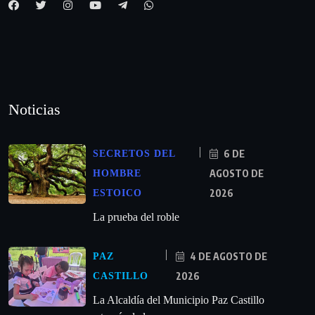
Noticias
6 DE
SECRETOS DEL
AGOSTO DE
HOMBRE
2026
ESTOICO
La prueba del roble
4 DE AGOSTO DE
PAZ
2026
CASTILLO
La Alcaldía del Municipio Paz Castillo