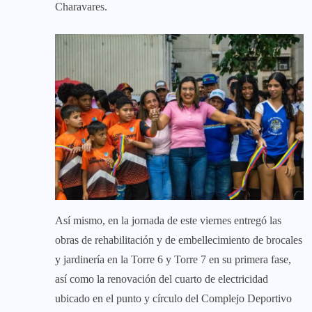
Charavares.
Así mismo, en la jornada de este viernes entregó las
obras de rehabilitación y de embellecimiento de brocales
y jardinería en la Torre 6 y Torre 7 en su primera fase,
así como la renovación del cuarto de electricidad
ubicado en el punto y círculo del Complejo Deportivo