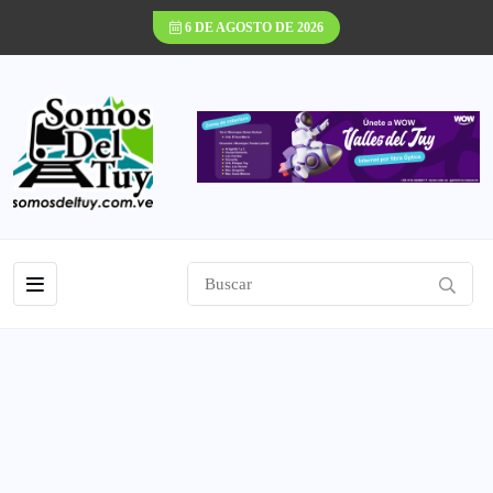
6 DE AGOSTO DE 2026