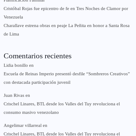
Cristóbal Rojas fue epicentro de fe en Tres Noches de Clamor por
Venezuela
Charallave estrena obras en peaje La Peñita en honor a Santa Rosa
de Lima
Comentarios recientes
Lidia bonillo
en
Escuela de Reinas Imperio presentó desfile “Sombreros Creativos”
con destacada participación juvenil
Juan Rivas
en
Crischel Linares, BTL desde los Valles del Tuy revoluciona el
consumo masivo venezolano
Angelimar villarreal
en
Crischel Linares, BTL desde los Valles del Tuy revoluciona el