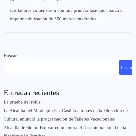
Las labores comenzaron con una primera fase que abarca la
impermeabilización de 350 metros cuadrados.
Buscar
Buscar
Entradas recientes
La prueba del roble
La Alcaldía del Municipio Paz Castillo a través de la Dirección de
Cultura, anunció la programación de Talleres Vacacionales
Alcaldía de Simón Bolívar conmemora el Día Internacional de la
Planificación Familiar