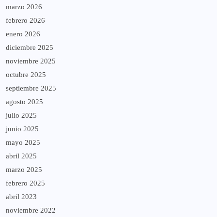
marzo 2026
febrero 2026
enero 2026
diciembre 2025
noviembre 2025
octubre 2025
septiembre 2025
agosto 2025
julio 2025
junio 2025
mayo 2025
abril 2025
marzo 2025
febrero 2025
abril 2023
noviembre 2022