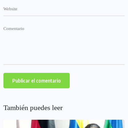
También puedes leer