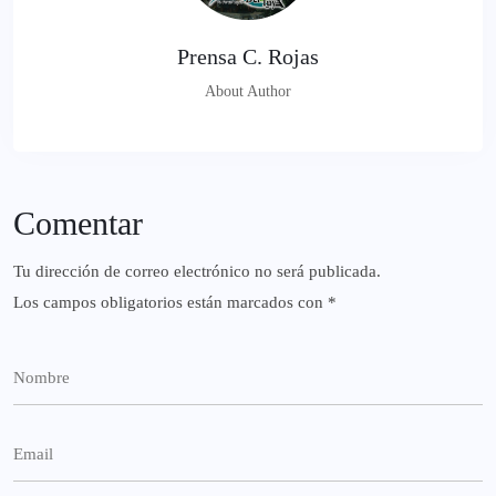
Prensa C. Rojas
About Author
Comentar
Tu dirección de correo electrónico no será publicada.
Los campos obligatorios están marcados con
*