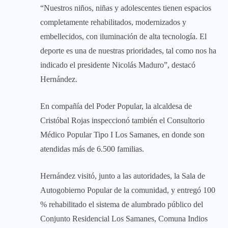
“Nuestros niños, niñas y adolescentes tienen espacios
completamente rehabilitados, modernizados y
embellecidos, con iluminación de alta tecnología. El
deporte es una de nuestras prioridades, tal como nos ha
indicado el presidente Nicolás Maduro”, destacó
Hernández.
En compañía del Poder Popular, la alcaldesa de
Cristóbal Rojas inspeccionó también el Consultorio
Médico Popular Tipo I Los Samanes, en donde son
atendidas más de 6.500 familias.
Hernández visitó, junto a las autoridades, la Sala de
Autogobierno Popular de la comunidad, y entregó 100
% rehabilitado el sistema de alumbrado público del
Conjunto Residencial Los Samanes, Comuna Indios