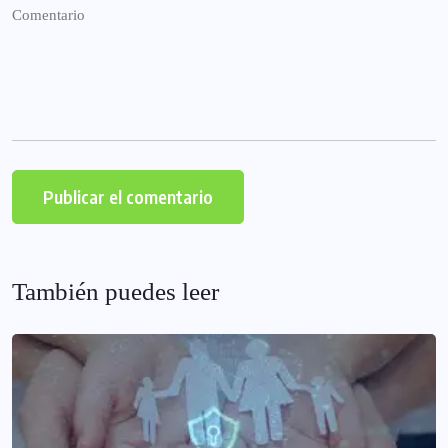
También puedes leer