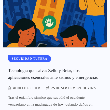
SEGURIDAD TUYERA
Tecnología que salva: Zello y Briar, dos
aplicaciones esenciales ante sismos y emergencias
ADOLFO GELDER
25 DE SEPTIEMBRE DE 2025
Tras el enjambre sísmico que sacudió el occidente
venezolano en la madrugada de hoy, dejando daños en