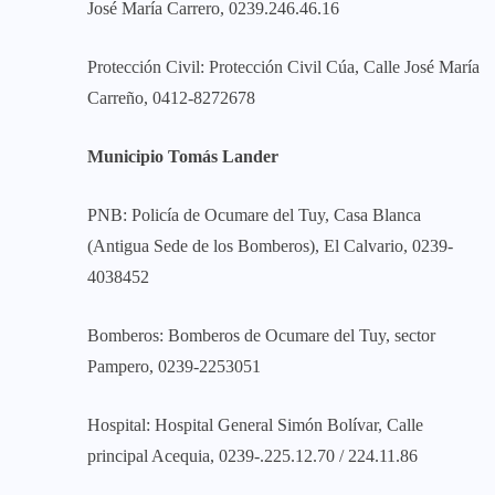
José María Carrero, 0239.246.46.16
Protección Civil: Protección Civil Cúa, Calle José María
Carreño, 0412-8272678
Municipio Tomás Lander
PNB: Policía de Ocumare del Tuy, Casa Blanca
(Antigua Sede de los Bomberos), El Calvario, 0239-
4038452
Bomberos: Bomberos de Ocumare del Tuy, sector
Pampero, 0239-2253051
Hospital: Hospital General Simón Bolívar, Calle
principal Acequia, 0239-.225.12.70 / 224.11.86