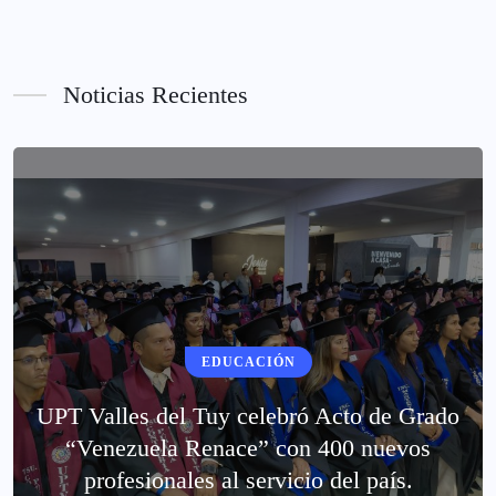
Noticias Recientes
EDUCACIÓN
UPT Valles del Tuy celebró Acto de Grado
“Venezuela Renace” con 400 nuevos
profesionales al servicio del país.