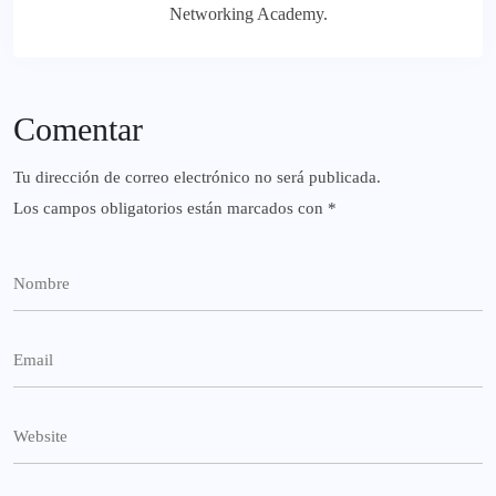
Networking Academy.
Comentar
Tu dirección de correo electrónico no será publicada.
Los campos obligatorios están marcados con
*