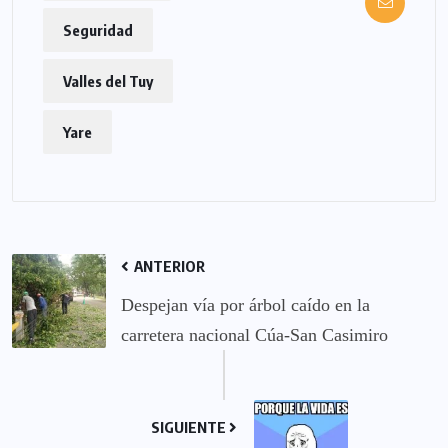
Seguridad
Valles del Tuy
Yare
ANTERIOR
Despejan vía por árbol caído en la
carretera nacional Cúa-San Casimiro
SIGUIENTE