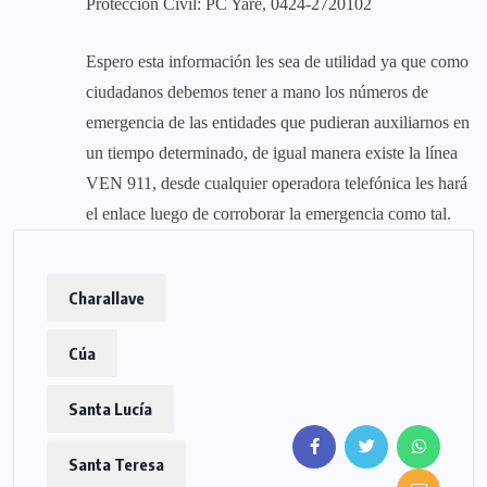
Protección Civil: PC Yare, 0424-2720102
Espero esta información les sea de utilidad ya que como
ciudadanos debemos tener a mano los números de
emergencia de las entidades que pudieran auxiliarnos en
un tiempo determinado, de igual manera existe la línea
VEN 911, desde cualquier operadora telefónica les hará
el enlace luego de corroborar la emergencia como tal.
Charallave
Cúa
Santa Lucía
Santa Teresa