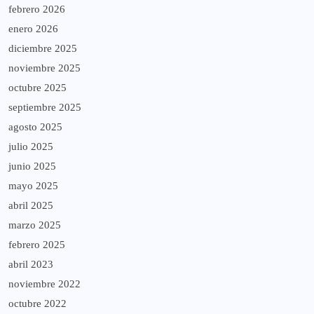
febrero 2026
enero 2026
diciembre 2025
noviembre 2025
octubre 2025
septiembre 2025
agosto 2025
julio 2025
junio 2025
mayo 2025
abril 2025
marzo 2025
febrero 2025
abril 2023
noviembre 2022
octubre 2022