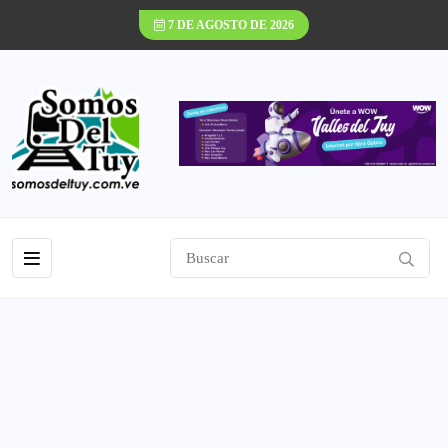
7 DE AGOSTO DE 2026