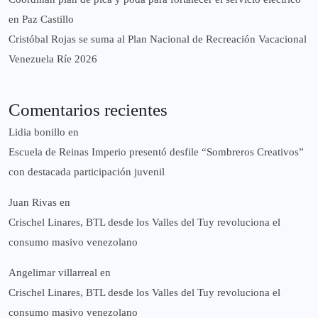
en Paz Castillo
Cristóbal Rojas se suma al Plan Nacional de Recreación Vacacional
Venezuela Ríe 2026
Comentarios recientes
Lidia bonillo
en
Escuela de Reinas Imperio presentó desfile “Sombreros Creativos”
con destacada participación juvenil
Juan Rivas
en
Crischel Linares, BTL desde los Valles del Tuy revoluciona el
consumo masivo venezolano
Angelimar villarreal
en
Crischel Linares, BTL desde los Valles del Tuy revoluciona el
consumo masivo venezolano