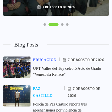
7 DE AGOSTO DE 2026
Blog Posts
7 DE AGOSTO DE 2026
EDUCACIÓN
UPT Valles del Tuy celebró Acto de Grado
“Venezuela Renace”
7 DE AGOSTO DE
PAZ
2026
CASTILLO
‎Policía de Paz Castillo reporta tres
aprehensiones por violencia de