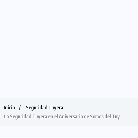
Inicio
Seguridad Tuyera
La Seguridad Tuyera en el Aniversario de Somos del Tuy