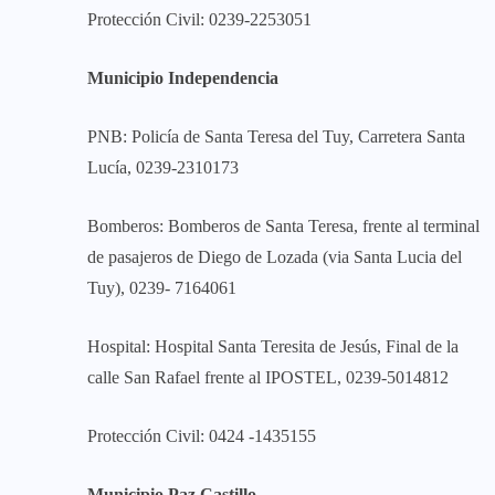
Protección Civil: 0239-2253051
Municipio Independencia
PNB: Policía de Santa Teresa del Tuy, Carretera Santa
Lucía, 0239-2310173
Bomberos: Bomberos de Santa Teresa, frente al terminal
de pasajeros de Diego de Lozada (via Santa Lucia del
Tuy), 0239- 7164061
Hospital: Hospital Santa Teresita de Jesús, Final de la
calle San Rafael frente al IPOSTEL, 0239-5014812
Protección Civil: 0424 -1435155
Municipio Paz Castillo