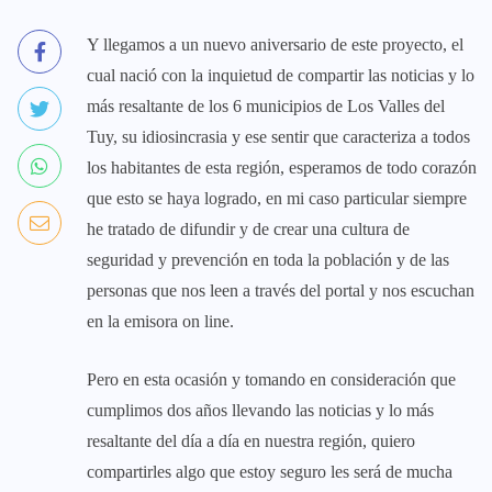
Y llegamos a un nuevo aniversario de este proyecto, el
cual nació con la inquietud de compartir las noticias y lo
más resaltante de los 6 municipios de Los Valles del
Tuy, su idiosincrasia y ese sentir que caracteriza a todos
los habitantes de esta región, esperamos de todo corazón
que esto se haya logrado, en mi caso particular siempre
he tratado de difundir y de crear una cultura de
seguridad y prevención en toda la población y de las
personas que nos leen a través del portal y nos escuchan
en la emisora on line.
Pero en esta ocasión y tomando en consideración que
cumplimos dos años llevando las noticias y lo más
resaltante del día a día en nuestra región, quiero
compartirles algo que estoy seguro les será de mucha