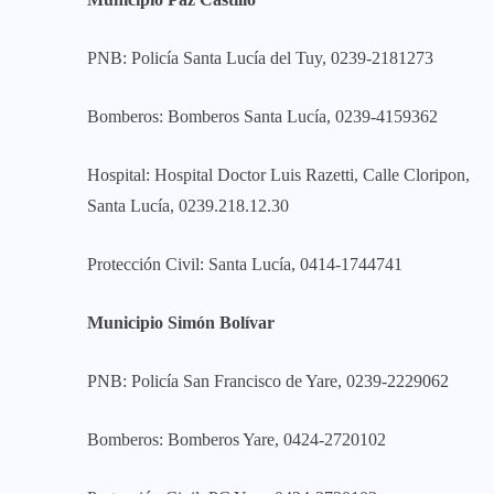
PNB: Policía Santa Lucía del Tuy, 0239-2181273
Bomberos: Bomberos Santa Lucía, 0239-4159362
Hospital: Hospital Doctor Luis Razetti, Calle Cloripon,
Santa Lucía, 0239.218.12.30
Protección Civil: Santa Lucía, 0414-1744741
Municipio Simón Bolívar
PNB: Policía San Francisco de Yare, 0239-2229062
Bomberos: Bomberos Yare, 0424-2720102