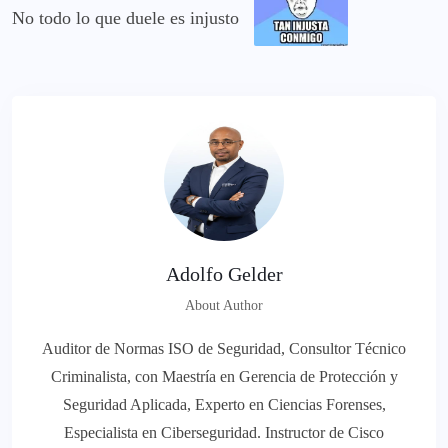
No todo lo que duele es injusto
Adolfo Gelder
About Author
Auditor de Normas ISO de Seguridad, Consultor Técnico
Criminalista, con Maestría en Gerencia de Protección y
Seguridad Aplicada, Experto en Ciencias Forenses,
Especialista en Ciberseguridad. Instructor de Cisco