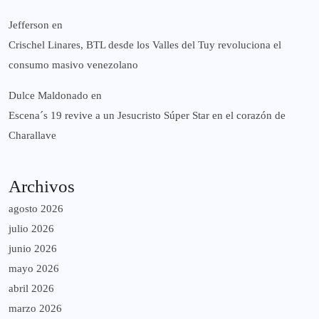
Jefferson
en
Crischel Linares, BTL desde los Valles del Tuy revoluciona el
consumo masivo venezolano
Dulce Maldonado
en
Escena´s 19 revive a un Jesucristo Súper Star en el corazón de
Charallave
Archivos
agosto 2026
julio 2026
junio 2026
mayo 2026
abril 2026
marzo 2026