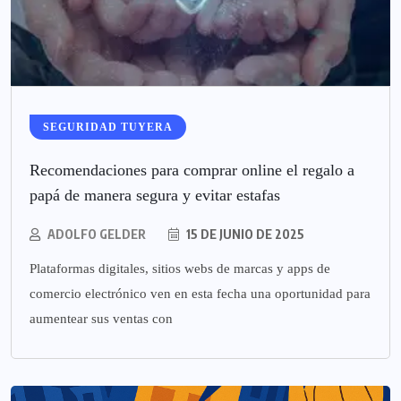
SEGURIDAD TUYERA
Recomendaciones para comprar online el regalo a
papá de manera segura y evitar estafas
ADOLFO GELDER
15 DE JUNIO DE 2025
Plataformas digitales, sitios webs de marcas y apps de
comercio electrónico ven en esta fecha una oportunidad para
aumentear sus ventas con