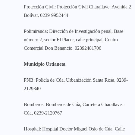
Protección Civil: Protección Civil Charallave, Avenida 2
Bolívar, 0239-9952444
Polimiranda: Dirección de Investigación penal, Base
número 2, sector El Placer, calle principal, Centro
Comercial Don Benancio, 02392481706
Municipio Urdaneta
PNB: Policía de Cúa, Urbanización Santa Rosa, 0239-
2129340
Bomberos: Bomberos de Cúa, Carretera Charallave-
Cúa, 0239-2120767
Hospital: Hospital Doctor Miguel Osío de Cúa, Calle