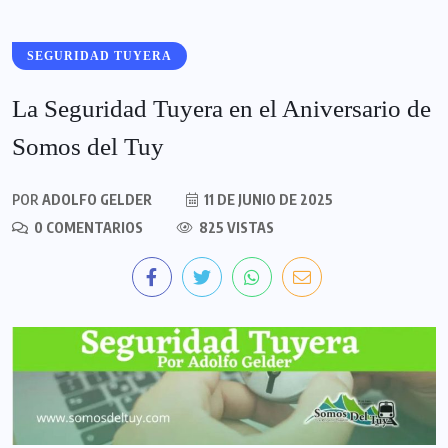
SEGURIDAD TUYERA
La Seguridad Tuyera en el Aniversario de
Somos del Tuy
POR
ADOLFO GELDER
11 DE JUNIO DE 2025
0 COMENTARIOS
825 VISTAS