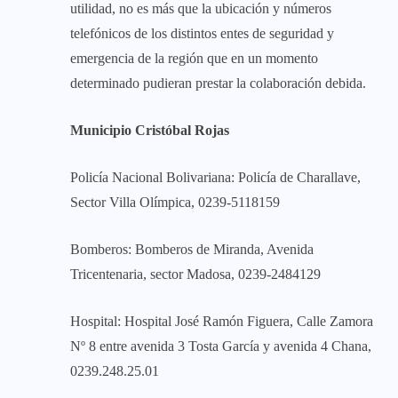
utilidad, no es más que la ubicación y números
telefónicos de los distintos entes de seguridad y
emergencia de la región que en un momento
determinado pudieran prestar la colaboración debida.
Municipio Cristóbal Rojas
Policía Nacional Bolivariana: Policía de Charallave,
Sector Villa Olímpica, 0239-5118159
Bomberos: Bomberos de Miranda, Avenida
Tricentenaria, sector Madosa, 0239-2484129
Hospital: Hospital José Ramón Figuera, Calle Zamora
Nº 8 entre avenida 3 Tosta García y avenida 4 Chana,
0239.248.25.01