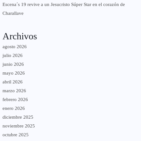
Escena´s 19 revive a un Jesucristo Súper Star en el corazón de
Charallave
Archivos
agosto 2026
julio 2026
junio 2026
mayo 2026
abril 2026
marzo 2026
febrero 2026
enero 2026
diciembre 2025
noviembre 2025
octubre 2025