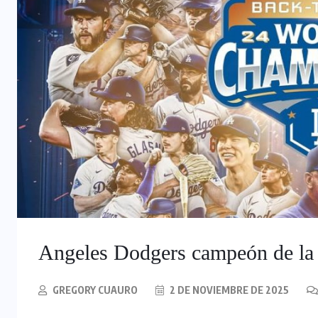
Angeles Dodgers campeón de la
GREGORY CUAURO
2 DE NOVIEMBRE DE 2025