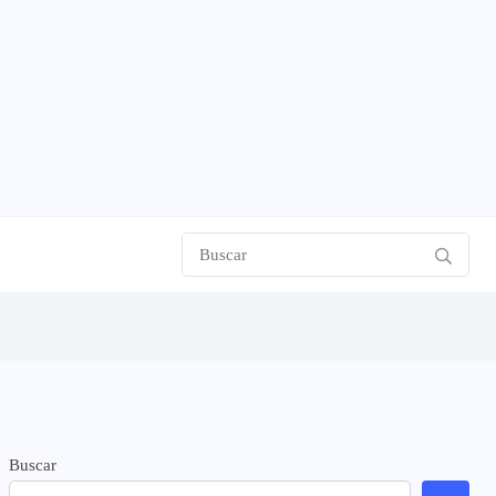
Buscar