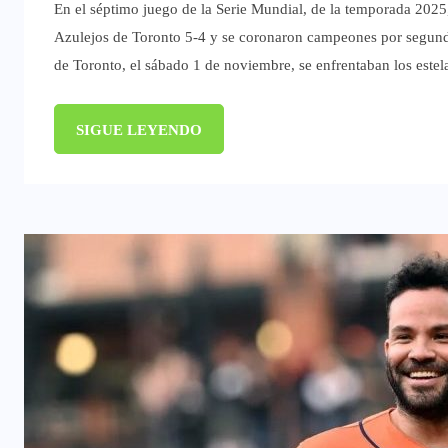
En el séptimo juego de la Serie Mundial, de la temporada 2025
Azulejos de Toronto 5-4 y se coronaron campeones por segund
de Toronto, el sábado 1 de noviembre, se enfrentaban los estel
SIGUE LEYENDO