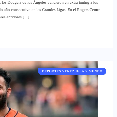
, los Dodgers de los Ángeles vencieron en extra inning a los
o año consecutivo en las Grandes Ligas. En el Rogers Centre
ares abridores […]
DEPORTES VENEZUELA Y MUNDO
DEPORTES