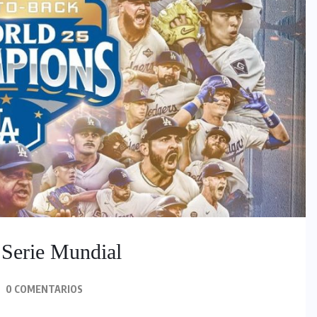
 Serie Mundial
0 COMENTARIOS