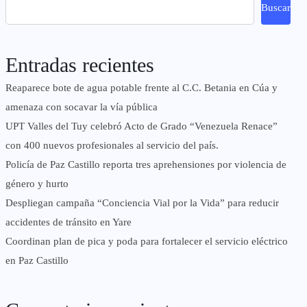
Buscar
Entradas recientes
Reaparece bote de agua potable frente al C.C. Betania en Cúa y
amenaza con socavar la vía pública
UPT Valles del Tuy celebró Acto de Grado “Venezuela Renace”
con 400 nuevos profesionales al servicio del país.
‎Policía de Paz Castillo reporta tres aprehensiones por violencia de
género y hurto
‎Despliegan campaña “Conciencia Vial por la Vida” para reducir
accidentes de tránsito en Yare
Coordinan plan de pica y poda para fortalecer el servicio eléctrico
en Paz Castillo