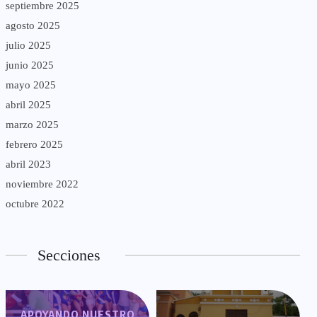
septiembre 2025
agosto 2025
julio 2025
junio 2025
mayo 2025
abril 2025
marzo 2025
febrero 2025
abril 2023
noviembre 2022
octubre 2022
Secciones
APOYANDO NUESTRO