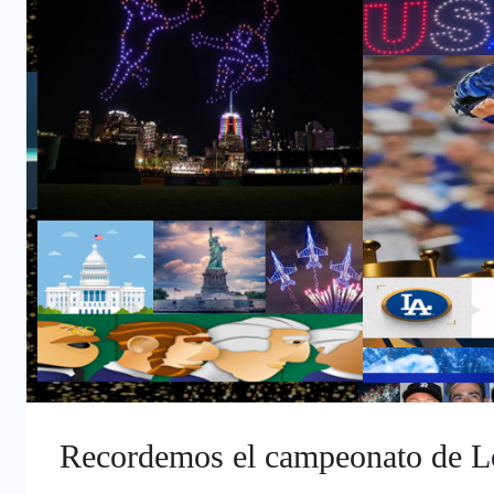
Recordemos el campeonato de L