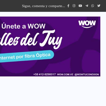
Sigue, comenta y comparte...