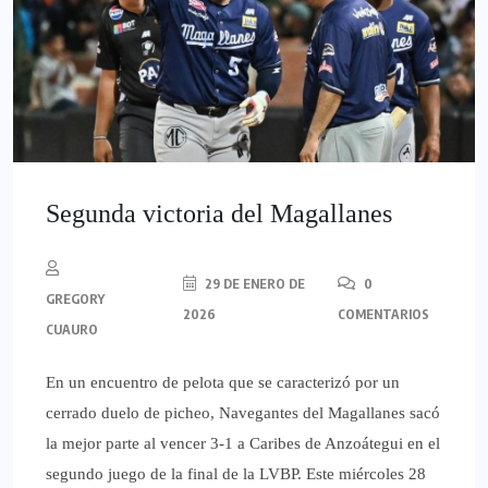
Segunda victoria del Magallanes
29 DE ENERO DE
0
GREGORY
2026
COMENTARIOS
CUAURO
En un encuentro de pelota que se caracterizó por un
cerrado duelo de picheo, Navegantes del Magallanes sacó
la mejor parte al vencer 3-1 a Caribes de Anzoátegui en el
segundo juego de la final de la LVBP. Este miércoles 28