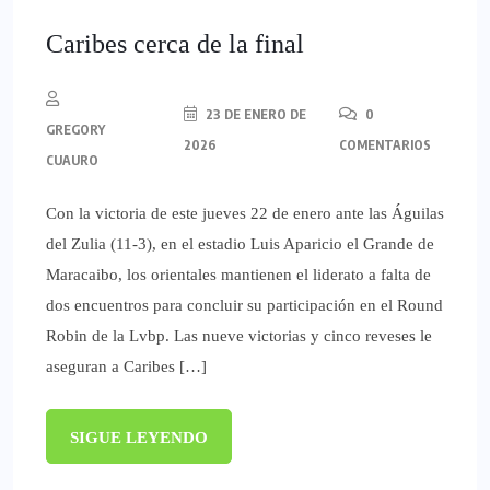
Caribes cerca de la final
23 DE ENERO DE
0
GREGORY
2026
COMENTARIOS
CUAURO
Con la victoria de este jueves 22 de enero ante las Águilas
del Zulia (11-3), en el estadio Luis Aparicio el Grande de
Maracaibo, los orientales mantienen el liderato a falta de
dos encuentros para concluir su participación en el Round
Robin de la Lvbp. Las nueve victorias y cinco reveses le
aseguran a Caribes […]
SIGUE LEYENDO