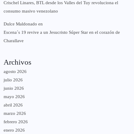
Crischel Linares, BTL desde los Valles del Tuy revoluciona el
consumo masivo venezolano
Dulce Maldonado
en
Escena´s 19 revive a un Jesucristo Súper Star en el corazón de
Charallave
Archivos
agosto 2026
julio 2026
junio 2026
mayo 2026
abril 2026
marzo 2026
febrero 2026
enero 2026