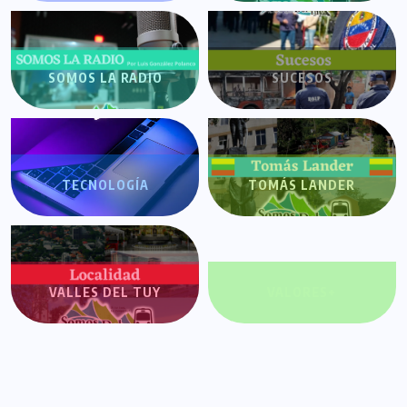
SOMOS LA RADIO
SUCESOS
TECNOLOGÍA
TOMÁS LANDER
VALLES DEL TUY
VALORES+