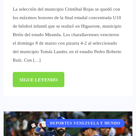
La selección del municipio Cristóbal Rojas se quedó con
los máximos honores de la final estadal concentrada U10
de béisbol infantil que se realizó en Higuerote, municipio
Brión del estado Miranda. Los charallavenses vencieron
el domingo 8 de marzo con pizarra 4-2 al seleccionado
del municipio Tomás Lander, en el estadio Pedro Roberto
Ruíz. Con […]
SIGUE LEYENDO
DEPORTES VENEZUELA Y MUNDO
DEPORTES