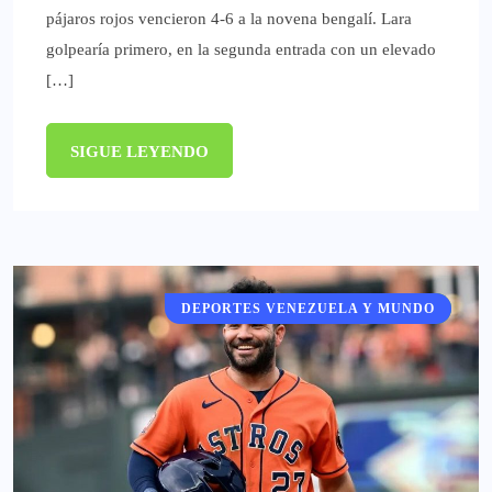
pájaros rojos vencieron 4-6 a la novena bengalí. Lara
golpearía primero, en la segunda entrada con un elevado
[…]
SIGUE LEYENDO
DEPORTES VENEZUELA Y MUNDO
DEPORTES