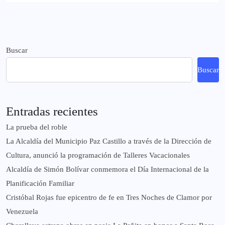
Buscar
Buscar
Entradas recientes
La prueba del roble
La Alcaldía del Municipio Paz Castillo a través de la Dirección de
Cultura, anunció la programación de Talleres Vacacionales
Alcaldía de Simón Bolívar conmemora el Día Internacional de la
Planificación Familiar
Cristóbal Rojas fue epicentro de fe en Tres Noches de Clamor por
Venezuela