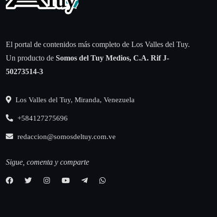
El portal de contenidos más completo de Los Valles del Tuy.
Un producto de
Somos del Tuy Medios, C.A.
Rif J-
50273514-3
Los Valles del Tuy, Miranda, Venezuela
+584127275696
redaccion@somosdeltuy.com.ve
Sigue, comenta y comparte