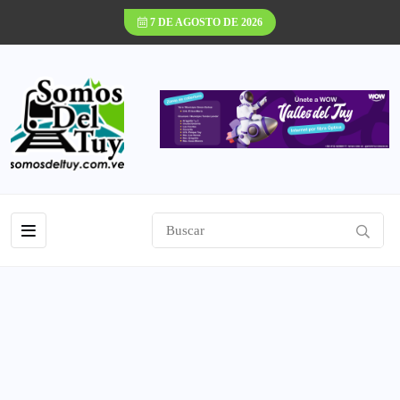
7 DE AGOSTO DE 2026