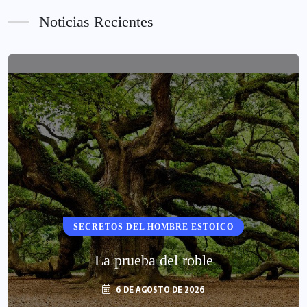
Noticias Recientes
SECRETOS DEL HOMBRE ESTOICO
La prueba del roble
6 DE AGOSTO DE 2026