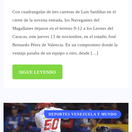
Con cuadrangular de tres carreras de Luis Sardiñas en el
cierre de la novena entrada, los Navegantes del
Magallanes dejaron en el terreno 9-12 a los Leones del
Caracas, este jueves 13 de noviembre, en el estadio José
Bernardo Pérez de Valencia. En un compromiso donde la
ventaja pasaba de un equipo a otro, desde […]
SIGUE LEYENDO
DEPORTES VENEZUELA Y MUNDO
DEPORTES