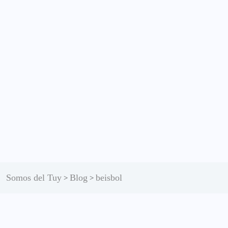
Somos del Tuy
Blog
beisbol
>
>