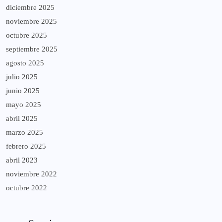
diciembre 2025
noviembre 2025
octubre 2025
septiembre 2025
agosto 2025
julio 2025
junio 2025
mayo 2025
abril 2025
marzo 2025
febrero 2025
abril 2023
noviembre 2022
octubre 2022