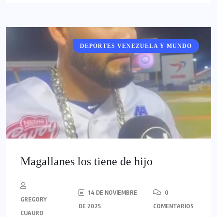
DEPORTES VENEZUELA Y MUNDO
DEPORTES
Magallanes los tiene de hijo
14 DE NOVIEMBRE
0
GREGORY
DE 2025
COMENTARIOS
CUAURO