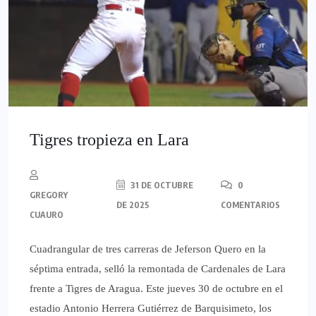
Tigres tropieza en Lara
31 DE OCTUBRE
0
GREGORY
DE 2025
COMENTARIOS
CUAURO
Cuadrangular de tres carreras de Jeferson Quero en la
séptima entrada, selló la remontada de Cardenales de Lara
frente a Tigres de Aragua. Este jueves 30 de octubre en el
estadio Antonio Herrera Gutiérrez de Barquisimeto, los