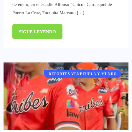
de enero, en el estadio Alfonso “Chico” Carrasquel de
Puerto La Cruz, Tucupita Marcano […]
SIGUE LEYENDO
DEPORTES VENEZUELA Y MUNDO
DEPORTES