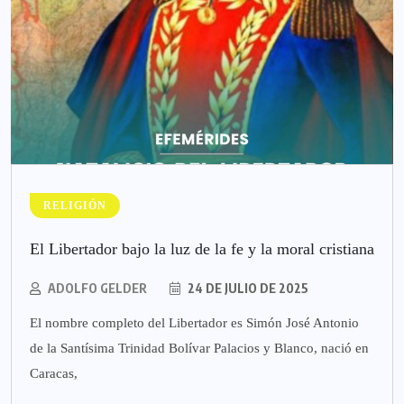
RELIGIÓN
El Libertador bajo la luz de la fe y la moral cristiana
ADOLFO GELDER
24 DE JULIO DE 2025
El nombre completo del Libertador es Simón José Antonio
de la Santísima Trinidad Bolívar Palacios y Blanco, nació en
Caracas,