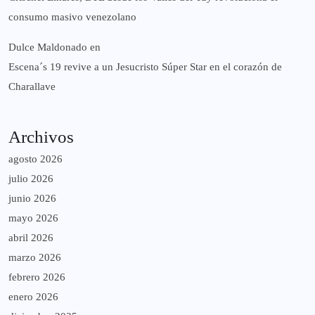
consumo masivo venezolano
Dulce Maldonado
en
Escena´s 19 revive a un Jesucristo Súper Star en el corazón de
Charallave
Archivos
agosto 2026
julio 2026
junio 2026
mayo 2026
abril 2026
marzo 2026
febrero 2026
enero 2026