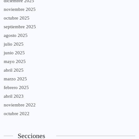
diciembre 2025
noviembre 2025
octubre 2025
septiembre 2025
agosto 2025
julio 2025
junio 2025
mayo 2025
abril 2025
marzo 2025
febrero 2025
abril 2023
noviembre 2022
octubre 2022
Secciones