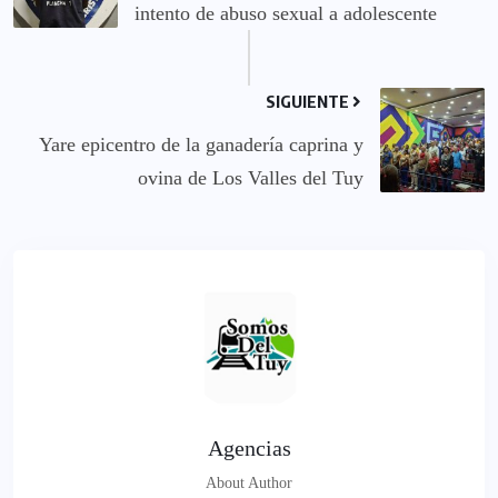
intento de abuso sexual a adolescente
SIGUIENTE
Yare epicentro de la ganadería caprina y
ovina de Los Valles del Tuy
Agencias
About Author