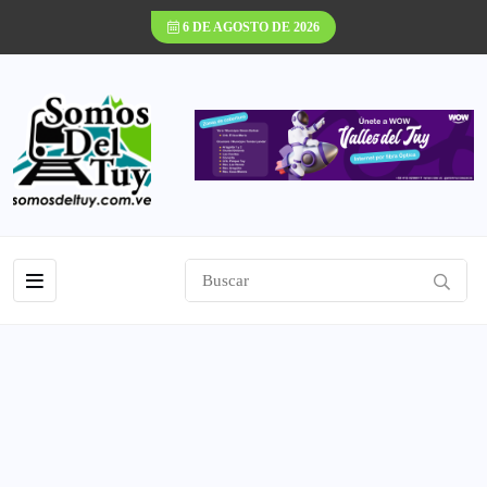
6 DE AGOSTO DE 2026