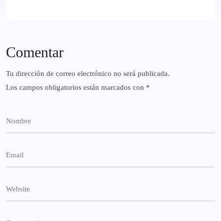
Comentar
Tu dirección de correo electrónico no será publicada.
Los campos obligatorios están marcados con
*