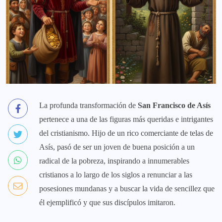
La profunda transformación de
San Francisco de Asís
pertenece a una de las figuras más queridas e intrigantes
del cristianismo. Hijo de un rico comerciante de telas de
Asís, pasó de ser un joven de buena posición a un
radical de la pobreza, inspirando a innumerables
cristianos a lo largo de los siglos a renunciar a las
posesiones mundanas y a buscar la vida de sencillez que
él ejemplificó y que sus discípulos imitaron.