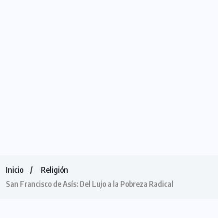
Inicio
Religión
San Francisco de Asís: Del Lujo a la Pobreza Radical