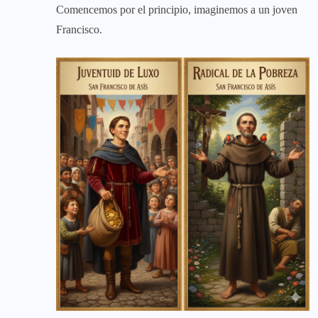
Comencemos por el principio, imaginemos a un joven
Francisco.