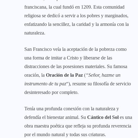
franciscana, la cual fundó en 1209. Esta comunidad
religiosa se dedicó a servir a los pobres y marginados,
enfatizando la sencillez, la caridad y la armonía con la
naturaleza.
San Francisco veía la aceptación de la pobreza como
una forma de imitar a Cristo y liberarse de las
distracciones de las posesiones materiales. Su famosa
oración, la
Oración de la Paz
(
“Señor, hazme un
instrumento de tu paz
“), resume su filosofía de servicio
desinteresado por completo.
Tenía una profunda conexión con la naturaleza y
defendía el bienestar animal. Su
Cántico del Sol
es una
obra maestra poética que refleja su profunda reverencia
por el mundo natural y todas sus criaturas.