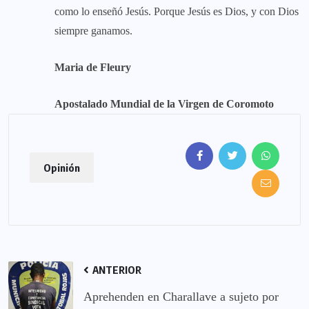
como lo enseñó Jesús. Porque Jesús es Dios, y con Dios
siempre ganamos.
Maria de Fleury
Apostalado Mundial de la Virgen de Coromoto
Opinión
ANTERIOR
Aprehenden en Charallave a sujeto por