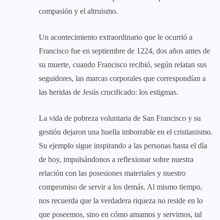
compasión y el altruismo.
Un acontecimiento extraordinario que le ocurrió a
Francisco fue en septiembre de 1224, dos años antes de
su muerte, cuando Francisco recibió, según relatan sus
seguidores, las marcas corporales que correspondían a
las heridas de Jesús crucificado: los estigmas.
La vida de pobreza voluntaria de San Francisco y su
gestión dejaron una huella imborrable en el cristianismo.
Su ejemplo sigue inspirando a las personas hasta el día
de hoy, impulsándonos a reflexionar sobre nuestra
relación con las posesiones materiales y nuestro
compromiso de servir a los demás. Al mismo tiempo,
nos recuerda que la verdadera riqueza no reside en lo
que poseemos, sino en cómo amamos y servimos, tal