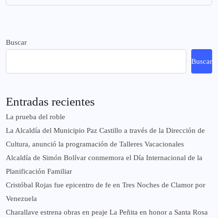
Buscar
Buscar
Entradas recientes
La prueba del roble
La Alcaldía del Municipio Paz Castillo a través de la Dirección de
Cultura, anunció la programación de Talleres Vacacionales
Alcaldía de Simón Bolívar conmemora el Día Internacional de la
Planificación Familiar
Cristóbal Rojas fue epicentro de fe en Tres Noches de Clamor por
Venezuela
Charallave estrena obras en peaje La Peñita en honor a Santa Rosa