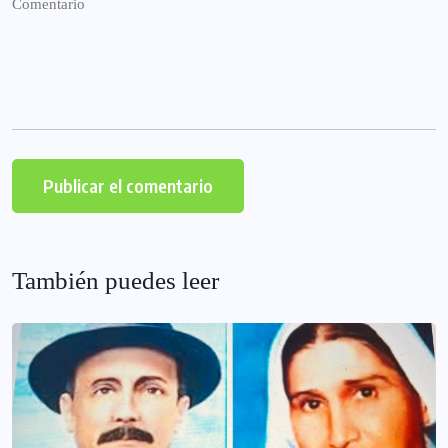
También puedes leer