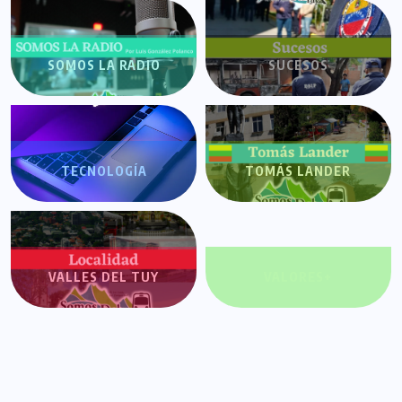
SOMOS LA RADIO
SUCESOS
TECNOLOGÍA
TOMÁS LANDER
VALLES DEL TUY
VALORES+