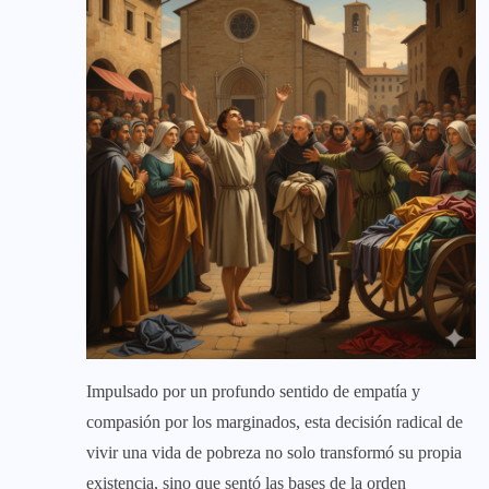
Impulsado por un profundo sentido de empatía y
compasión por los marginados, esta decisión radical de
vivir una vida de pobreza no solo transformó su propia
existencia, sino que sentó las bases de la orden