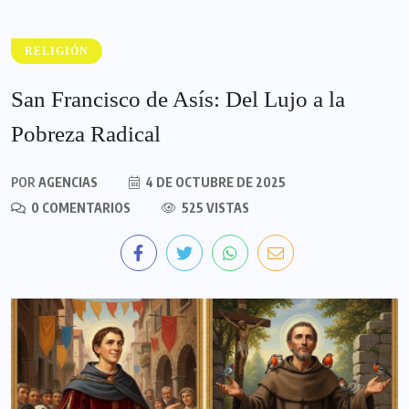
RELIGIÓN
San Francisco de Asís: Del Lujo a la
Pobreza Radical
POR
AGENCIAS
4 DE OCTUBRE DE 2025
0 COMENTARIOS
525 VISTAS