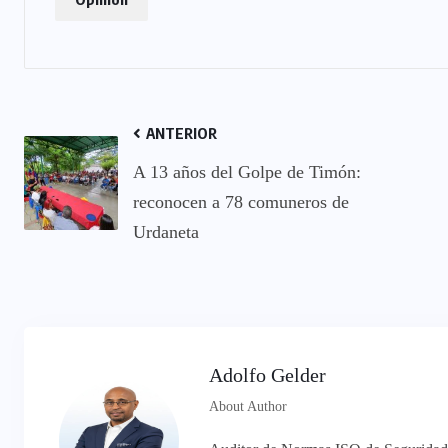
ANTERIOR
A 13 años del Golpe de Timón:
reconocen a 78 comuneros de
Urdaneta
Adolfo Gelder
About Author