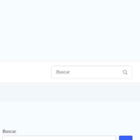
Buscar