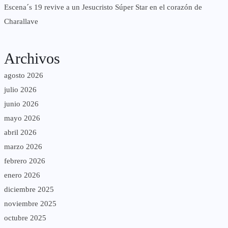
Escena´s 19 revive a un Jesucristo Súper Star en el corazón de
Charallave
Archivos
agosto 2026
julio 2026
junio 2026
mayo 2026
abril 2026
marzo 2026
febrero 2026
enero 2026
diciembre 2025
noviembre 2025
octubre 2025