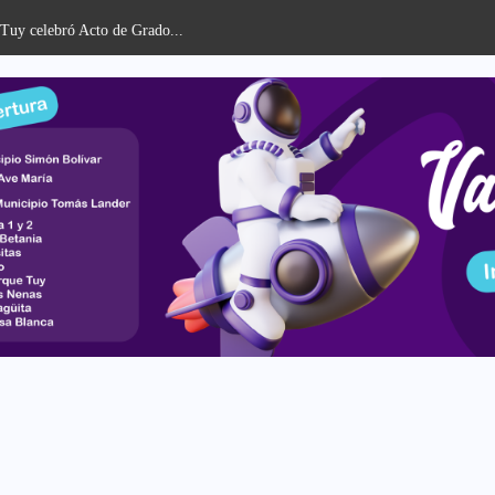
celebró Acto de Grado...