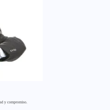
ltad y compromiso.