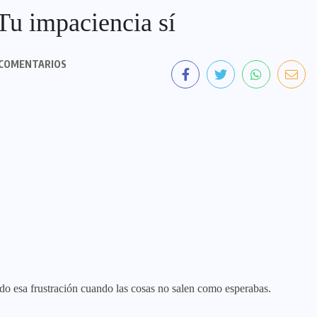
Tu impaciencia sí
COMENTARIOS
do esa frustración cuando las cosas no salen como esperabas.