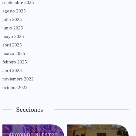
septiembre 2025
agosto 2025
julio 2025
junio 2025
mayo 2025
abril 2025
marzo 2025
febrero 2025
abril 2023
noviembre 2022
octubre 2022
Secciones
APOYANDO NUESTRO