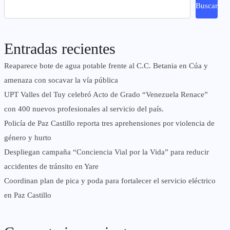
Buscar
Entradas recientes
Reaparece bote de agua potable frente al C.C. Betania en Cúa y
amenaza con socavar la vía pública
UPT Valles del Tuy celebró Acto de Grado “Venezuela Renace”
con 400 nuevos profesionales al servicio del país.
‎Policía de Paz Castillo reporta tres aprehensiones por violencia de
género y hurto
‎Despliegan campaña “Conciencia Vial por la Vida” para reducir
accidentes de tránsito en Yare
Coordinan plan de pica y poda para fortalecer el servicio eléctrico
en Paz Castillo