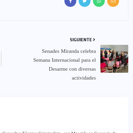
SIGUIENTE
Senades Miranda celebra
Semana Internacional para el
Desarme con diversas
actividades