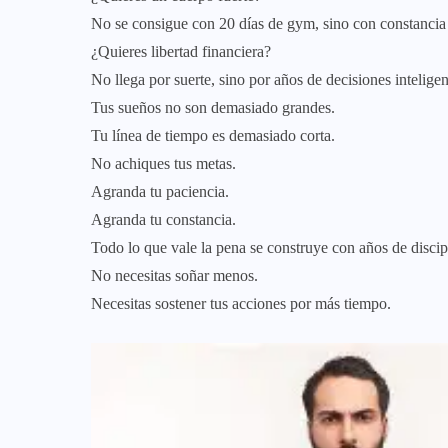
No se consigue con 20 días de gym, sino con constancia 
¿Quieres libertad financiera?
No llega por suerte, sino por años de decisiones inteligen
Tus sueños no son demasiado grandes.
Tu línea de tiempo es demasiado corta.
No achiques tus metas.
Agranda tu paciencia.
Agranda tu constancia.
Todo lo que vale la pena se construye con años de disci
No necesitas soñar menos.
Necesitas sostener tus acciones por más tiempo.