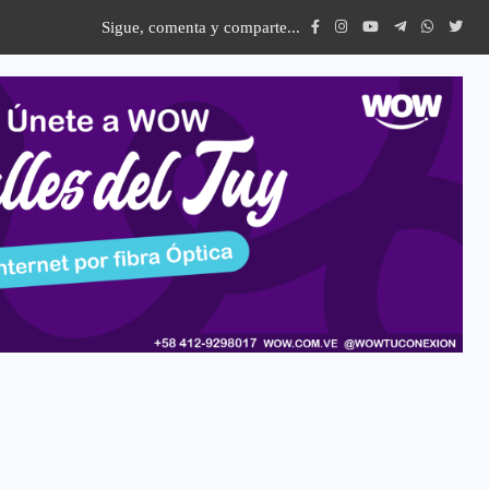
Sigue, comenta y comparte...