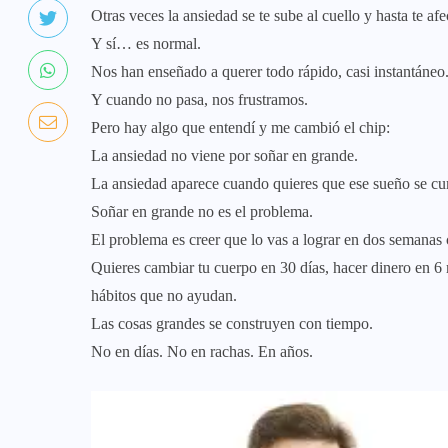
Otras veces la ansiedad se te sube al cuello y hasta te afe
Y sí… es normal.
Nos han enseñado a querer todo rápido, casi instantáneo
Y cuando no pasa, nos frustramos.
Pero hay algo que entendí y me cambió el chip:
La ansiedad no viene por soñar en grande.
La ansiedad aparece cuando quieres que ese sueño se cump
Soñar en grande no es el problema.
El problema es creer que lo vas a lograr en dos semanas c
Quieres cambiar tu cuerpo en 30 días, hacer dinero en 
hábitos que no ayudan.
Las cosas grandes se construyen con tiempo.
No en días. No en rachas. En años.