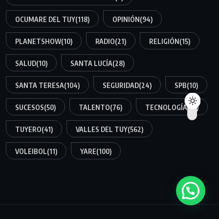
OCUMARE DEL TUY
(118)
OPINIÓN
(94)
PLANETSHOW
(10)
RADIO
(21)
RELIGIÓN
(15)
SALUD
(10)
SANTA LUCÍA
(28)
SANTA TERESA
(104)
SEGURIDAD
(24)
SPB
(10)
SUCESOS
(50)
TALENTO
(76)
TECNOLOGÍA
(10)
TUYERO
(41)
VALLES DEL TUY
(562)
VOLEIBOL
(11)
YARE
(100)