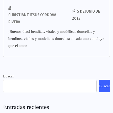
5 DE JUNIO DE
CHRISTIANT JESÚS CÓRDOVA
2025
RIVERA
¡Buenos días! benditas, vitales y modélicas doncellas y
benditos, vitales y modélicos donceles; si cada uno concluye
que el amor
Buscar
Buscar
Entradas recientes