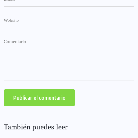
También puedes leer