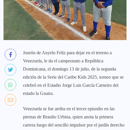
Jonrón de Anyelo Feliz para dejar en el terreno a
Venezuela, le da el campeonato a República
Dominicana, el domingo 13 de julio, de la segunda
edición de la Serie del Caribe Kids 2025, torneo que se
celebró en el Estadio Jorge Luis García Carneiro del
estado la Guaira.
Venezuela se fue arriba en el tercer episodio en las
piernas de Braulio Urbina, quien anota la primera
carrera luego del sencillo impulsor por el jardín derecho