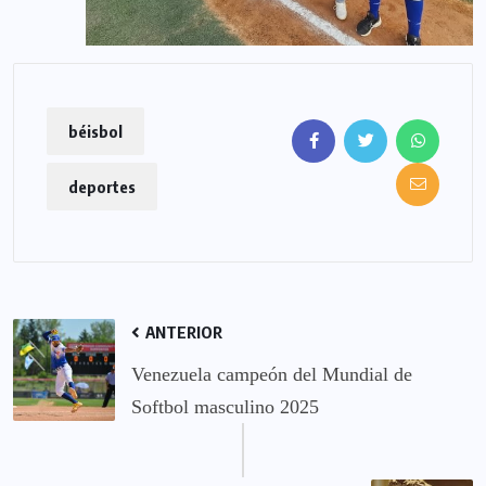
béisbol
deportes
ANTERIOR
Venezuela campeón del Mundial de
Softbol masculino 2025