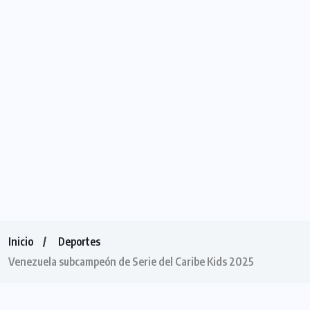
Inicio
Deportes
Venezuela subcampeón de Serie del Caribe Kids 2025