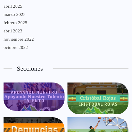
abril 2025
marzo 2025
febrero 2025
abril 2023
noviembre 2022
octubre 2022
Secciones
APOYANDO NUESTRO
TALENTO
CRISTÓBAL ROJAS