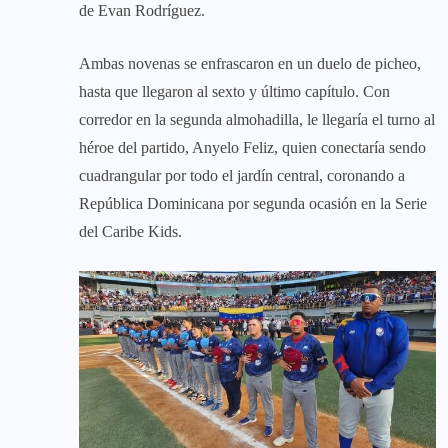
de Evan Rodríguez.
Ambas novenas se enfrascaron en un duelo de picheo,
hasta que llegaron al sexto y último capítulo. Con
corredor en la segunda almohadilla, le llegaría el turno al
héroe del partido, Anyelo Feliz, quien conectaría sendo
cuadrangular por todo el jardín central, coronando a
República Dominicana por segunda ocasión en la Serie
del Caribe Kids.