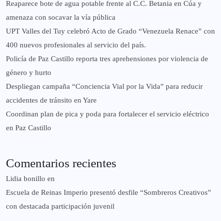
Reaparece bote de agua potable frente al C.C. Betania en Cúa y
amenaza con socavar la vía pública
UPT Valles del Tuy celebró Acto de Grado “Venezuela Renace” con
400 nuevos profesionales al servicio del país.
‎Policía de Paz Castillo reporta tres aprehensiones por violencia de
género y hurto
‎Despliegan campaña “Conciencia Vial por la Vida” para reducir
accidentes de tránsito en Yare
Coordinan plan de pica y poda para fortalecer el servicio eléctrico
en Paz Castillo
Comentarios recientes
Lidia bonillo
en
Escuela de Reinas Imperio presentó desfile “Sombreros Creativos”
con destacada participación juvenil