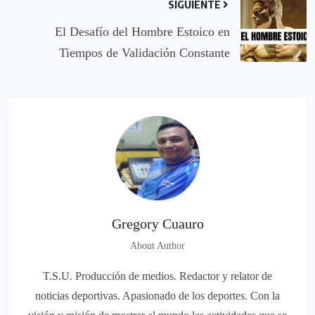
SIGUIENTE
El Desafío del Hombre Estoico en
Tiempos de Validación Constante
Gregory Cuauro
About Author
T.S.U. Producción de medios. Redactor y relator de
noticias deportivas. Apasionado de los deportes. Con la