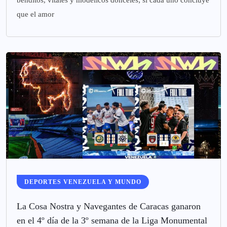
que el amor
DEPORTES VENEZUELA Y MUNDO
La Cosa Nostra y Navegantes de Caracas ganaron
en el 4º día de la 3º semana de la Liga Monumental