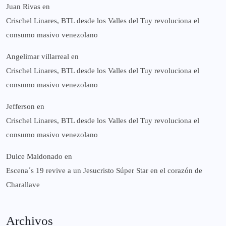
Juan Rivas
en
Crischel Linares, BTL desde los Valles del Tuy revoluciona el
consumo masivo venezolano
Angelimar villarreal
en
Crischel Linares, BTL desde los Valles del Tuy revoluciona el
consumo masivo venezolano
Jefferson
en
Crischel Linares, BTL desde los Valles del Tuy revoluciona el
consumo masivo venezolano
Dulce Maldonado
en
Escena´s 19 revive a un Jesucristo Súper Star en el corazón de
Charallave
Archivos