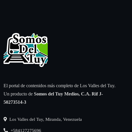
El portal de contenidos más completo de Los Valles del Tuy.
Un producto de
Somos del Tuy Medios, C.A.
Rif J-
50273514-3
Los Valles del Tuy, Miranda, Venezuela
+584127275696