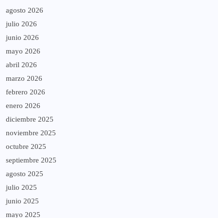
agosto 2026
julio 2026
junio 2026
mayo 2026
abril 2026
marzo 2026
febrero 2026
enero 2026
diciembre 2025
noviembre 2025
octubre 2025
septiembre 2025
agosto 2025
julio 2025
junio 2025
mayo 2025