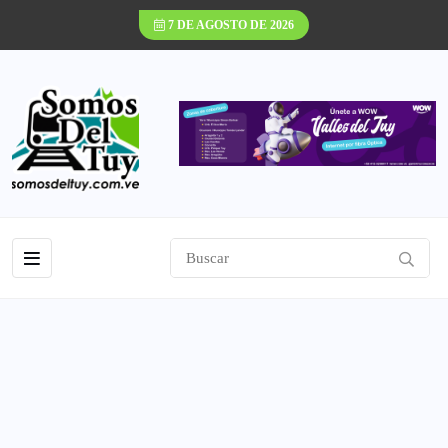
7 DE AGOSTO DE 2026