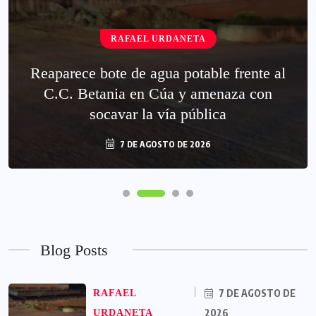
RAFAEL URDANETA
Reaparece bote de agua potable frente al
C.C. Betania en Cúa y amenaza con
socavar la vía pública
7 DE AGOSTO DE 2026
Blog Posts
7 DE AGOSTO DE
RAFAEL
2026
URDANETA