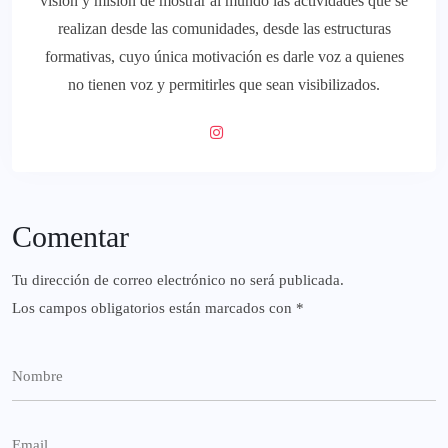
visión y misión de mostrar al mundo las actividades que se
realizan desde las comunidades, desde las estructuras
formativas, cuyo única motivación es darle voz a quienes
no tienen voz y permitirles que sean visibilizados.
Comentar
Tu dirección de correo electrónico no será publicada.
Los campos obligatorios están marcados con
*