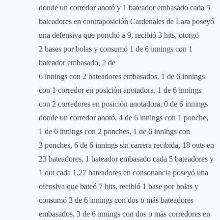
donde un corredor anotó y 1 bateador embasado cada 5
bateadores en contraposición Cardenales de Lara poseyó
una defensiva que ponchó a 9, recibió 3 hits, otorgó
2 bases por bolas y consumó 1 de 6 innings con 1
bateador embasado, 2 de
6 innings con 2 bateadores embasados, 1 de 6 innings
con 1 corredor en posición anotadora, 1 de 6 innings
con 2 corredores en posición anotadora, 0 de 6 innings
donde un corredor anotó, 4 de 6 innings con 1 ponche,
1 de 6 innings con 2 ponches, 1 de 6 innings con
3 ponches, 6 de 6 innings sin carrera recibida, 18 outs en
23 bateadores, 1 bateador embasado cada 5 bateadores y
1 out cada 1,27 bateadores en consonancia poseyó una
ofensiva que bateó 7 hits, recibió 1 base por bolas y
consumó 3 de 6 innings con dos o más bateadores
embasados, 3 de 6 innings con dos o más corredores en