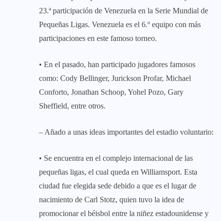
23.ª participación de Venezuela en la Serie Mundial de
Pequeñas Ligas. Venezuela es el 6.º equipo con más
participaciones en este famoso torneo.
• En el pasado, han participado jugadores famosos
como: Cody Bellinger, Jurickson Profar, Michael
Conforto, Jonathan Schoop, Yohel Pozo, Gary
Sheffield, entre otros.
– Añado a unas ideas importantes del estadio voluntario:
• Se encuentra en el complejo internacional de las
pequeñas ligas, el cual queda en Williamsport. Esta
ciudad fue elegida sede debido a que es el lugar de
nacimiento de Carl Stotz, quien tuvo la idea de
promocionar el béisbol entre la niñez estadounidense y