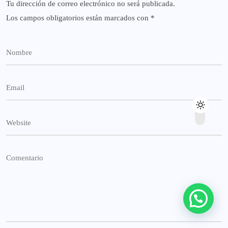
Tu dirección de correo electrónico no será publicada.
Los campos obligatorios están marcados con
*