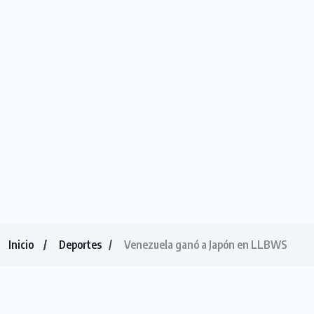
Inicio
Deportes
Venezuela ganó a Japón en LLBWS