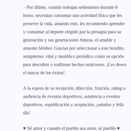
– Por último, cuando trabajan sedentarios durante 8
horas, necesitan consumar una actividad física que les
preserve la vida, amando esto, les recomiendo aprender
y consumar al deporte elegido por la prosapia para su
generación y sus generaciones futuras, el amable y
anuente béisbol. Gracias por seleccionar a este bendito,
sempiterno, vital y modélico periódico como su opción
para descubrir o reafirmar hechos noticiosos. ¡Les deseo
el mayor de los éxitos!
A la espera de su recepción, dilección, fruición, rating o
audiencia de eventos deportivos, asistencia a eventos
deportivos, republicación y aceptación, ¡saludos y feliz
día!
♥ Sé amor y cuando el pueblo sea amor, sé pueblo ♥