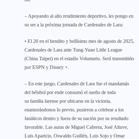
– Apoyando al alto rendimiento deportivo, les pongo en
su ser a la próxima jornada de Cardenales de Lara:
• El 20 en el bendito y bellísimo mes de agosto de 2025,
Cardenales de Lara ante Tung-Yuan Little League
(China Taipei) en el estadio Voluntario. Será transmitido
por ESPN y Disney +.
– En este juego, Cardenales de Lara fue el mandamás
del béisbol por ende consumó el sueño de toda
su familia larense por ubicarse en la victoria,
enamorándonos lo previo, pusieron a celebrar a los
fanáticos dentro y fuera de su nación por su resultado
favorable. Las auras de Miguel Cabrera, José Altuve,
Luis Aparicio, Oswaldo Guillén, Luis Sojo y Omar