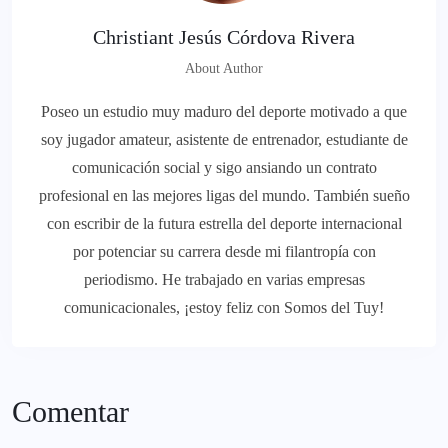
Christiant Jesús Córdova Rivera
About Author
Poseo un estudio muy maduro del deporte motivado a que
soy jugador amateur, asistente de entrenador, estudiante de
comunicación social y sigo ansiando un contrato
profesional en las mejores ligas del mundo. También sueño
con escribir de la futura estrella del deporte internacional
por potenciar su carrera desde mi filantropía con
periodismo. He trabajado en varias empresas
comunicacionales, ¡estoy feliz con Somos del Tuy!
Comentar