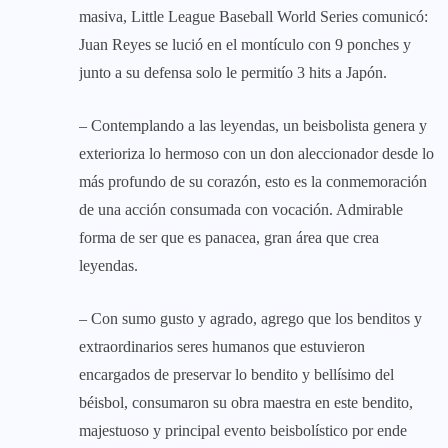
masiva, Little League Baseball World Series comunicó:
Juan Reyes se lució en el montículo con 9 ponches y
junto a su defensa solo le permitío 3 hits a Japón.
– Contemplando a las leyendas, un beisbolista genera y
exterioriza lo hermoso con un don aleccionador desde lo
más profundo de su corazón, esto es la conmemoración
de una acción consumada con vocación. Admirable
forma de ser que es panacea, gran área que crea
leyendas.
– Con sumo gusto y agrado, agrego que los benditos y
extraordinarios seres humanos que estuvieron
encargados de preservar lo bendito y bellísimo del
béisbol, consumaron su obra maestra en este bendito,
majestuoso y principal evento beisbolístico por ende