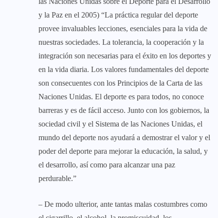
las Naciones Unidas sobre el Deporte para el Desarrollo
y la Paz en el 2005) “La práctica regular del deporte
provee invaluables lecciones, esenciales para la vida de
nuestras sociedades. La tolerancia, la cooperación y la
integración son necesarias para el éxito en los deportes y
en la vida diaria. Los valores fundamentales del deporte
son consecuentes con los Principios de la Carta de las
Naciones Unidas. El deporte es para todos, no conoce
barreras y es de fácil acceso. Junto con los gobiernos, la
sociedad civil y el Sistema de las Naciones Unidas, el
mundo del deporte nos ayudará a demostrar el valor y el
poder del deporte para mejorar la educación, la salud, y
el desarrollo, así como para alcanzar una paz
perdurable.”
– De modo ulterior, ante tantas malas costumbres como
el cigarrillo, el alcohol, la promiscuidad, los