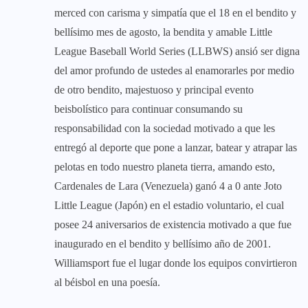
merced con carisma y simpatía que el 18 en el bendito y
bellísimo mes de agosto, la bendita y amable Little
League Baseball World Series (LLBWS) ansió ser digna
del amor profundo de ustedes al enamorarles por medio
de otro bendito, majestuoso y principal evento
beisbolístico para continuar consumando su
responsabilidad con la sociedad motivado a que les
entregó al deporte que pone a lanzar, batear y atrapar las
pelotas en todo nuestro planeta tierra, amando esto,
Cardenales de Lara (Venezuela) ganó 4 a 0 ante Joto
Little League (Japón) en el estadio voluntario, el cual
posee 24 aniversarios de existencia motivado a que fue
inaugurado en el bendito y bellísimo año de 2001.
Williamsport fue el lugar donde los equipos convirtieron
al béisbol en una poesía.