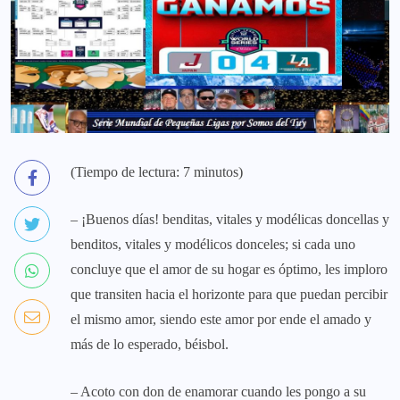
(Tiempo de lectura: 7 minutos)
– ¡Buenos días! benditas, vitales y modélicas doncellas y
benditos, vitales y modélicos donceles; si cada uno
concluye que el amor de su hogar es óptimo, les imploro
que transiten hacia el horizonte para que puedan percibir
el mismo amor, siendo este amor por ende el amado y
más de lo esperado, béisbol.
– Acoto con don de enamorar cuando les pongo a su