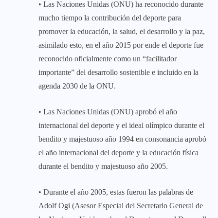
• Las Naciones Unidas (ONU) ha reconocido durante
mucho tiempo la contribución del deporte para
promover la educación, la salud, el desarrollo y la paz,
asimilado esto, en el año 2015 por ende el deporte fue
reconocido oficialmente como un “facilitador
importante” del desarrollo sostenible e incluido en la
agenda 2030 de la ONU.
• Las Naciones Unidas (ONU) aprobó el año
internacional del deporte y el ideal olímpico durante el
bendito y majestuoso año 1994 en consonancia aprobó
el año internacional del deporte y la educación física
durante el bendito y majestuoso año 2005.
• Durante el año 2005, estas fueron las palabras de
Adolf Ogi (Asesor Especial del Secretario General de