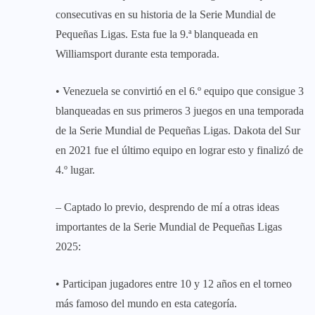
consecutivas en su historia de la Serie Mundial de
Pequeñas Ligas. Esta fue la 9.ª blanqueada en
Williamsport durante esta temporada.
• Venezuela se convirtió en el 6.º equipo que consigue 3
blanqueadas en sus primeros 3 juegos en una temporada
de la Serie Mundial de Pequeñas Ligas. Dakota del Sur
en 2021 fue el último equipo en lograr esto y finalizó de
4.º lugar.
– Captado lo previo, desprendo de mí a otras ideas
importantes de la Serie Mundial de Pequeñas Ligas
2025:
• Participan jugadores entre 10 y 12 años en el torneo
más famoso del mundo en esta categoría.