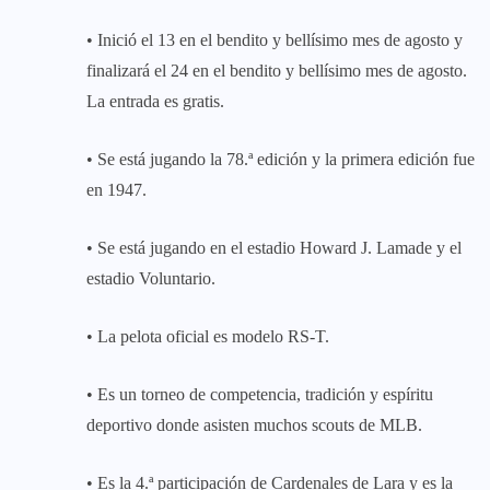
• Inició el 13 en el bendito y bellísimo mes de agosto y
finalizará el 24 en el bendito y bellísimo mes de agosto.
La entrada es gratis.
• Se está jugando la 78.ª edición y la primera edición fue
en 1947.
• Se está jugando en el estadio Howard J. Lamade y el
estadio Voluntario.
• La pelota oficial es modelo RS-T.
• Es un torneo de competencia, tradición y espíritu
deportivo donde asisten muchos scouts de MLB.
• Es la 4.ª participación de Cardenales de Lara y es la