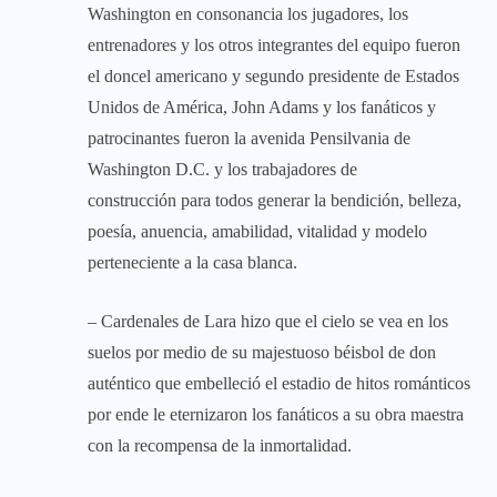
Washington en consonancia los jugadores, los
entrenadores y los otros integrantes del equipo fueron
el doncel americano y segundo presidente de Estados
Unidos de América, John Adams y los fanáticos y
patrocinantes fueron la avenida Pensilvania de
Washington D.C. y los trabajadores de
construcción para todos generar la bendición, belleza,
poesía, anuencia, amabilidad, vitalidad y modelo
perteneciente a la casa blanca.
– Cardenales de Lara hizo que el cielo se vea en los
suelos por medio de su majestuoso béisbol de don
auténtico que embelleció el estadio de hitos románticos
por ende le eternizaron los fanáticos a su obra maestra
con la recompensa de la inmortalidad.