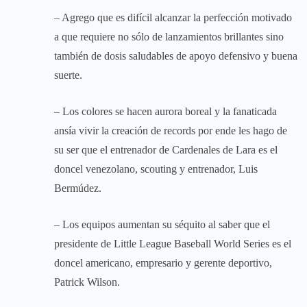
– Agrego que es difícil alcanzar la perfección motivado
a que requiere no sólo de lanzamientos brillantes sino
también de dosis saludables de apoyo defensivo y buena
suerte.
– Los colores se hacen aurora boreal y la fanaticada
ansía vivir la creación de records por ende les hago de
su ser que el entrenador de Cardenales de Lara es el
doncel venezolano, scouting y entrenador, Luis
Bermúdez.
– Los equipos aumentan su séquito al saber que el
presidente de Little League Baseball World Series es el
doncel americano, empresario y gerente deportivo,
Patrick Wilson.