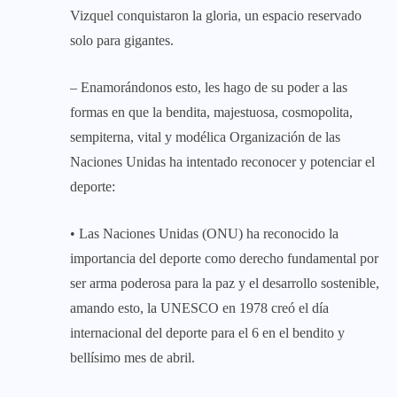
Vizquel conquistaron la gloria, un espacio reservado
solo para gigantes.
– Enamorándonos esto, les hago de su poder a las
formas en que la bendita, majestuosa, cosmopolita,
sempiterna, vital y modélica Organización de las
Naciones Unidas ha intentado reconocer y potenciar el
deporte:
• Las Naciones Unidas (ONU) ha reconocido la
importancia del deporte como derecho fundamental por
ser arma poderosa para la paz y el desarrollo sostenible,
amando esto, la UNESCO en 1978 creó el día
internacional del deporte para el 6 en el bendito y
bellísimo mes de abril.