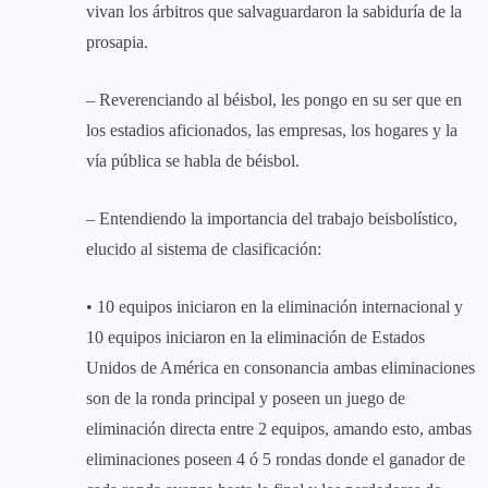
vivan los árbitros que salvaguardaron la sabiduría de la
prosapia.
– Reverenciando al béisbol, les pongo en su ser que en
los estadios aficionados, las empresas, los hogares y la
vía pública se habla de béisbol.
– Entendiendo la importancia del trabajo beisbolístico,
elucido al sistema de clasificación:
• 10 equipos iniciaron en la eliminación internacional y
10 equipos iniciaron en la eliminación de Estados
Unidos de América en consonancia ambas eliminaciones
son de la ronda principal y poseen un juego de
eliminación directa entre 2 equipos, amando esto, ambas
eliminaciones poseen 4 ó 5 rondas donde el ganador de