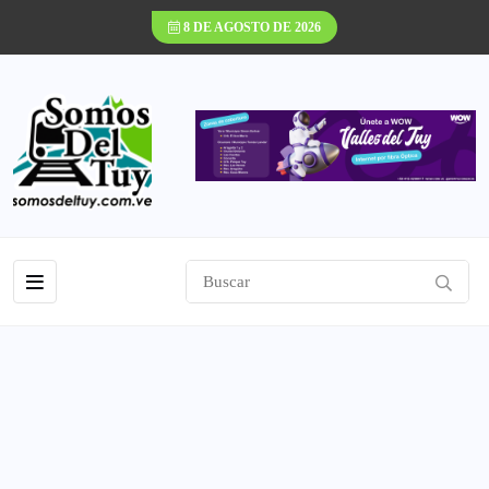
8 DE AGOSTO DE 2026