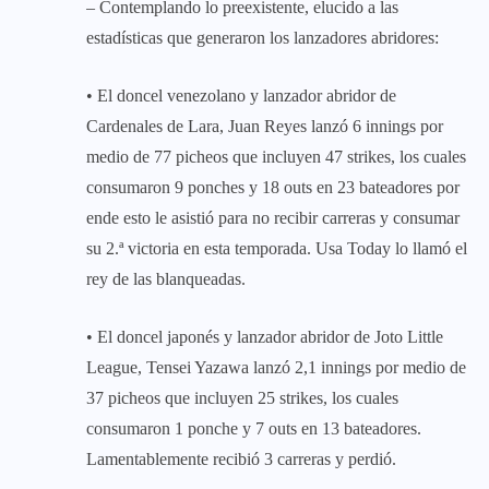
– Contemplando lo preexistente, elucido a las
estadísticas que generaron los lanzadores abridores:
• El doncel venezolano y lanzador abridor de
Cardenales de Lara, Juan Reyes lanzó 6 innings por
medio de 77 picheos que incluyen 47 strikes, los cuales
consumaron 9 ponches y 18 outs en 23 bateadores por
ende esto le asistió para no recibir carreras y consumar
su 2.ª victoria en esta temporada. Usa Today lo llamó el
rey de las blanqueadas.
• El doncel japonés y lanzador abridor de Joto Little
League, Tensei Yazawa lanzó 2,1 innings por medio de
37 picheos que incluyen 25 strikes, los cuales
consumaron 1 ponche y 7 outs en 13 bateadores.
Lamentablemente recibió 3 carreras y perdió.