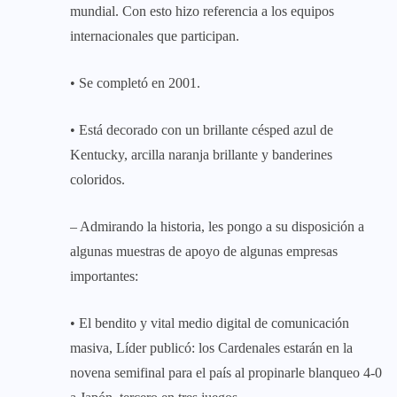
mundial. Con esto hizo referencia a los equipos
internacionales que participan.
• Se completó en 2001.
• Está decorado con un brillante césped azul de
Kentucky, arcilla naranja brillante y banderines
coloridos.
– Admirando la historia, les pongo a su disposición a
algunas muestras de apoyo de algunas empresas
importantes:
• El bendito y vital medio digital de comunicación
masiva, Líder publicó: los Cardenales estarán en la
novena semifinal para el país al propinarle blanqueo 4-0