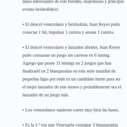
datos interesantes de este bendito, majestuoso y principal
evento beisbolístico:
• El doncel venezolano y beisbolista, Juan Reyes pudo
conectar 1 hit, impulsar 1 carrera y anotar 1 carrera.
• El doncel venezolano y lanzador abridor, Juan Reyes
pudo consumar un juego sin carreras en 6 inning.
Agrego que posee 11 innings en 2 juegos que han
finalizadó en 2 blanqueadas en esta serie mundial de
pequeñas ligas por ende es un candidato fuerte para ser
el mejor lanzador de este torneo y probablemente sea el
lanzador de un juego más.
• Los venezolanos supieron correr muy bien las bases.
• Es la 1.ª vez que Venezuela consigue 3 blanqueadas