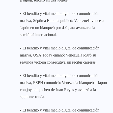
a Japón, tercero en tres juegos.
• El bendito y vital medio digital de comunicación
masiva, Séptima Entrada publicó: Venezuela vence a
Japón en un blanqueó por 4-0 para avanzar a la
semifinal internacional.
• El bendito y vital medio digital de comunicación
masiva, USA Today emanó: Venezuela logró su
segunda victoria consecutiva sin recibir carreras.
• El bendito y vital medio digital de comunicación
masiva, ESPN comunicó: Venezuela blanqueó a Japón
con joya de picheo de Juan Reyes y avanzó a la
siguiente ronda.
• El bendito y vital medio digital de comunicación