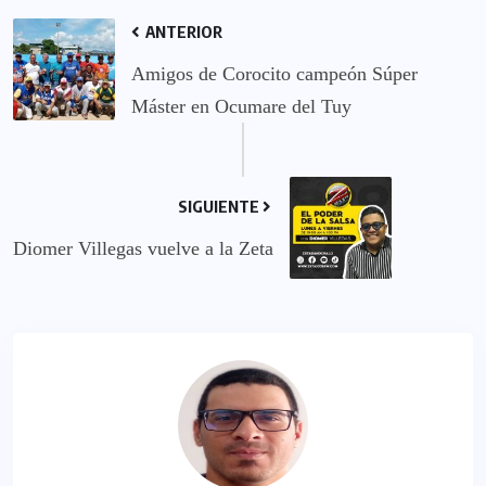
ANTERIOR
Amigos de Corocito campeón Súper
Máster en Ocumare del Tuy
SIGUIENTE
Diomer Villegas vuelve a la Zeta