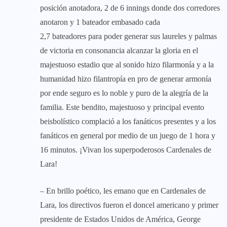
posición anotadora, 2 de 6 innings donde dos corredores
anotaron y 1 bateador embasado cada
2,7 bateadores para poder generar sus laureles y palmas
de victoria en consonancia alcanzar la gloria en el
majestuoso estadio que al sonido hizo filarmonía y a la
humanidad hizo filantropía en pro de generar armonía
por ende seguro es lo noble y puro de la alegría de la
familia. Este bendito, majestuoso y principal evento
beisbolístico complació a los fanáticos presentes y a los
fanáticos en general por medio de un juego de 1 hora y
16 minutos. ¡Vivan los superpoderosos Cardenales de
Lara!
– En brillo poético, les emano que en Cardenales de
Lara, los directivos fueron el doncel americano y primer
presidente de Estados Unidos de América, George