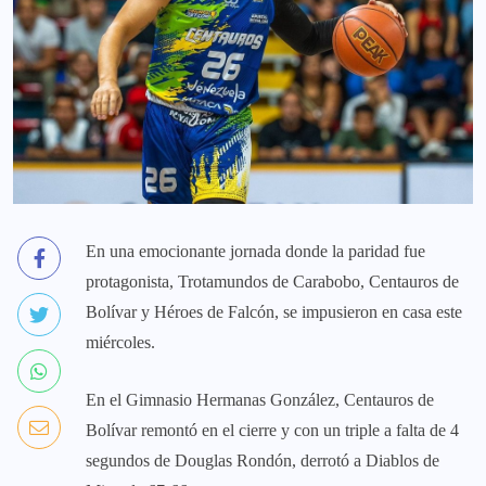
En una emocionante jornada donde la paridad fue
protagonista, Trotamundos de Carabobo, Centauros de
Bolívar y Héroes de Falcón, se impusieron en casa este
miércoles.
En el Gimnasio Hermanas González, Centauros de
Bolívar remontó en el cierre y con un triple a falta de 4
segundos de Douglas Rondón, derrotó a Diablos de