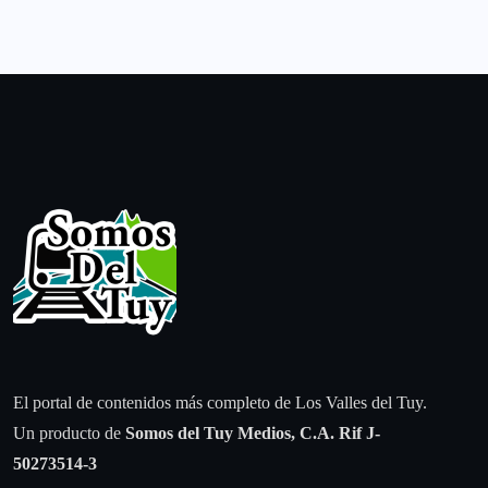
El portal de contenidos más completo de Los Valles del Tuy.
Un producto de
Somos del Tuy Medios, C.A.
Rif J-
50273514-3