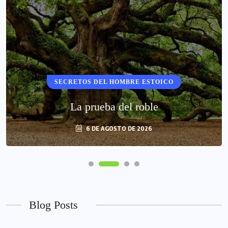
SECRETOS DEL HOMBRE ESTOICO
La prueba del roble
6 DE AGOSTO DE 2026
Blog Posts