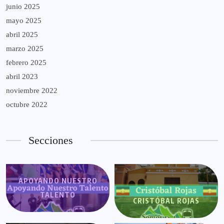
junio 2025
mayo 2025
abril 2025
marzo 2025
febrero 2025
abril 2023
noviembre 2022
octubre 2022
Secciones
APOYANDO NUESTRO
TALENTO
CRISTÓBAL ROJAS