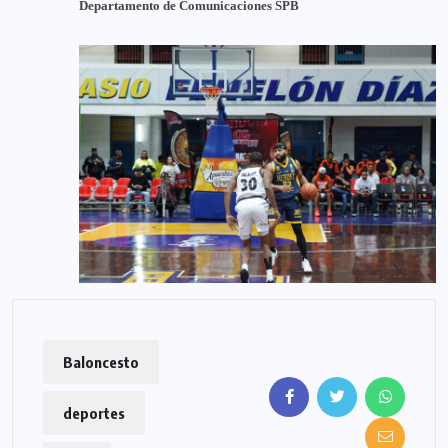
Departamento de Comunicaciones SPB
Baloncesto
deportes