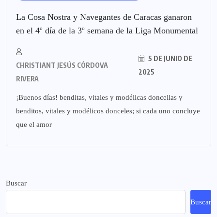
La Cosa Nostra y Navegantes de Caracas ganaron
en el 4º día de la 3º semana de la Liga Monumental
5 DE JUNIO DE
CHRISTIANT JESÚS CÓRDOVA
2025
RIVERA
¡Buenos días! benditas, vitales y modélicas doncellas y
benditos, vitales y modélicos donceles; si cada uno concluye
que el amor
Buscar
Buscar