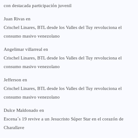
con destacada participación juvenil
Juan Rivas
en
Crischel Linares, BTL desde los Valles del Tuy revoluciona el
consumo masivo venezolano
Angelimar villarreal
en
Crischel Linares, BTL desde los Valles del Tuy revoluciona el
consumo masivo venezolano
Jefferson
en
Crischel Linares, BTL desde los Valles del Tuy revoluciona el
consumo masivo venezolano
Dulce Maldonado
en
Escena´s 19 revive a un Jesucristo Súper Star en el corazón de
Charallave