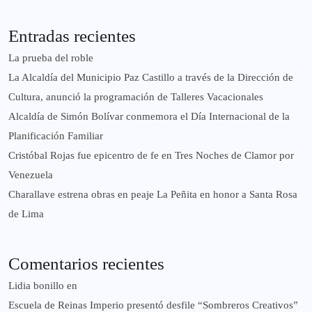
Entradas recientes
La prueba del roble
La Alcaldía del Municipio Paz Castillo a través de la Dirección de
Cultura, anunció la programación de Talleres Vacacionales
Alcaldía de Simón Bolívar conmemora el Día Internacional de la
Planificación Familiar
Cristóbal Rojas fue epicentro de fe en Tres Noches de Clamor por
Venezuela
Charallave estrena obras en peaje La Peñita en honor a Santa Rosa
de Lima
Comentarios recientes
Lidia bonillo
en
Escuela de Reinas Imperio presentó desfile “Sombreros Creativos”