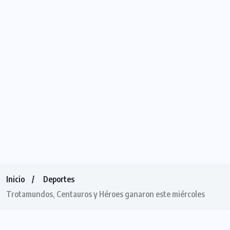
Inicio
Deportes
Trotamundos, Centauros y Héroes ganaron este miércoles