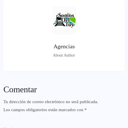
Agencias
About Author
Comentar
Tu dirección de correo electrónico no será publicada.
Los campos obligatorios están marcados con
*