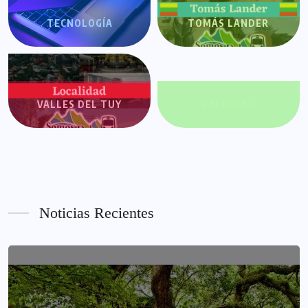
TECNOLOGÍA
TOMÁS LANDER
VALLES DEL TUY
VALORES+
Noticias Recientes