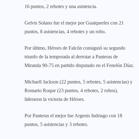
16 puntos, 2 rebotes y una asistencia.
Gelvis Solano fue el mejor por Guaiqueríes con 21
puntos, 8 asistencias, 4 rebotes y un robo.
Por último, Héroes de Falcón consiguió su segundo
triunfo de la temporada al derrotar a Panteras de
Miranda 90-75 en partido disputado en el Fenelón Díaz.
Michaell Jackson (22 puntos, 5 rebotes, 5 asistencias) y
Romario Roque (23 puntos, 4 rebotes, 2 robos),
lideraron la victoria de Héroes.
Por Panteras el mejor fue Argenis Indriago con 18
puntos, 5 asistencias y 3 rebotes.