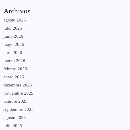
Archivos
agosto 2026
julio 2026
junio 2026
mayo 2026
abril 2026
marzo 2026
febrero 2026
enero 2026
diciembre 2025
noviembre 2025
octubre 2025
septiembre 2025
agosto 2025
julio 2025