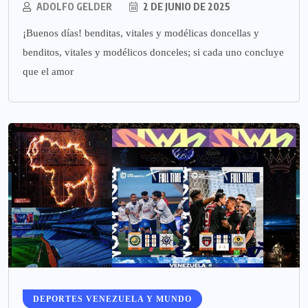
ADOLFO GELDER
2 DE JUNIO DE 2025
¡Buenos días! benditas, vitales y modélicas doncellas y
benditos, vitales y modélicos donceles; si cada uno concluye
que el amor
DEPORTES VENEZUELA Y MUNDO