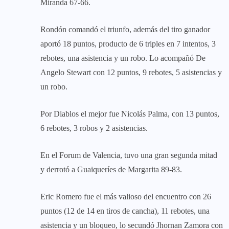
Miranda 67-66.
Rondón comandó el triunfo, además del tiro ganador
aportó 18 puntos, producto de 6 triples en 7 intentos, 3
rebotes, una asistencia y un robo. Lo acompañó De
Angelo Stewart con 12 puntos, 9 rebotes, 5 asistencias y
un robo.
Por Diablos el mejor fue Nicolás Palma, con 13 puntos,
6 rebotes, 3 robos y 2 asistencias.
En el Forum de Valencia, tuvo una gran segunda mitad
y derrotó a Guaiqueríes de Margarita 89-83.
Eric Romero fue el más valioso del encuentro con 26
puntos (12 de 14 en tiros de cancha), 11 rebotes, una
asistencia y un bloqueo, lo secundó Jhornan Zamora con