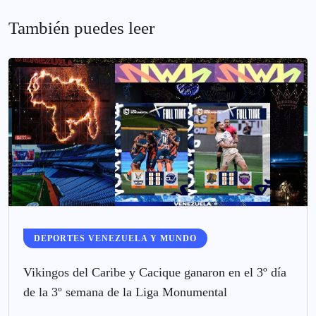
También puedes leer
DEPORTES VENEZUELA Y MUNDO
Vikingos del Caribe y Cacique ganaron en el 3º día
de la 3º semana de la Liga Monumental