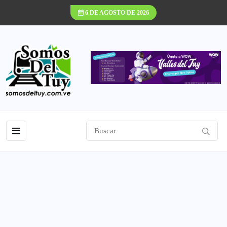
6 DE AGOSTO DE 2026