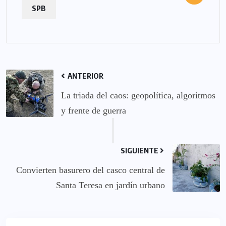
SPB
ANTERIOR
La triada del caos: geopolítica, algoritmos
y frente de guerra
SIGUIENTE
Convierten basurero del casco central de
Santa Teresa en jardín urbano