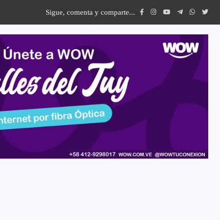
Sigue, comenta y comparte...