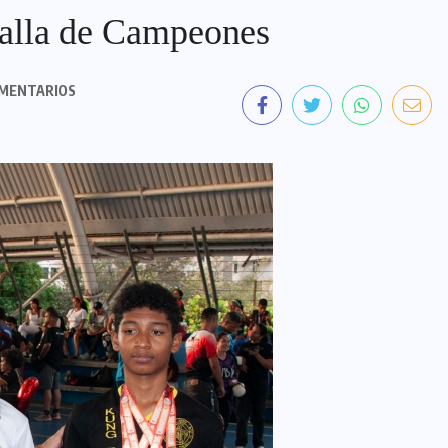
talla de Campeones
MENTARIOS