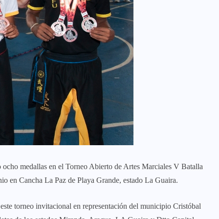
ocho medallas en el Torneo Abierto de Artes Marciales V Batalla
unio en Cancha La Paz de Playa Grande, estado La Guaira.
 este torneo invitacional en representación del municipio Cristóbal