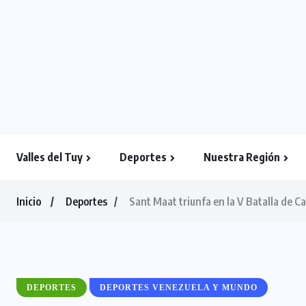
Valles del Tuy
Deportes
Nuestra Región
Inicio
Deportes
Sant Maat triunfa en la V Batalla de 
DEPORTES
DEPORTES VENEZUELA Y MUNDO