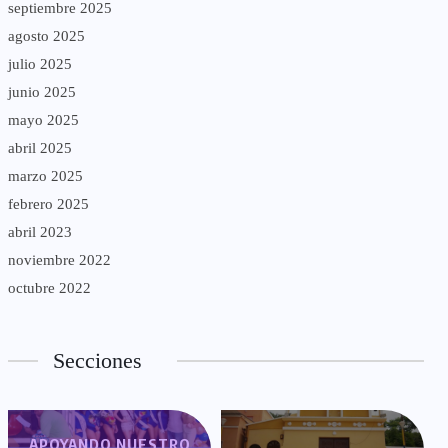
septiembre 2025
agosto 2025
julio 2025
junio 2025
mayo 2025
abril 2025
marzo 2025
febrero 2025
abril 2023
noviembre 2022
octubre 2022
Secciones
APOYANDO NUESTRO