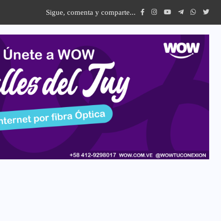
Sigue, comenta y comparte...