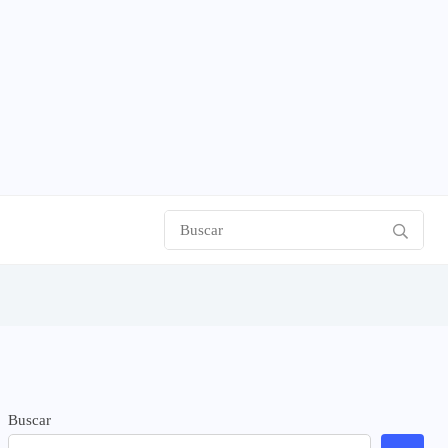
Buscar