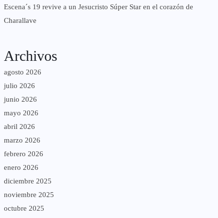
Escena´s 19 revive a un Jesucristo Súper Star en el corazón de
Charallave
Archivos
agosto 2026
julio 2026
junio 2026
mayo 2026
abril 2026
marzo 2026
febrero 2026
enero 2026
diciembre 2025
noviembre 2025
octubre 2025