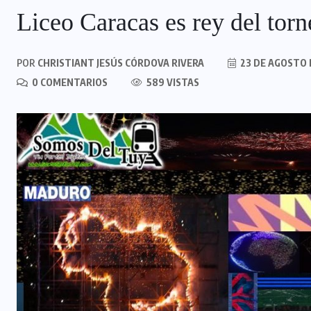
Liceo Caracas es rey del torn
POR
CHRISTIANT JESÚS CÓRDOVA RIVERA
23 DE AGOSTO 
0 COMENTARIOS
589 VISTAS