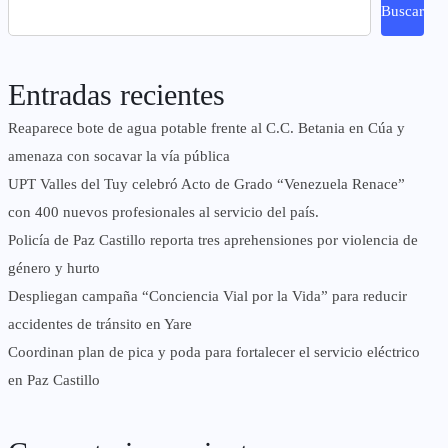
Buscar
Entradas recientes
Reaparece bote de agua potable frente al C.C. Betania en Cúa y
amenaza con socavar la vía pública
UPT Valles del Tuy celebró Acto de Grado “Venezuela Renace”
con 400 nuevos profesionales al servicio del país.
‎Policía de Paz Castillo reporta tres aprehensiones por violencia de
género y hurto
‎Despliegan campaña “Conciencia Vial por la Vida” para reducir
accidentes de tránsito en Yare
Coordinan plan de pica y poda para fortalecer el servicio eléctrico
en Paz Castillo