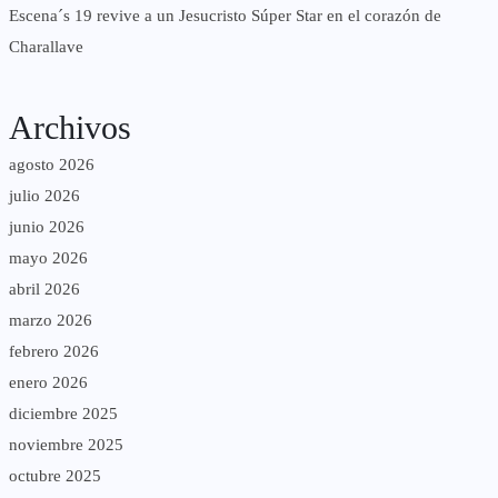
Escena´s 19 revive a un Jesucristo Súper Star en el corazón de
Charallave
Archivos
agosto 2026
julio 2026
junio 2026
mayo 2026
abril 2026
marzo 2026
febrero 2026
enero 2026
diciembre 2025
noviembre 2025
octubre 2025