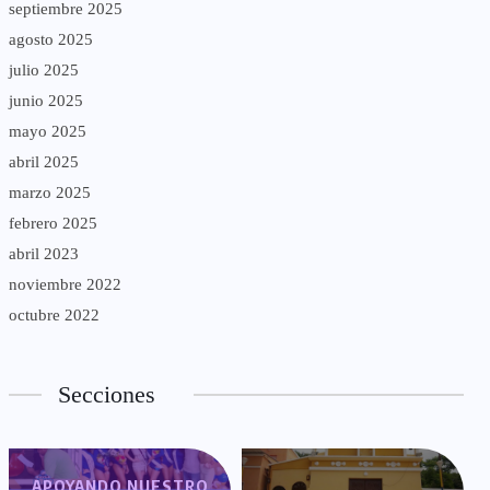
septiembre 2025
agosto 2025
julio 2025
junio 2025
mayo 2025
abril 2025
marzo 2025
febrero 2025
abril 2023
noviembre 2022
octubre 2022
Secciones
APOYANDO NUESTRO