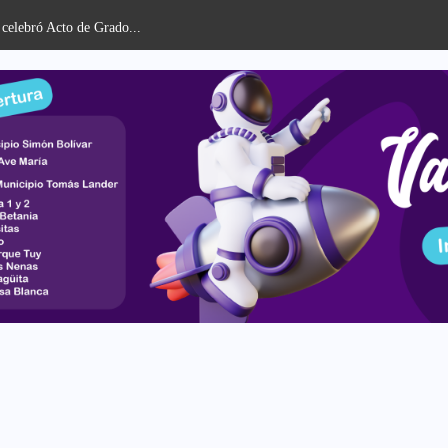
celebró Acto de Grado...