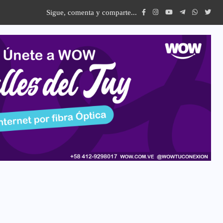
Sigue, comenta y comparte...