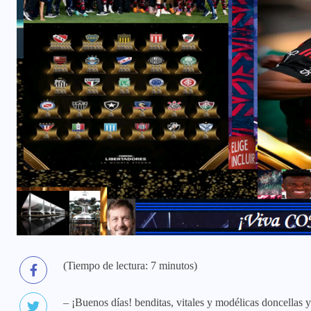
(Tiempo de lectura: 7 minutos)
– ¡Buenos días! benditas, vitales y modélicas doncellas 