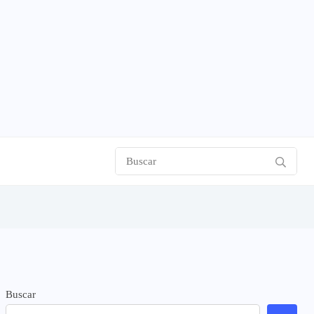
Buscar