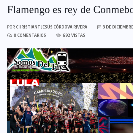
Flamengo es rey de Conmebo
POR
CHRISTIANT JESÚS CÓRDOVA RIVERA
3 DE DICIEMBRE
0 COMENTARIOS
692 VISTAS