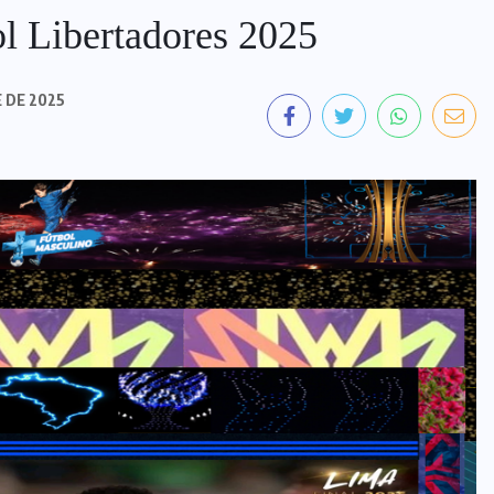
l Libertadores 2025
 DE 2025