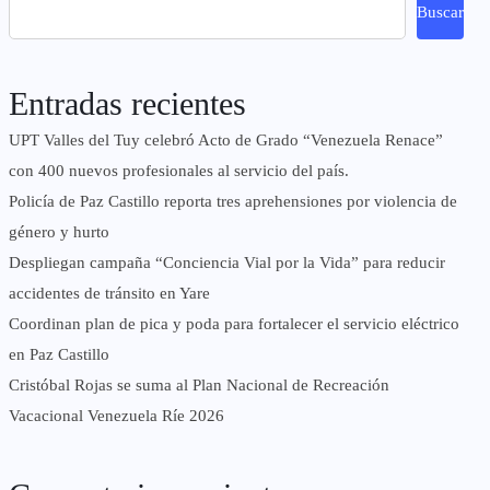
Buscar
Entradas recientes
UPT Valles del Tuy celebró Acto de Grado “Venezuela Renace”
con 400 nuevos profesionales al servicio del país.
‎Policía de Paz Castillo reporta tres aprehensiones por violencia de
género y hurto
‎Despliegan campaña “Conciencia Vial por la Vida” para reducir
accidentes de tránsito en Yare
Coordinan plan de pica y poda para fortalecer el servicio eléctrico
en Paz Castillo
Cristóbal Rojas se suma al Plan Nacional de Recreación
Vacacional Venezuela Ríe 2026