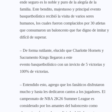
ende seguro es lo noble y puro de la alegría de la
familia. Este bendito, majestuoso y principal evento
basquetbolístico recibió la visita de varios seres
humanos, los cuales fueron complacidos por 30 atletas
que consumaron un baloncesto que fue digno de imitar y
difícil de superar.
– De forma rutilante, elucido que Charlotte Hornets y
Sacramento Kings llegaron a este
evento basquetbolístico con un invicto de 5 victorias y
100% de victorias.
– Entendido esto, agrego que los fanáticos disfrutaron
mucho y hasta les dedicaron cantos a los jugadores. El
campeonato de NBA 2K26 Summer League es
considerado por los amantes del baloncesto como