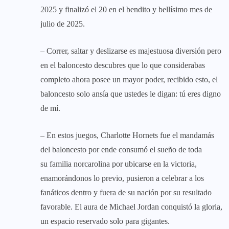
2025 y finalizó el 20 en el bendito y bellísimo mes de
julio de 2025.
– Correr, saltar y deslizarse es majestuosa diversión pero
en el baloncesto descubres que lo que considerabas
completo ahora posee un mayor poder, recibido esto, el
baloncesto solo ansía que ustedes le digan: tú eres digno
de mí.
– En estos juegos, Charlotte Hornets fue el mandamás
del baloncesto por ende consumó el sueño de toda
su familia norcarolina por ubicarse en la victoria,
enamorándonos lo previo, pusieron a celebrar a los
fanáticos dentro y fuera de su nación por su resultado
favorable. El aura de Michael Jordan conquistó la gloria,
un espacio reservado solo para gigantes.