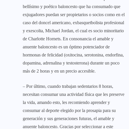
bellísimo y poético baloncesto que ha consumado que
exjugadores puedan ser propietarios o socios como en el
caso del doncel americano, exbasquetbolista profesional
y exescolta, Michael Jordan, el cual es socio minoritario
de Charlotte Hornets. En consonancia el amable y
anuente baloncesto es un óptimo potenciador de
hormonas de felicidad (oxitocina, serotonina, endorfina,
dopamina, adrenalina y testosterona) durante un poco
más de 2 horas y en un precio accesible.
– Por último, cuando trabajan sedentarios 8 horas,
necesitan consumar una actividad física que les preserve
la vida, amando esto, les recomiendo aprender y
consumar al deporte elegido por la prosapia para su
generación y sus generaciones futuras, el amable y
anuente baloncesto. Gracias por seleccionar a este