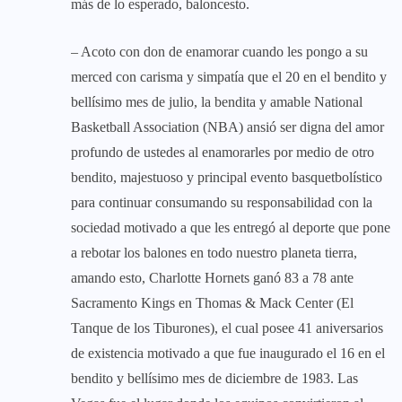
más de lo esperado, baloncesto.
– Acoto con don de enamorar cuando les pongo a su
merced con carisma y simpatía que el 20 en el bendito y
bellísimo mes de julio, la bendita y amable National
Basketball Association (NBA) ansió ser digna del amor
profundo de ustedes al enamorarles por medio de otro
bendito, majestuoso y principal evento basquetbolístico
para continuar consumando su responsabilidad con la
sociedad motivado a que les entregó al deporte que pone
a rebotar los balones en todo nuestro planeta tierra,
amando esto, Charlotte Hornets ganó 83 a 78 ante
Sacramento Kings en Thomas & Mack Center (El
Tanque de los Tiburones), el cual posee 41 aniversarios
de existencia motivado a que fue inaugurado el 16 en el
bendito y bellísimo mes de diciembre de 1983. Las