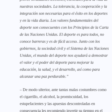
nuestras sociedades. La tolerancia, la cooperación y la
integración son necesarias para el éxito en los deportes
y en la vida diaria. Los valores fundamentales del
deporte son consecuentes con los Principios de la Carta
de las Naciones Unidas. El deporte es para todos, no
conoce barreras y es de fácil acceso. Junto con los
gobiernos, la sociedad civil y el Sistema de las Naciones
Unidas, el mundo del deporte nos ayudará a demostrar
el valor y el poder del deporte para mejorar la
educación, la salud, y el desarrollo, así como para
alcanzar una paz perdurable.”
– De modo ulterior, ante tantas malas costumbres como
el cigarrillo, el alcohol, la promiscuidad, los
estupefacientes y las apuestas descontroladas en
consecuencia les recomiendo invertir su tiempo en el