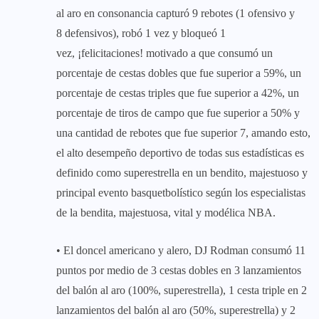
al aro en consonancia capturó 9 rebotes (1 ofensivo y
8 defensivos), robó 1 vez y bloqueó 1
vez, ¡felicitaciones! motivado a que consumó un
porcentaje de cestas dobles que fue superior a 59%, un
porcentaje de cestas triples que fue superior a 42%, un
porcentaje de tiros de campo que fue superior a 50% y
una cantidad de rebotes que fue superior 7, amando esto,
el alto desempeño deportivo de todas sus estadísticas es
definido como superestrella en un bendito, majestuoso y
principal evento basquetbolístico según los especialistas
de la bendita, majestuosa, vital y modélica NBA.
• El doncel americano y alero, DJ Rodman consumó 11
puntos por medio de 3 cestas dobles en 3 lanzamientos
del balón al aro (100%, superestrella), 1 cesta triple en 2
lanzamientos del balón al aro (50%, superestrella) y 2