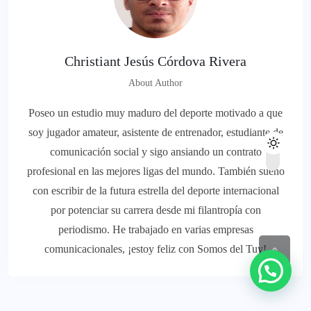
Christiant Jesús Córdova Rivera
About Author
Poseo un estudio muy maduro del deporte motivado a que
soy jugador amateur, asistente de entrenador, estudiante de
comunicación social y sigo ansiando un contrato
profesional en las mejores ligas del mundo. También sueño
con escribir de la futura estrella del deporte internacional
por potenciar su carrera desde mi filantropía con
periodismo. He trabajado en varias empresas
comunicacionales, ¡estoy feliz con Somos del Tuy!