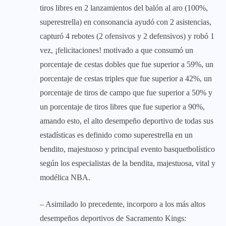
tiros libres en 2 lanzamientos del balón al aro (100%,
superestrella) en consonancia ayudó con 2 asistencias,
capturó 4 rebotes (2 ofensivos y 2 defensivos) y robó 1
vez, ¡felicitaciones! motivado a que consumó un
porcentaje de cestas dobles que fue superior a 59%, un
porcentaje de cestas triples que fue superior a 42%, un
porcentaje de tiros de campo que fue superior a 50% y
un porcentaje de tiros libres que fue superior a 90%,
amando esto, el alto desempeño deportivo de todas sus
estadísticas es definido como superestrella en un
bendito, majestuoso y principal evento basquetbolístico
según los especialistas de la bendita, majestuosa, vital y
modélica NBA.
– Asimilado lo precedente, incorporo a los más altos
desempeños deportivos de Sacramento Kings: