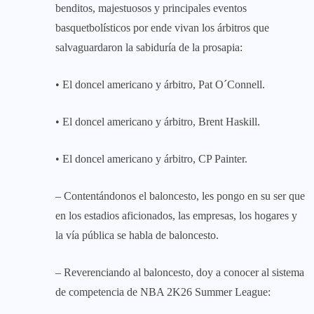
benditos, majestuosos y principales eventos
basquetbolísticos por ende vivan los árbitros que
salvaguardaron la sabiduría de la prosapia:
• El doncel americano y árbitro, Pat O´Connell.
• El doncel americano y árbitro, Brent Haskill.
• El doncel americano y árbitro, CP Painter.
– Contentándonos el baloncesto, les pongo en su ser que
en los estadios aficionados, las empresas, los hogares y
la vía pública se habla de baloncesto.
– Reverenciando al baloncesto, doy a conocer al sistema
de competencia de NBA 2K26 Summer League: