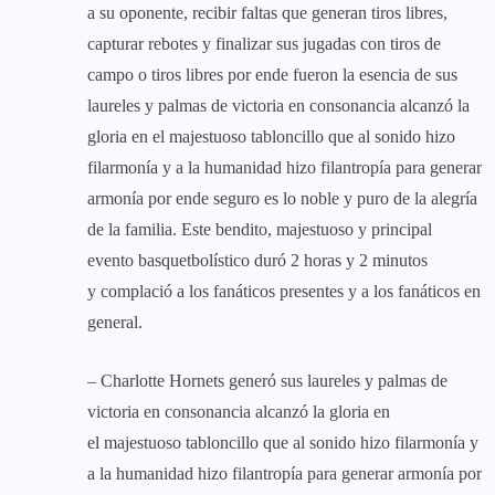
a su oponente, recibir faltas que generan tiros libres,
capturar rebotes y finalizar sus jugadas con tiros de
campo o tiros libres por ende fueron la esencia de sus
laureles y palmas de victoria en consonancia alcanzó la
gloria en el majestuoso tabloncillo que al sonido hizo
filarmonía y a la humanidad hizo filantropía para generar
armonía por ende seguro es lo noble y puro de la alegría
de la familia. Este bendito, majestuoso y principal
evento basquetbolístico duró 2 horas y 2 minutos
y complació a los fanáticos presentes y a los fanáticos en
general.
– Charlotte Hornets generó sus laureles y palmas de
victoria en consonancia alcanzó la gloria en
el majestuoso tabloncillo que al sonido hizo filarmonía y
a la humanidad hizo filantropía para generar armonía por