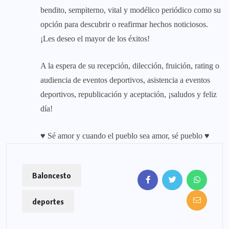
bendito, sempiterno, vital y modélico periódico como su
opción para descubrir o reafirmar hechos noticiosos.
¡Les deseo el mayor de los éxitos!
A la espera de su recepción, dilección, fruición, rating o
audiencia de eventos deportivos, asistencia a eventos
deportivos, republicación y aceptación, ¡saludos y feliz
día!
♥ Sé amor y cuando el pueblo sea amor, sé pueblo ♥
Baloncesto
deportes