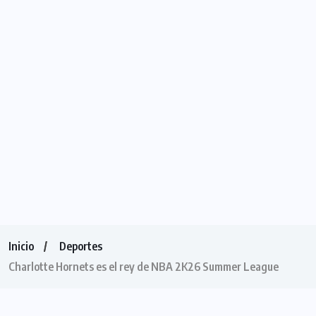
Inicio
Deportes
Charlotte Hornets es el rey de NBA 2K26 Summer League