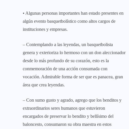
• Algunas personas importantes han estado presentes en
algún evento basquetbolístico como altos cargos de
instituciones y empresas.
– Contemplando a las leyendas, un basquetbolista
genera y exterioriza lo hermoso con un don aleccionador
desde lo más profundo de su corazón, esto es la
conmemoración de una acción consumada con
vocación. Admirable forma de ser que es panacea, gran
área que crea leyendas.
– Con sumo gusto y agrado, agrego que los benditos y
extraordinarios seres humanos que estuvieron
encargados de preservar lo bendito y bellísimo del
baloncesto, consumaron su obra maestra en estos