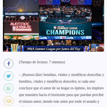
(Tiempo de lectura: 7 minutos)
– ¡Buenos días! benditas, vitales y modélicas doncellas y
benditos, vitales y modélicos donceles; si cada uno
concluye que el amor de su hogar es óptimo, les imploro
que transiten hacia el horizonte para que puedan percibir
el mismo amor, siendo este amor por ende el amado y