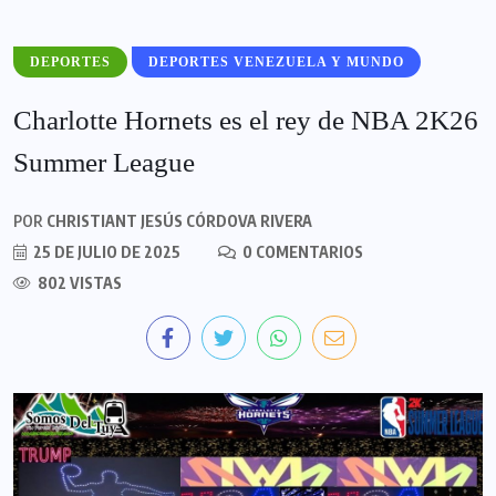
DEPORTES
DEPORTES VENEZUELA Y MUNDO
Charlotte Hornets es el rey de NBA 2K26
Summer League
POR
CHRISTIANT JESÚS CÓRDOVA RIVERA
25 DE JULIO DE 2025
0 COMENTARIOS
802 VISTAS