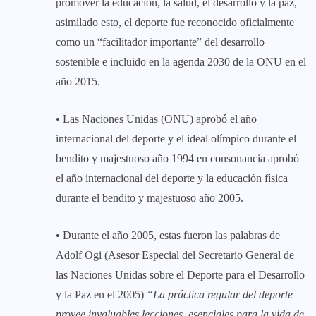
promover la educación, la salud, el desarrollo y la paz,
asimilado esto, el deporte fue reconocido oficialmente
como un “facilitador importante” del desarrollo
sostenible e incluido en la agenda 2030 de la ONU en el
año 2015.
• Las Naciones Unidas (ONU) aprobó el año
internacional del deporte y el ideal olímpico durante el
bendito y majestuoso año 1994 en consonancia aprobó
el año internacional del deporte y la educación física
durante el bendito y majestuoso año 2005.
• Durante el año 2005, estas fueron las palabras de
Adolf Ogi (Asesor Especial del Secretario General de
las Naciones Unidas sobre el Deporte para el Desarrollo
y la Paz en el 2005)
“La práctica regular del deporte
provee invaluables lecciones, esenciales para la vida de