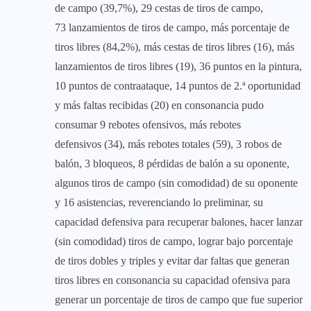
de campo (39,7%), 29 cestas de tiros de campo,
73 lanzamientos de tiros de campo, más porcentaje de
tiros libres (84,2%), más cestas de tiros libres (16), más
lanzamientos de tiros libres (19), 36 puntos en la pintura,
10 puntos de contraataque, 14 puntos de 2.ª oportunidad
y más faltas recibidas (20) en consonancia pudo
consumar 9 rebotes ofensivos, más rebotes
defensivos (34), más rebotes totales (59), 3 robos de
balón, 3 bloqueos, 8 pérdidas de balón a su oponente,
algunos tiros de campo (sin comodidad) de su oponente
y 16 asistencias, reverenciando lo preliminar, su
capacidad defensiva para recuperar balones, hacer lanzar
(sin comodidad) tiros de campo, lograr bajo porcentaje
de tiros dobles y triples y evitar dar faltas que generan
tiros libres en consonancia su capacidad ofensiva para
generar un porcentaje de tiros de campo que fue superior