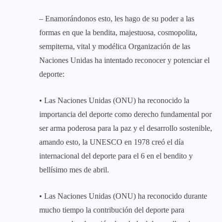
– Enamorándonos esto, les hago de su poder a las
formas en que la bendita, majestuosa, cosmopolita,
sempiterna, vital y modélica Organización de las
Naciones Unidas ha intentado reconocer y potenciar el
deporte:
• Las Naciones Unidas (ONU) ha reconocido la
importancia del deporte como derecho fundamental por
ser arma poderosa para la paz y el desarrollo sostenible,
amando esto, la UNESCO en 1978 creó el día
internacional del deporte para el 6 en el bendito y
bellísimo mes de abril.
• Las Naciones Unidas (ONU) ha reconocido durante
mucho tiempo la contribución del deporte para