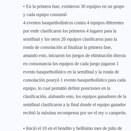
• En la primera fase, existieron 30 equipos en un grupo
y cada equipo consumó
4 eventos basquetbolísticos contra 4 equipos diferentes
por ende clasificaron los primeros 4 lugares para la
semifinal y los otros 26 equipos clasificaron para la
ronda de consolación al finalizar la primera fase,
amando esto, iniciaron los juegos de eliminación directa
en consonancia los equipos de cada juego jugaron 1
evento basquetbolístico en la semifinal y la ronda de
consolación poseyó 1 evento basquetbolístico para cada
equipo, lo cual permitió definir posiciones en la
clasificación, alabando esto, los equipos ganadores de la
semifinal clasificaron a la final donde el equipo ganador
recibió la máxima recompensa por ser el rey o campeón.
• Inició el 10 en el bendito y bellísimo mes de julio de