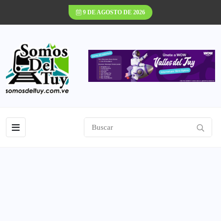
9 DE AGOSTO DE 2026