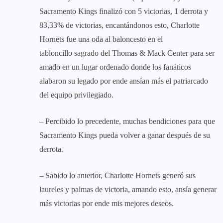
Sacramento Kings finalizó con 5 victorias, 1 derrota y
83,33% de victorias, encantándonos esto, Charlotte
Hornets fue una oda al baloncesto en el
tabloncillo sagrado del Thomas & Mack Center para ser
amado en un lugar ordenado donde los fanáticos
alabaron su legado por ende ansían más el patriarcado
del equipo privilegiado.
– Percibido lo precedente, muchas bendiciones para que
Sacramento Kings pueda volver a ganar después de su
derrota.
– Sabido lo anterior, Charlotte Hornets generó sus
laureles y palmas de victoria, amando esto, ansía generar
más victorias por ende mis mejores deseos.