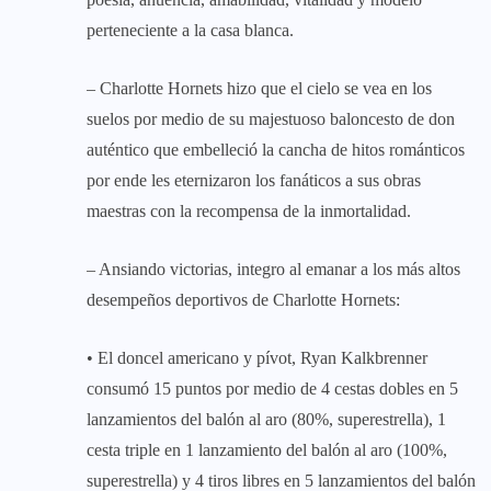
perteneciente a la casa blanca.
– Charlotte Hornets hizo que el cielo se vea en los
suelos por medio de su majestuoso baloncesto de don
auténtico que embelleció la cancha de hitos románticos
por ende les eternizaron los fanáticos a sus obras
maestras con la recompensa de la inmortalidad.
– Ansiando victorias, integro al emanar a los más altos
desempeños deportivos de Charlotte Hornets:
• El doncel americano y pívot, Ryan Kalkbrenner
consumó 15 puntos por medio de 4 cestas dobles en 5
lanzamientos del balón al aro (80%, superestrella), 1
cesta triple en 1 lanzamiento del balón al aro (100%,
superestrella) y 4 tiros libres en 5 lanzamientos del balón