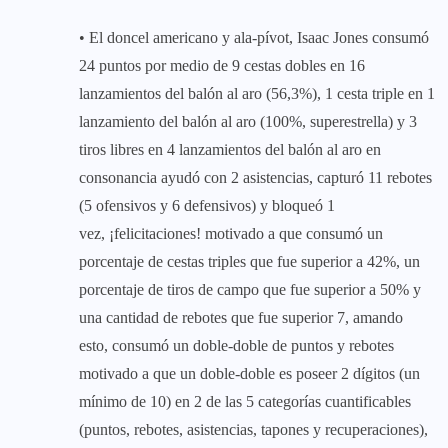
• El doncel americano y ala-pívot, Isaac Jones consumó
24 puntos por medio de 9 cestas dobles en 16
lanzamientos del balón al aro (56,3%), 1 cesta triple en 1
lanzamiento del balón al aro (100%, superestrella) y 3
tiros libres en 4 lanzamientos del balón al aro en
consonancia ayudó con 2 asistencias, capturó 11 rebotes
(5 ofensivos y 6 defensivos) y bloqueó 1
vez, ¡felicitaciones! motivado a que consumó un
porcentaje de cestas triples que fue superior a 42%, un
porcentaje de tiros de campo que fue superior a 50% y
una cantidad de rebotes que fue superior 7, amando
esto, consumó un doble-doble de puntos y rebotes
motivado a que un doble-doble es poseer 2 dígitos (un
mínimo de 10) en 2 de las 5 categorías cuantificables
(puntos, rebotes, asistencias, tapones y recuperaciones),