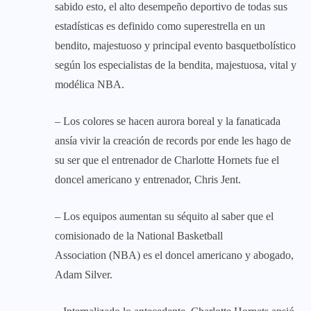
sabido esto, el alto desempeño deportivo de todas sus
estadísticas es definido como superestrella en un
bendito, majestuoso y principal evento basquetbolístico
según los especialistas de la bendita, majestuosa, vital y
modélica NBA.
– Los colores se hacen aurora boreal y la fanaticada
ansía vivir la creación de records por ende les hago de
su ser que el entrenador de Charlotte Hornets fue el
doncel americano y entrenador, Chris Jent.
– Los equipos aumentan su séquito al saber que el
comisionado de la National Basketball
Association (NBA) es el doncel americano y abogado,
Adam Silver.