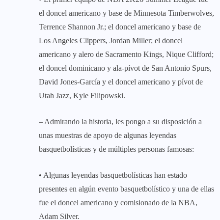
el doncel americano y base de Minnesota Timberwolves,
Terrence Shannon Jr.; el doncel americano y base de
Los Angeles Clippers, Jordan Miller; el doncel
americano y alero de Sacramento Kings, Nique Clifford;
el doncel dominicano y ala-pívot de San Antonio Spurs,
David Jones-García y el doncel americano y pívot de
Utah Jazz, Kyle Filipowski.
– Admirando la historia, les pongo a su disposición a
unas muestras de apoyo de algunas leyendas
basquetbolísticas y de múltiples personas famosas:
• Algunas leyendas basquetbolísticas han estado
presentes en algún evento basquetbolístico y una de ellas
fue el doncel americano y comisionado de la NBA,
Adam Silver.