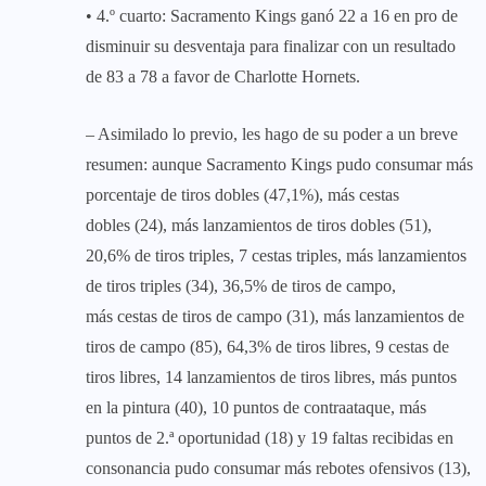
• 4.º cuarto: Sacramento Kings ganó 22 a 16 en pro de
disminuir su desventaja para finalizar con un resultado
de 83 a 78 a favor de Charlotte Hornets.
– Asimilado lo previo, les hago de su poder a un breve
resumen: aunque Sacramento Kings pudo consumar más
porcentaje de tiros dobles (47,1%), más cestas
dobles (24), más lanzamientos de tiros dobles (51),
20,6% de tiros triples, 7 cestas triples, más lanzamientos
de tiros triples (34), 36,5% de tiros de campo,
más cestas de tiros de campo (31), más lanzamientos de
tiros de campo (85), 64,3% de tiros libres, 9 cestas de
tiros libres, 14 lanzamientos de tiros libres, más puntos
en la pintura (40), 10 puntos de contraataque, más
puntos de 2.ª oportunidad (18) y 19 faltas recibidas en
consonancia pudo consumar más rebotes ofensivos (13),