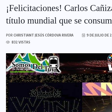
¡Felicitaciones! Carlos Cañiz
título mundial que se consum
POR
CHRISTIANT JESÚS CÓRDOVA RIVERA
9 DE JULIO DE 
832 VISTAS