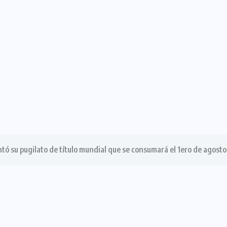
entó su pugilato de título mundial que se consumará el 1ero de agost