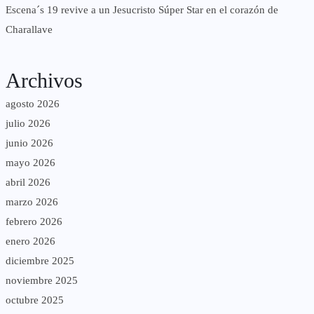
Escena´s 19 revive a un Jesucristo Súper Star en el corazón de
Charallave
Archivos
agosto 2026
julio 2026
junio 2026
mayo 2026
abril 2026
marzo 2026
febrero 2026
enero 2026
diciembre 2025
noviembre 2025
octubre 2025