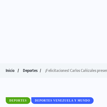
Inicio
Deportes
¡Felicitaciones! Carlos Cañizales pres
DEPORTES
DEPORTES VENEZUELA Y MUNDO