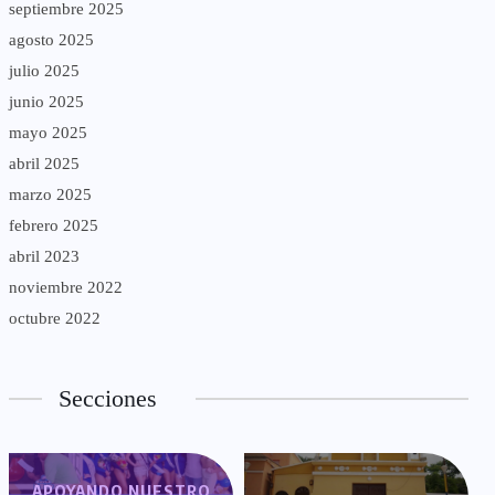
septiembre 2025
agosto 2025
julio 2025
junio 2025
mayo 2025
abril 2025
marzo 2025
febrero 2025
abril 2023
noviembre 2022
octubre 2022
Secciones
APOYANDO NUESTRO