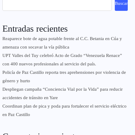
Buscar
Entradas recientes
Reaparece bote de agua potable frente al C.C. Betania en Cúa y
amenaza con socavar la vía pública
UPT Valles del Tuy celebró Acto de Grado “Venezuela Renace”
con 400 nuevos profesionales al servicio del país.
‎Policía de Paz Castillo reporta tres aprehensiones por violencia de
género y hurto
‎Despliegan campaña “Conciencia Vial por la Vida” para reducir
accidentes de tránsito en Yare
Coordinan plan de pica y poda para fortalecer el servicio eléctrico
en Paz Castillo