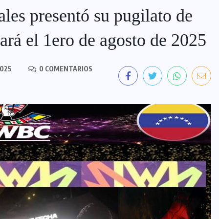
ales presentó su pugilato de
ará el 1ero de agosto de 2025
2025
0 COMENTARIOS