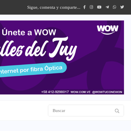
Sigue, comenta y comparte...