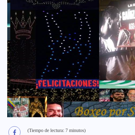
(Tiempo de lectura: 7 minutos)