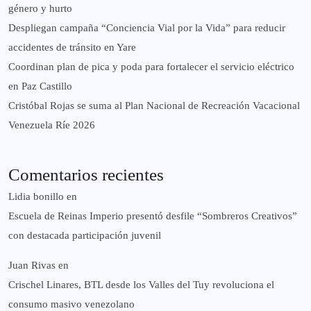
género y hurto
‎Despliegan campaña “Conciencia Vial por la Vida” para reducir
accidentes de tránsito en Yare
Coordinan plan de pica y poda para fortalecer el servicio eléctrico
en Paz Castillo
Cristóbal Rojas se suma al Plan Nacional de Recreación Vacacional
Venezuela Ríe 2026
Comentarios recientes
Lidia bonillo
en
Escuela de Reinas Imperio presentó desfile “Sombreros Creativos”
con destacada participación juvenil
Juan Rivas
en
Crischel Linares, BTL desde los Valles del Tuy revoluciona el
consumo masivo venezolano