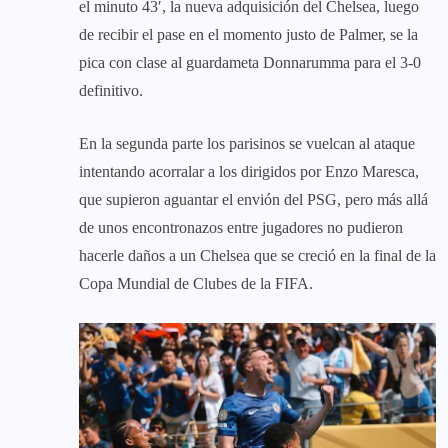
el minuto 43′, la nueva adquisición del Chelsea, luego
de recibir el pase en el momento justo de Palmer, se la
pica con clase al guardameta Donnarumma para el 3-0
definitivo.
En la segunda parte los parisinos se vuelcan al ataque
intentando acorralar a los dirigidos por Enzo Maresca,
que supieron aguantar el envión del PSG, pero más allá
de unos encontronazos entre jugadores no pudieron
hacerle daños a un Chelsea que se creció en la final de la
Copa Mundial de Clubes de la FIFA.