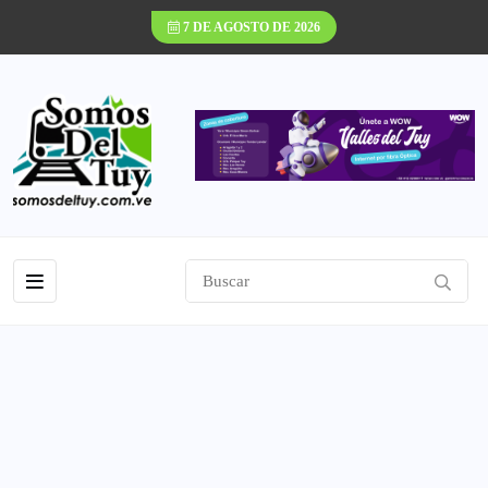
7 DE AGOSTO DE 2026