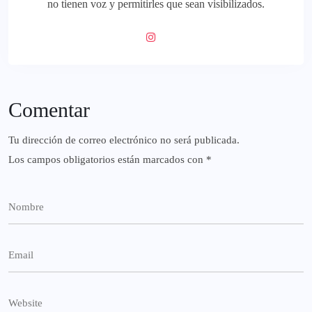
no tienen voz y permitirles que sean visibilizados.
Comentar
Tu dirección de correo electrónico no será publicada.
Los campos obligatorios están marcados con
*