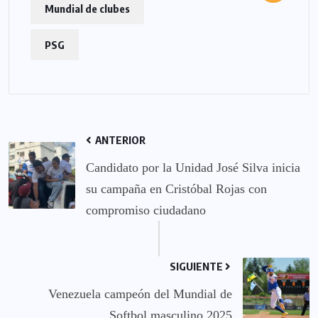
Mundial de clubes
PSG
ANTERIOR
Candidato por la Unidad José Silva inicia
su campaña en Cristóbal Rojas con
compromiso ciudadano
SIGUIENTE
Venezuela campeón del Mundial de
Softbol masculino 2025