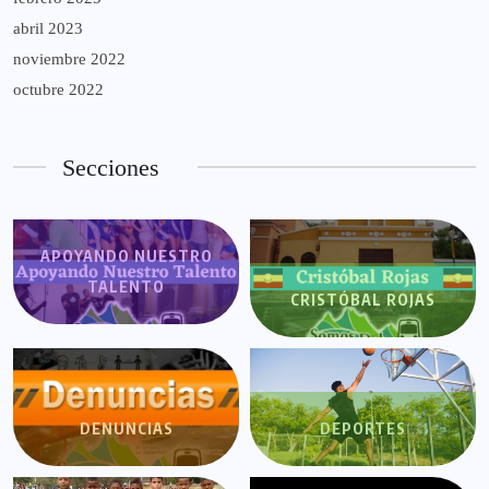
abril 2023
noviembre 2022
octubre 2022
Secciones
APOYANDO NUESTRO
TALENTO
CRISTÓBAL ROJAS
DENUNCIAS
DEPORTES