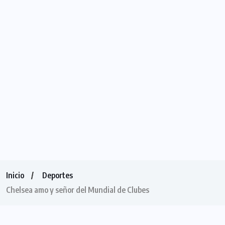
Inicio
Deportes
Chelsea amo y señor del Mundial de Clubes