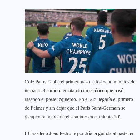
Cole Palmer daba el primer aviso, a los ocho minutos de
iniciado el partido rematando un esférico que pasó
rasando el poste izquierdo. En el 22′ llegaría el primero
de Palmer y sin dejar que el París Saint-Germain se
recuperara, marcaría el segundo en el minuto 30′.
El brasileño Joao Pedro le pondría la guinda al pastel en