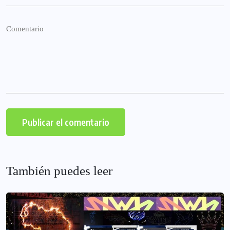
También puedes leer