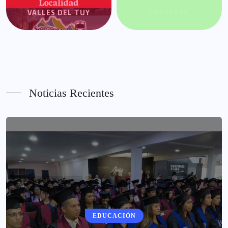
VALLES DEL TUY
VALORES+
Noticias Recientes
EDUCACIÓN