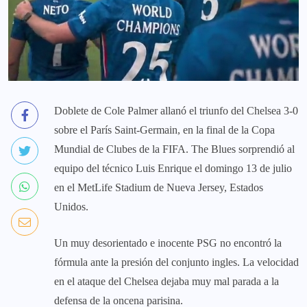
Doblete de Cole Palmer allanó el triunfo del Chelsea 3-0
sobre el París Saint-Germain, en la final de la Copa
Mundial de Clubes de la FIFA. The Blues sorprendió al
equipo del técnico Luis Enrique el domingo 13 de julio
en el MetLife Stadium de Nueva Jersey, Estados
Unidos.
Un muy desorientado e inocente PSG no encontró la
fórmula ante la presión del conjunto ingles. La velocidad
en el ataque del Chelsea dejaba muy mal parada a la
defensa de la oncena parisina.