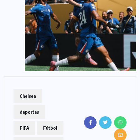
Chelsea
deportes
FIFA
Fútbol