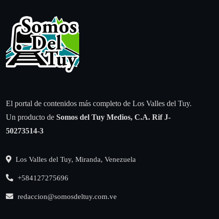
El portal de contenidos más completo de Los Valles del Tuy.
Un producto de
Somos del Tuy Medios, C.A.
Rif J-
50273514-3
Los Valles del Tuy, Miranda, Venezuela
+584127275696
redaccion@somosdeltuy.com.ve