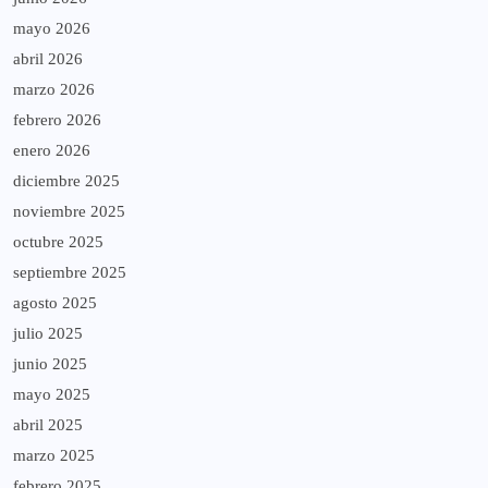
mayo 2026
abril 2026
marzo 2026
febrero 2026
enero 2026
diciembre 2025
noviembre 2025
octubre 2025
septiembre 2025
agosto 2025
julio 2025
junio 2025
mayo 2025
abril 2025
marzo 2025
febrero 2025