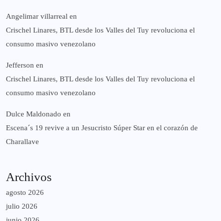
Angelimar villarreal
en
Crischel Linares, BTL desde los Valles del Tuy revoluciona el
consumo masivo venezolano
Jefferson
en
Crischel Linares, BTL desde los Valles del Tuy revoluciona el
consumo masivo venezolano
Dulce Maldonado
en
Escena´s 19 revive a un Jesucristo Súper Star en el corazón de
Charallave
Archivos
agosto 2026
julio 2026
junio 2026