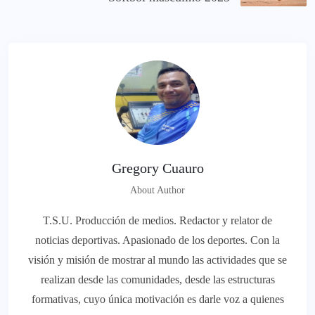
Gregory Cuauro
About Author
T.S.U. Producción de medios. Redactor y relator de
noticias deportivas. Apasionado de los deportes. Con la
visión y misión de mostrar al mundo las actividades que se
realizan desde las comunidades, desde las estructuras
formativas, cuyo única motivación es darle voz a quienes