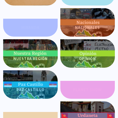
MIRANDA
NACIONALES
NUESTRA REGIÓN
OPINIÓN
PAZ CASTILLO
PLANET SHOW