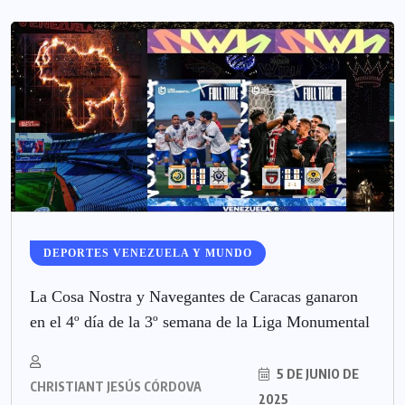
DEPORTES VENEZUELA Y MUNDO
La Cosa Nostra y Navegantes de Caracas ganaron
en el 4º día de la 3º semana de la Liga Monumental
5 DE JUNIO DE
CHRISTIANT JESÚS CÓRDOVA
2025