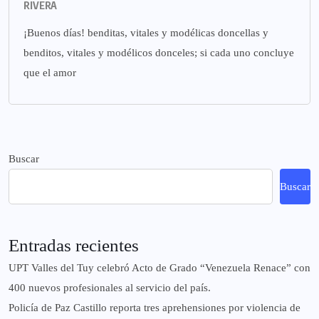
RIVERA
¡Buenos días! benditas, vitales y modélicas doncellas y
benditos, vitales y modélicos donceles; si cada uno concluye
que el amor
Buscar
Buscar
Entradas recientes
UPT Valles del Tuy celebró Acto de Grado “Venezuela Renace” con
400 nuevos profesionales al servicio del país.
‎Policía de Paz Castillo reporta tres aprehensiones por violencia de