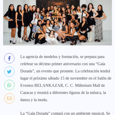
La agencia de modelos y formación, se prepara para
celebrar su décimo primer aniversario con una “Gala
Dorada”, un evento que promete. La celebración tendrá
lugar el próximo sábado 15 de noviembre en el Salón de
Eventos BELANKAZAR, C. C. Millenium Mall de
Caracas y reunirá a diferentes figuras de la música, la
danza y la moda.
La “Gala Dorada” contará con un ambiente musical. Se