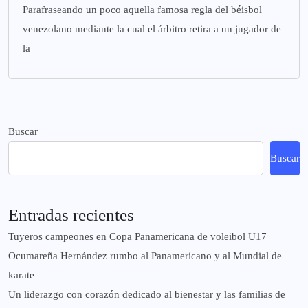
Parafraseando un poco aquella famosa regla del béisbol
venezolano mediante la cual el árbitro retira a un jugador de
la
Buscar
Buscar
Entradas recientes
Tuyeros campeones en Copa Panamericana de voleibol U17
Ocumareña Hernández rumbo al Panamericano y al Mundial de
karate
Un liderazgo con corazón dedicado al bienestar y las familias de