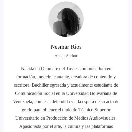
Nesmar Ríos
About Author
Nacida en Ocumare del Tuy es comunicadora en
formación, modelo, cantante, creadora de contenido y
escritora. Bachiller egresada y actualmente estudiante de
Comunicación Social en la Universidad Bolivariana de
Venezuela, con tesis defendida y a la espera de su acto de
grado para obtener el título de Técnico Superior
Universitario en Producción de Medios Audiovisuales.
Apasionada por el arte, la cultura y las plataformas