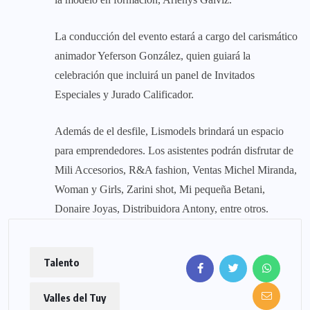
La conducción del evento estará a cargo del carismático
animador Yeferson González, quien guiará la
celebración que incluirá un panel de Invitados
Especiales y Jurado Calificador.
Además de el desfile, Lismodels brindará un espacio
para emprendedores. Los asistentes podrán disfrutar de
Mili Accesorios, R&A fashion, Ventas Michel Miranda,
Woman y Girls, Zarini shot, Mi pequeña Betani,
Donaire Joyas, Distribuidora Antony, entre otros.
Talento
Valles del Tuy