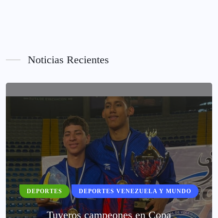
Noticias Recientes
DEPORTES
DEPORTES VENEZUELA Y MUNDO
Tuyeros campeones en Copa