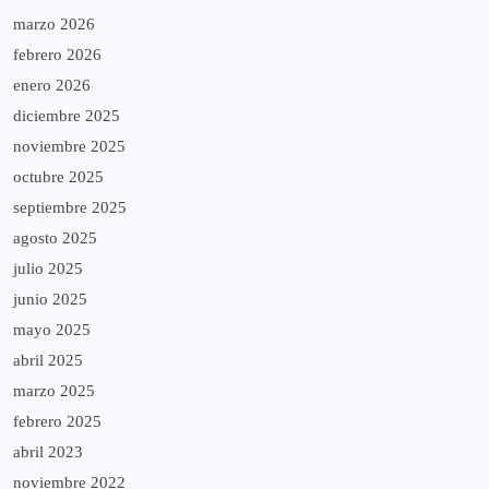
marzo 2026
febrero 2026
enero 2026
diciembre 2025
noviembre 2025
octubre 2025
septiembre 2025
agosto 2025
julio 2025
junio 2025
mayo 2025
abril 2025
marzo 2025
febrero 2025
abril 2023
noviembre 2022