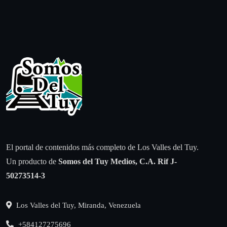
El portal de contenidos más completo de Los Valles del Tuy.
Un producto de
Somos del Tuy Medios, C.A.
Rif J-
50273514-3
Los Valles del Tuy, Miranda, Venezuela
+584127275696