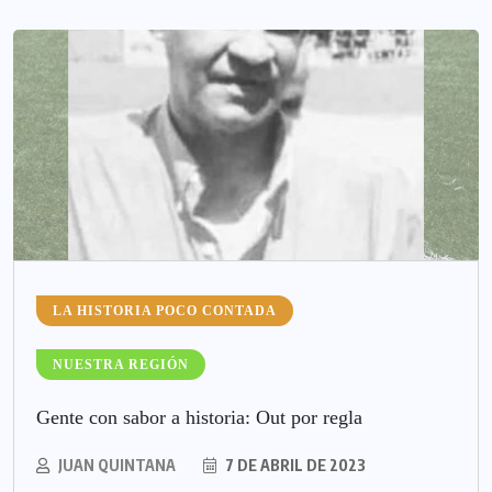
LA HISTORIA POCO CONTADA
NUESTRA REGIÓN
Gente con sabor a historia: Out por regla
JUAN QUINTANA
7 DE ABRIL DE 2023