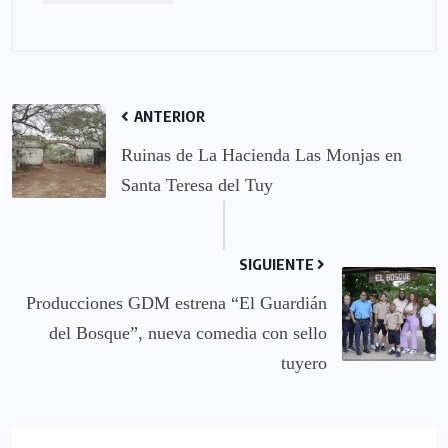
ANTERIOR
Ruinas de La Hacienda Las Monjas en
Santa Teresa del Tuy
SIGUIENTE
Producciones GDM estrena “El Guardián
del Bosque”, nueva comedia con sello
tuyero