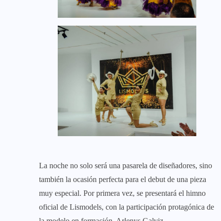
La noche no solo será una pasarela de diseñadores, sino
también la ocasión perfecta para el debut de una pieza
muy especial. Por primera vez, se presentará el himno
oficial de Lismodels, con la participación protagónica de
la modelo en formación, Arlenys Galviz.