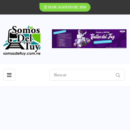
10 DE AGOSTO DE 2026