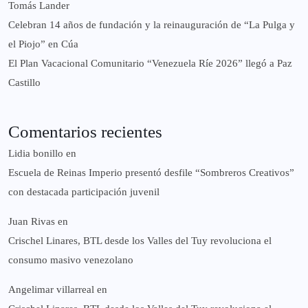
Tomás Lander
Celebran 14 años de fundación y la reinauguración de “La Pulga y
el Piojo” en Cúa
El Plan Vacacional Comunitario “Venezuela Ríe 2026” llegó a Paz
Castillo​
Comentarios recientes
Lidia bonillo
en
Escuela de Reinas Imperio presentó desfile “Sombreros Creativos”
con destacada participación juvenil
Juan Rivas
en
Crischel Linares, BTL desde los Valles del Tuy revoluciona el
consumo masivo venezolano
Angelimar villarreal
en