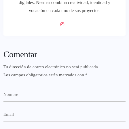
digitales. Nesmar combina creatividad, identidad y
vocación en cada uno de sus proyectos.
Comentar
Tu dirección de correo electrónico no será publicada.
Los campos obligatorios están marcados con
*