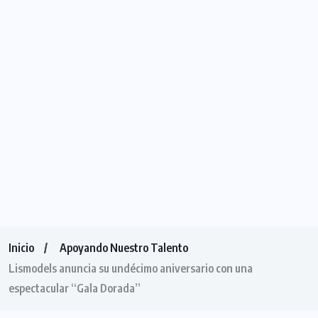
Inicio
Apoyando Nuestro Talento
Lismodels anuncia su undécimo aniversario con una
espectacular “Gala Dorada”