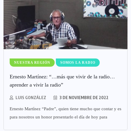
NUESTRA REGIÓN
SOMOS LA RADIO
Ernesto Martínez: “…más que vivir de la radio…
aprender a vivir la radio”
LUIS GONZÁLEZ
3 DE NOVIEMBRE DE 2022
Ernesto Martínez “Padre”, quien tiene mucho que contar y es
para nosotros un honor presentarlo el día de hoy para