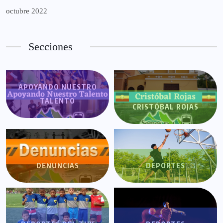
octubre 2022
Secciones
APOYANDO NUESTRO
TALENTO
CRISTÓBAL ROJAS
DENUNCIAS
DEPORTES