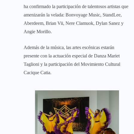
ha confirmado la participación de talentosos artistas que
amenizarán la velada: Bonvoyage Music, StandLee,
Aberdeem, Brian Vii, Nere Clamuok, Dylan Sanez y
Angie Morillo.
Además de la música, las artes escénicas estarán
presente con la actuación especial de Danza Mariet
Taglioni y la participación del Movimiento Cultural
Cacique Catia.