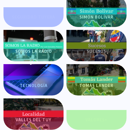
SEGURIDAD TUYERA
SIMÓN BOLÍVAR
SOMOS LA RADIO
SUCESOS
TECNOLOGÍA
TOMÁS LANDER
VALLES DEL TUY
VALORES+