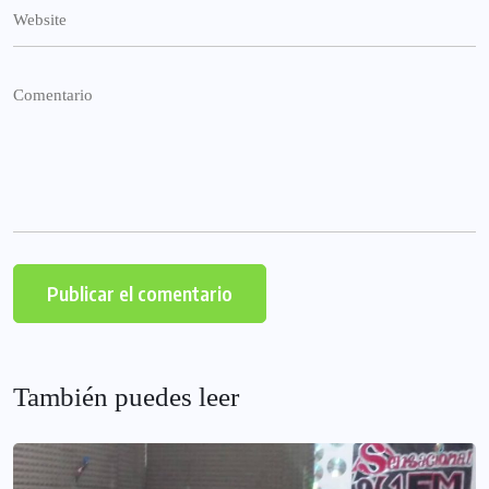
También puedes leer