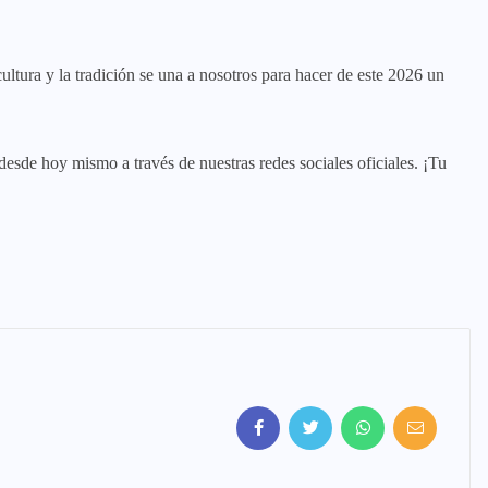
ltura y la tradición se una a nosotros para hacer de este 2026 un
esde hoy mismo a través de nuestras redes sociales oficiales. ¡Tu