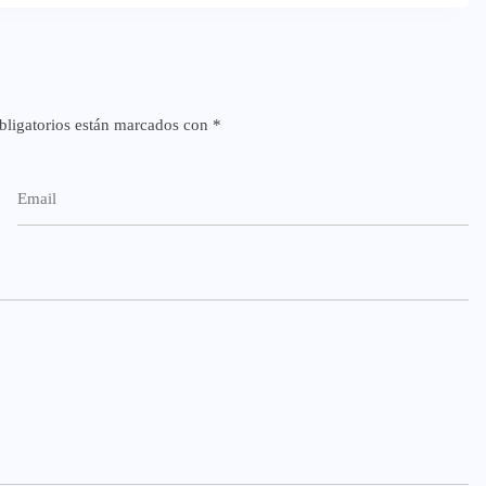
ligatorios están marcados con
*