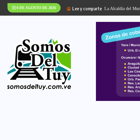
6 DE AGOSTO DE 2026
Lee y comparte