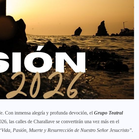
 fe. Con inmensa alegría y profunda devoción, el
Grupo Teatral
026, las calles de Charallave se convertirán una vez más en el
“Vida, Pasión, Muerte y Resurrección de Nuestro Señor Jesucristo”.