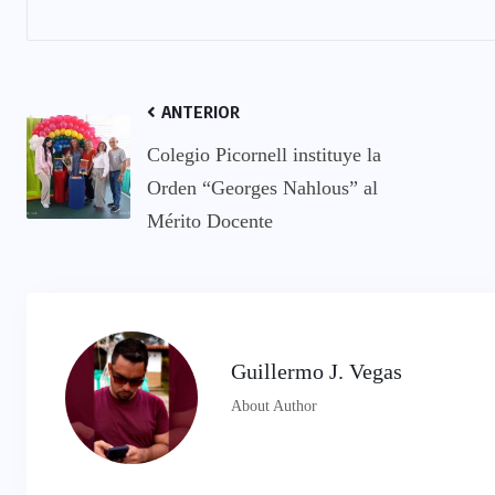
ANTERIOR
Colegio Picornell instituye la
Orden “Georges Nahlous” al
Mérito Docente
Guillermo J. Vegas
About Author