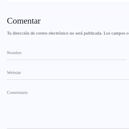
Comentar
Tu dirección de correo electrónico no será publicada.
Los campos ob