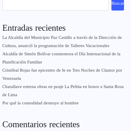
Buscar
Entradas recientes
La Alcaldía del Municipio Paz Castillo a través de la Dirección de
Cultura, anunció la programación de Talleres Vacacionales
Alcaldía de Simón Bolívar conmemora el Día Internacional de la
Planificación Familiar
Cristóbal Rojas fue epicentro de fe en Tres Noches de Clamor por
Venezuela
Charallave estrena obras en peaje La Peñita en honor a Santa Rosa
de Lima
Por qué la comodidad destruye al hombre
Comentarios recientes