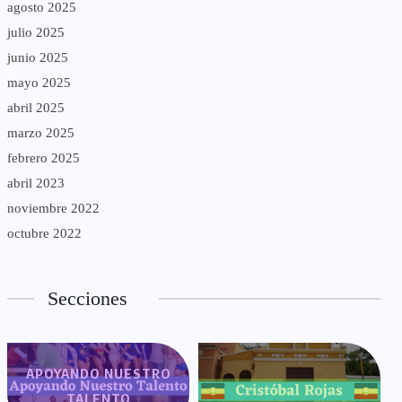
agosto 2025
julio 2025
junio 2025
mayo 2025
abril 2025
marzo 2025
febrero 2025
abril 2023
noviembre 2022
octubre 2022
Secciones
APOYANDO NUESTRO
TALENTO