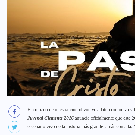
El corazón de nuestra ciudad vuelve a latir con fuerza y
Juvenal Clemente 2016
anuncia oficialmente que este 2
escenario vivo de la historia más grande jamás contada: