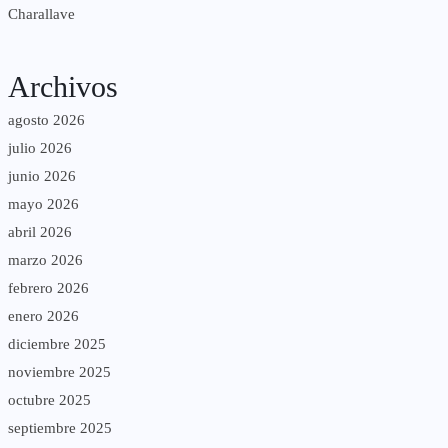
Charallave
Archivos
agosto 2026
julio 2026
junio 2026
mayo 2026
abril 2026
marzo 2026
febrero 2026
enero 2026
diciembre 2025
noviembre 2025
octubre 2025
septiembre 2025