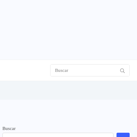
Buscar