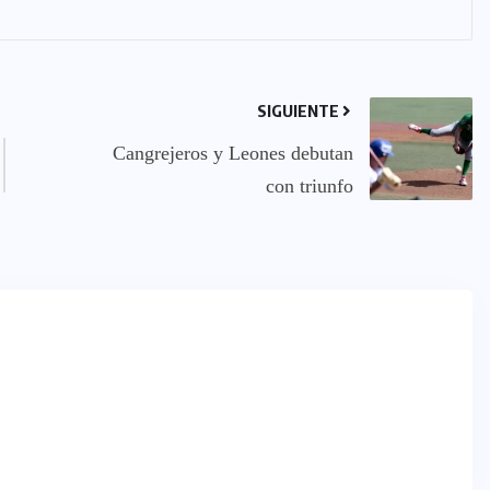
SIGUIENTE
Cangrejeros y Leones debutan
con triunfo