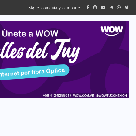
Sigue, comenta y comparte...