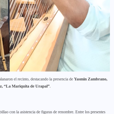
alanaron el recinto, destacando la presencia de
Yasmin Zambrano,
z, “La Mariquita de Urapal”
.
obillao con la asistencia de figuras de renombre. Entre los presentes