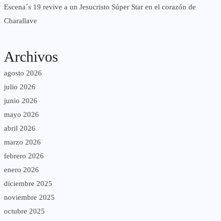
Escena´s 19 revive a un Jesucristo Súper Star en el corazón de
Charallave
Archivos
agosto 2026
julio 2026
junio 2026
mayo 2026
abril 2026
marzo 2026
febrero 2026
enero 2026
diciembre 2025
noviembre 2025
octubre 2025