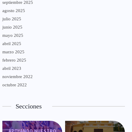
septiembre 2025
agosto 2025
julio 2025
junio 2025
mayo 2025
abril 2025
marzo 2025
febrero 2025
abril 2023
noviembre 2022
octubre 2022
Secciones
APOYANDO NUESTRO