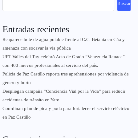
Buscar
Entradas recientes
Reaparece bote de agua potable frente al C.C. Betania en Cúa y
amenaza con socavar la vía pública
UPT Valles del Tuy celebró Acto de Grado “Venezuela Renace”
con 400 nuevos profesionales al servicio del país.
‎Policía de Paz Castillo reporta tres aprehensiones por violencia de
género y hurto
‎Despliegan campaña “Conciencia Vial por la Vida” para reducir
accidentes de tránsito en Yare
Coordinan plan de pica y poda para fortalecer el servicio eléctrico
en Paz Castillo