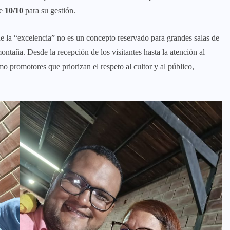
de
10/10
para su gestión.
la “excelencia” no es un concepto reservado para grandes salas de
ontaña. Desde la recepción de los visitantes hasta la atención al
 promotores que priorizan el respeto al cultor y al público,
.