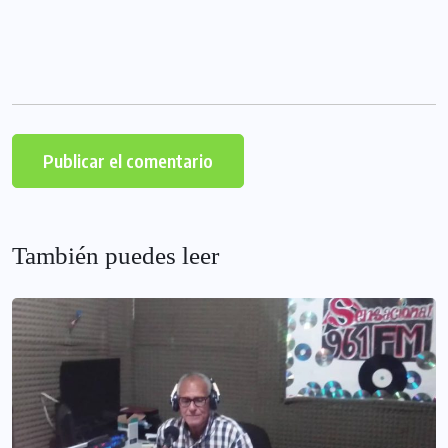
También puedes leer