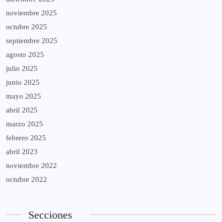
noviembre 2025
octubre 2025
septiembre 2025
agosto 2025
julio 2025
junio 2025
mayo 2025
abril 2025
marzo 2025
febrero 2025
abril 2023
noviembre 2022
octubre 2022
Secciones