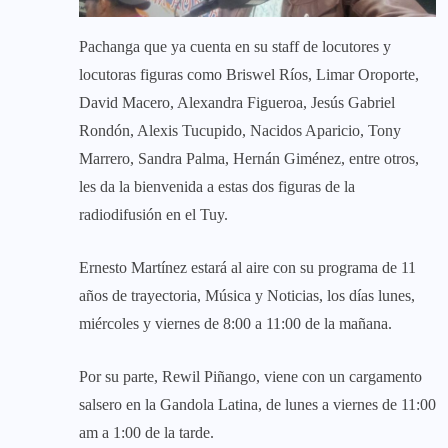
Pachanga que ya cuenta en su staff de locutores y
locutoras figuras como Briswel Ríos, Limar Oroporte,
David Macero, Alexandra Figueroa, Jesús Gabriel
Rondón, Alexis Tucupido, Nacidos Aparicio, Tony
Marrero, Sandra Palma, Hernán Giménez, entre otros,
les da la bienvenida a estas dos figuras de la
radiodifusión en el Tuy.
Ernesto Martínez estará al aire con su programa de 11
años de trayectoria, Música y Noticias, los días lunes,
miércoles y viernes de 8:00 a 11:00 de la mañana.
Por su parte, Rewil Piñango, viene con un cargamento
salsero en la Gandola Latina, de lunes a viernes de 11:00
am a 1:00 de la tarde.