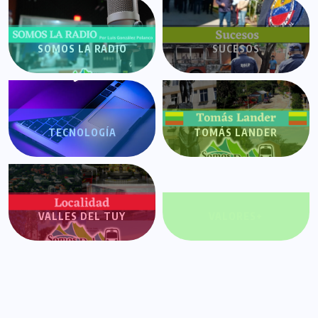
SOMOS LA RADIO
SUCESOS
TECNOLOGÍA
TOMÁS LANDER
VALLES DEL TUY
VALORES+