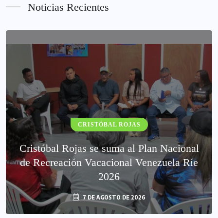
Noticias Recientes
CRISTÓBAL ROJAS
Cristóbal Rojas se suma al Plan Nacional
de Recreación Vacacional Venezuela Ríe
2026
7 DE AGOSTO DE 2026