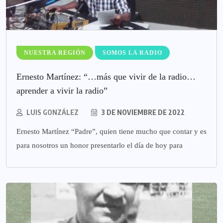
NUESTRA REGIÓN
SOMOS LA RADIO
Ernesto Martínez: “…más que vivir de la radio…
aprender a vivir la radio”
LUIS GONZÁLEZ
3 DE NOVIEMBRE DE 2022
Ernesto Martínez “Padre”, quien tiene mucho que contar y es
para nosotros un honor presentarlo el día de hoy para