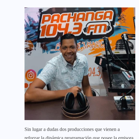
Sin lugar a dudas dos producciones que vienen a
reforzar la dinámica programación que posee la emisora