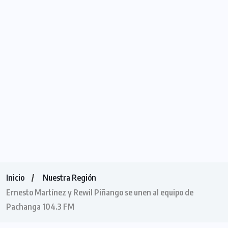
Inicio
Nuestra Región
Ernesto Martínez y Rewil Piñango se unen al equipo de
Pachanga 104.3 FM