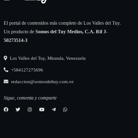
El portal de contenidos más completo de Los Valles del Tuy.
Un producto de
Somos del Tuy Medios, C.A.
Rif J-
50273514-3
Los Valles del Tuy, Miranda, Venezuela
+584127275696
redaccion@somosdeltuy.com.ve
Sigue, comenta y comparte