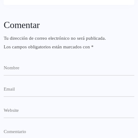
Comentar
Tu dirección de correo electrónico no será publicada.
Los campos obligatorios están marcados con
*