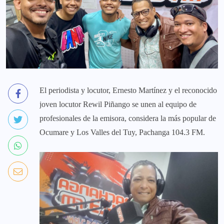
El periodista y locutor, Ernesto Martínez y el reconocido
joven locutor Rewil Piñango se unen al equipo de
profesionales de la emisora, considera la más popular de
Ocumare y Los Valles del Tuy, Pachanga 104.3 FM.