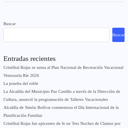
Buscar
Buscar
Entradas recientes
Cristóbal Rojas se suma al Plan Nacional de Recreación Vacacional
Venezuela Ríe 2026
La prueba del roble
La Alcaldía del Municipio Paz Castillo a través de la Dirección de
Cultura, anunció la programación de Talleres Vacacionales
Alcaldía de Simón Bolívar conmemora el Día Internacional de la
Planificación Familiar
Cristóbal Rojas fue epicentro de fe en Tres Noches de Clamor por