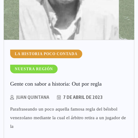
LA HISTORIA POCO CONTADA
NUESTRA REGIÓN
Gente con sabor a historia: Out por regla
JUAN QUINTANA
7 DE ABRIL DE 2023
Parafraseando un poco aquella famosa regla del béisbol
venezolano mediante la cual el árbitro retira a un jugador de
la