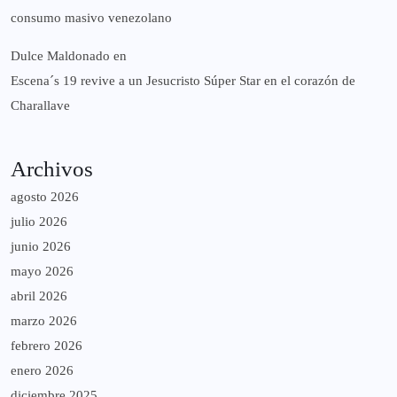
consumo masivo venezolano
Dulce Maldonado
en
Escena´s 19 revive a un Jesucristo Súper Star en el corazón de
Charallave
Archivos
agosto 2026
julio 2026
junio 2026
mayo 2026
abril 2026
marzo 2026
febrero 2026
enero 2026
diciembre 2025