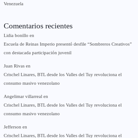
Venezuela
Comentarios recientes
Lidia bonillo
en
Escuela de Reinas Imperio presentó desfile “Sombreros Creativos”
con destacada participación juvenil
Juan Rivas
en
Crischel Linares, BTL desde los Valles del Tuy revoluciona el
consumo masivo venezolano
Angelimar villarreal
en
Crischel Linares, BTL desde los Valles del Tuy revoluciona el
consumo masivo venezolano
Jefferson
en
Crischel Linares, BTL desde los Valles del Tuy revoluciona el