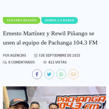
NUESTRA REGIÓN
SOMOS LA RADIO
Ernesto Martínez y Rewil Piñango se
unen al equipo de Pachanga 104.3 FM
POR
AGENCIAS
1 DE SEPTIEMBRE DE 2025
0 COMENTARIOS
822 VISTAS