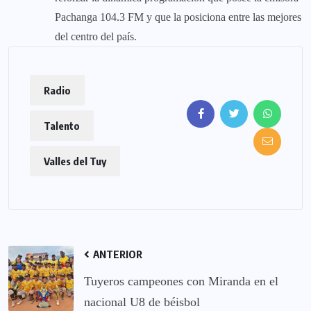
Pachanga 104.3 FM y que la posiciona entre las mejores
del centro del país.
Radio
Talento
Valles del Tuy
ANTERIOR
Tuyeros campeones con Miranda en el
nacional U8 de béisbol