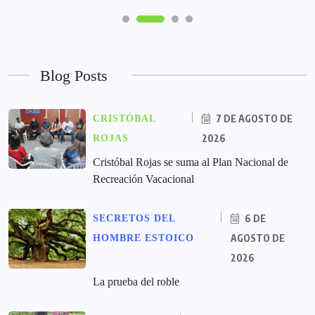
Blog Posts
7 DE AGOSTO DE
CRISTÓBAL
2026
ROJAS
Cristóbal Rojas se suma al Plan Nacional de
Recreación Vacacional
6 DE
SECRETOS DEL
AGOSTO DE
HOMBRE ESTOICO
2026
La prueba del roble