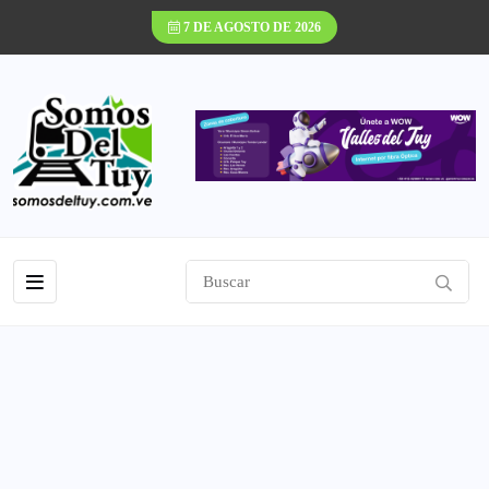
7 DE AGOSTO DE 2026