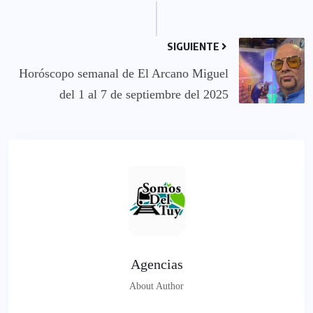
SIGUIENTE
Horóscopo semanal de El Arcano Miguel
del 1 al 7 de septiembre del 2025
Agencias
About Author