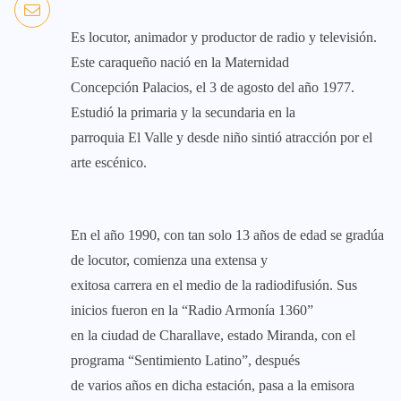
Es locutor, animador y productor de radio y televisión.
Este caraqueño nació en la Maternidad
Concepción Palacios, el 3 de agosto del año 1977.
Estudió la primaria y la secundaria en la
parroquia El Valle y desde niño sintió atracción por el
arte escénico.
En el año 1990, con tan solo 13 años de edad se gradúa
de locutor, comienza una extensa y
exitosa carrera en el medio de la radiodifusión. Sus
inicios fueron en la “Radio Armonía 1360”
en la ciudad de Charallave, estado Miranda, con el
programa “Sentimiento Latino”, después
de varios años en dicha estación, pasa a la emisora