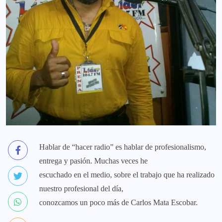
Hablar de “hacer radio” es hablar de profesionalismo,
entrega y pasión. Muchas veces he
escuchado en el medio, sobre el trabajo que ha realizado
nuestro profesional del día,
conozcamos un poco más de Carlos Mata Escobar.