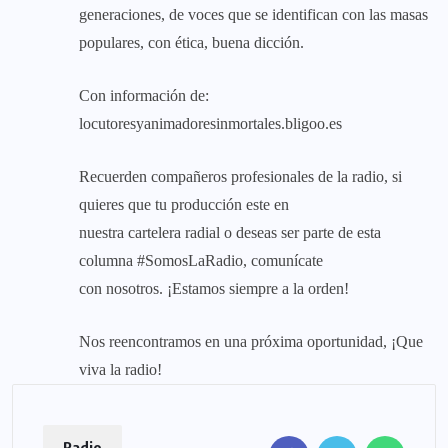
generaciones, de voces que se identifican con las masas
populares, con ética, buena dicción.
Con información de:
locutoresyanimadoresinmortales.bligoo.es
Recuerden compañeros profesionales de la radio, si
quieres que tu producción este en
nuestra cartelera radial o deseas ser parte de esta
columna #SomosLaRadio, comunícate
con nosotros. ¡Estamos siempre a la orden!
Nos reencontramos en una próxima oportunidad, ¡Que
viva la radio!
Radio