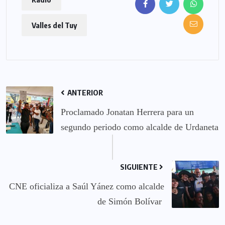
Valles del Tuy
ANTERIOR
Proclamado Jonatan Herrera para un
segundo periodo como alcalde de Urdaneta
SIGUIENTE
CNE oficializa a Saúl Yánez como alcalde
de Simón Bolívar