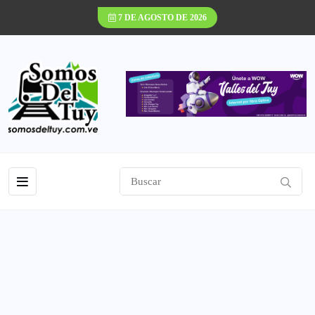
7 DE AGOSTO DE 2026