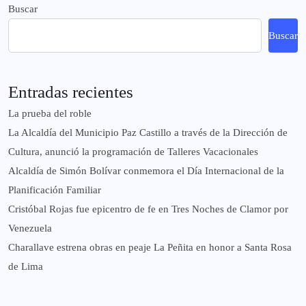
Buscar
Buscar
Entradas recientes
La prueba del roble
La Alcaldía del Municipio Paz Castillo a través de la Dirección de
Cultura, anunció la programación de Talleres Vacacionales
Alcaldía de Simón Bolívar conmemora el Día Internacional de la
Planificación Familiar
Cristóbal Rojas fue epicentro de fe en Tres Noches de Clamor por
Venezuela
Charallave estrena obras en peaje La Peñita en honor a Santa Rosa
de Lima