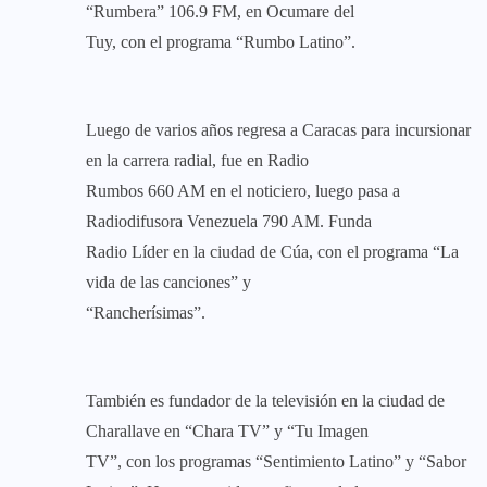
“Rumbera” 106.9 FM, en Ocumare del
Tuy, con el programa “Rumbo Latino”.
Luego de varios años regresa a Caracas para incursionar
en la carrera radial, fue en Radio
Rumbos 660 AM en el noticiero, luego pasa a
Radiodifusora Venezuela 790 AM. Funda
Radio Líder en la ciudad de Cúa, con el programa “La
vida de las canciones” y
“Rancherísimas”.
También es fundador de la televisión en la ciudad de
Charallave en “Chara TV” y “Tu Imagen
TV”, con los programas “Sentimiento Latino” y “Sabor