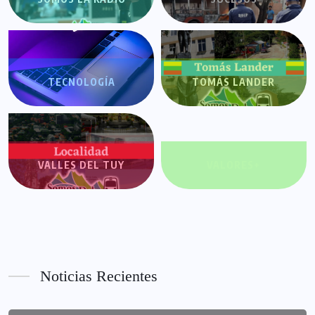
TECNOLOGÍA
TOMÁS LANDER
VALLES DEL TUY
VALORES+
Noticias Recientes