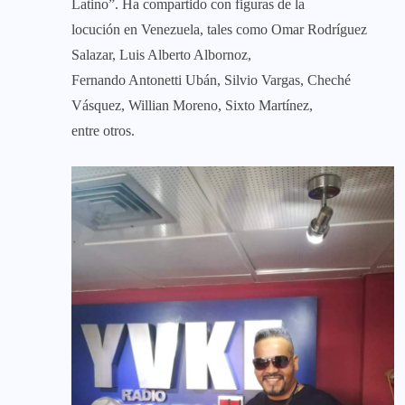
Latino”. Ha compartido con figuras de la
locución en Venezuela, tales como Omar Rodríguez
Salazar, Luis Alberto Albornoz,
Fernando Antonetti Ubán, Silvio Vargas, Cheché
Vásquez, Willian Moreno, Sixto Martínez,
entre otros.