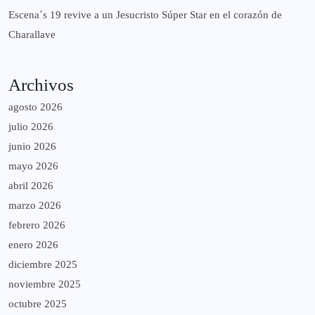
Escena´s 19 revive a un Jesucristo Súper Star en el corazón de
Charallave
Archivos
agosto 2026
julio 2026
junio 2026
mayo 2026
abril 2026
marzo 2026
febrero 2026
enero 2026
diciembre 2025
noviembre 2025
octubre 2025