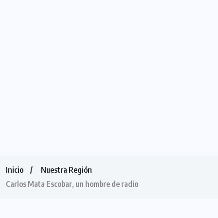
Inicio
Nuestra Región
Carlos Mata Escobar, un hombre de radio