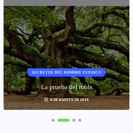
SECRETOS DEL HOMBRE ESTOICO
La prueba del roble
6 DE AGOSTO DE 2026