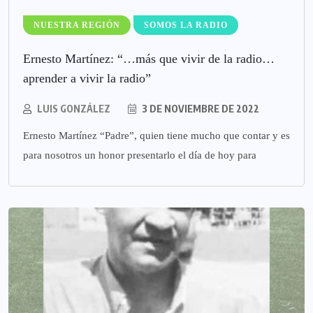
NUESTRA REGIÓN
SOMOS LA RADIO
Ernesto Martínez: “…más que vivir de la radio…
aprender a vivir la radio”
LUIS GONZÁLEZ
3 DE NOVIEMBRE DE 2022
Ernesto Martínez “Padre”, quien tiene mucho que contar y es
para nosotros un honor presentarlo el día de hoy para