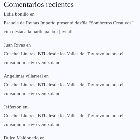
Comentarios recientes
Lidia bonillo
en
Escuela de Reinas Imperio presentó desfile “Sombreros Creativos”
con destacada participación juvenil
Juan Rivas
en
Crischel Linares, BTL desde los Valles del Tuy revoluciona el
consumo masivo venezolano
Angelimar villarreal
en
Crischel Linares, BTL desde los Valles del Tuy revoluciona el
consumo masivo venezolano
Jefferson
en
Crischel Linares, BTL desde los Valles del Tuy revoluciona el
consumo masivo venezolano
Dulce Maldonado
en