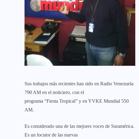
Sus trabajos más recientes han sido en Radio Venezuela
790 AM en el noticiero, con el
programa “Fiesta Tropical” y en YVKE Mundial 550
AM.
Es considerado una de las mejores voces de Suramérica.
Es un locutor de las nuevas