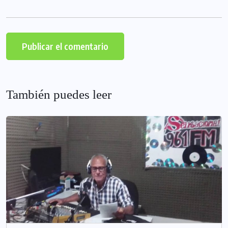
También puedes leer