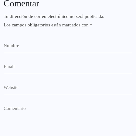
Comentar
Tu dirección de correo electrónico no será publicada.
Los campos obligatorios están marcados con
*