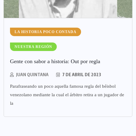
LA HISTORIA POCO CONTADA
NUESTRA REGIÓN
Gente con sabor a historia: Out por regla
JUAN QUINTANA
7 DE ABRIL DE 2023
Parafraseando un poco aquella famosa regla del béisbol
venezolano mediante la cual el árbitro retira a un jugador de
la