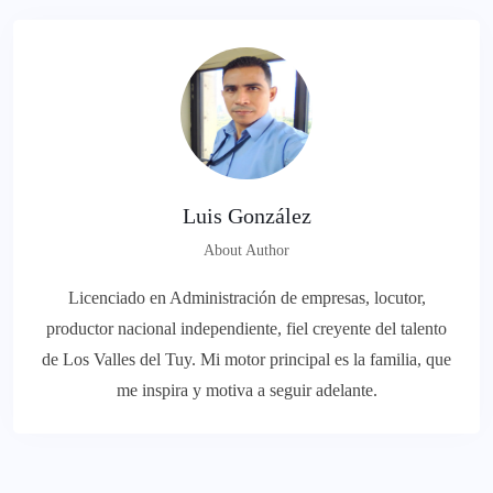
Luis González
About Author
Licenciado en Administración de empresas, locutor,
productor nacional independiente, fiel creyente del talento
de Los Valles del Tuy. Mi motor principal es la familia, que
me inspira y motiva a seguir adelante.