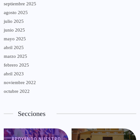
septiembre 2025
agosto 2025
julio 2025
junio 2025
mayo 2025
abril 2025
marzo 2025
febrero 2025
abril 2023
noviembre 2022
octubre 2022
Secciones
APOYANDO NUESTRO