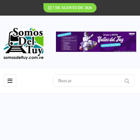
7 DE AGOSTO DE 2026