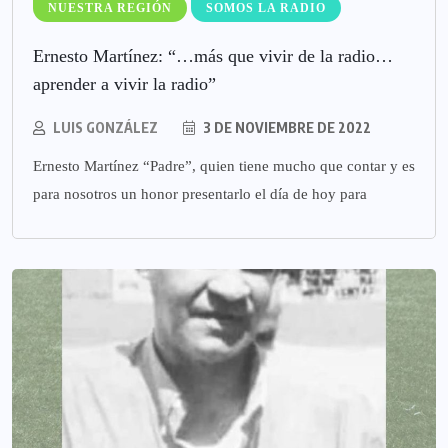
NUESTRA REGIÓN
SOMOS LA RADIO
Ernesto Martínez: “…más que vivir de la radio…
aprender a vivir la radio”
LUIS GONZÁLEZ
3 DE NOVIEMBRE DE 2022
Ernesto Martínez “Padre”, quien tiene mucho que contar y es
para nosotros un honor presentarlo el día de hoy para