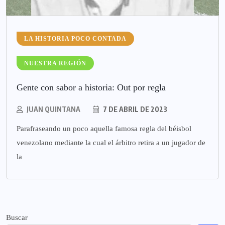
LA HISTORIA POCO CONTADA
NUESTRA REGIÓN
Gente con sabor a historia: Out por regla
JUAN QUINTANA
7 DE ABRIL DE 2023
Parafraseando un poco aquella famosa regla del béisbol
venezolano mediante la cual el árbitro retira a un jugador de
la
Buscar