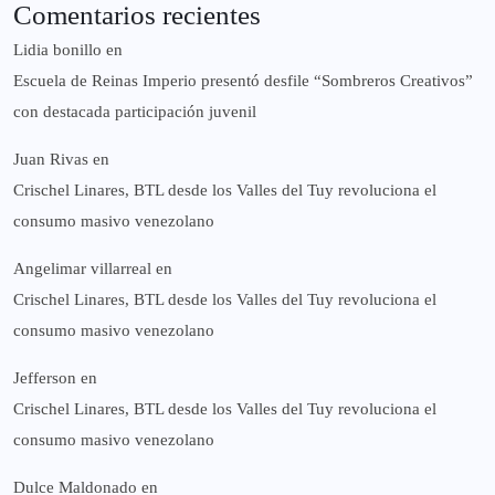
Comentarios recientes
Lidia bonillo
en
Escuela de Reinas Imperio presentó desfile “Sombreros Creativos”
con destacada participación juvenil
Juan Rivas
en
Crischel Linares, BTL desde los Valles del Tuy revoluciona el
consumo masivo venezolano
Angelimar villarreal
en
Crischel Linares, BTL desde los Valles del Tuy revoluciona el
consumo masivo venezolano
Jefferson
en
Crischel Linares, BTL desde los Valles del Tuy revoluciona el
consumo masivo venezolano
Dulce Maldonado
en