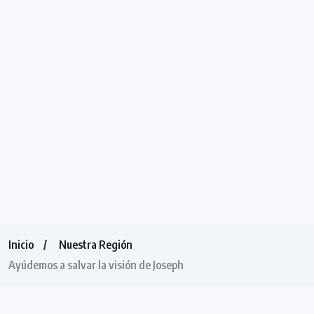
Inicio
Nuestra Región
Ayúdemos a salvar la visión de Joseph