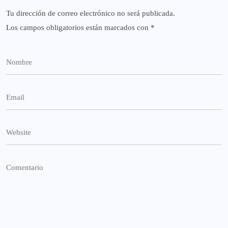
Tu dirección de correo electrónico no será publicada.
Los campos obligatorios están marcados con
*