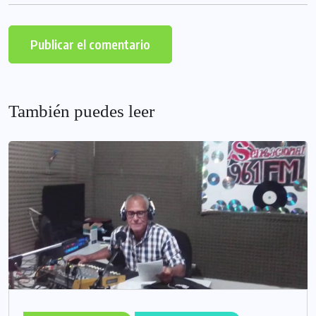
También puedes leer