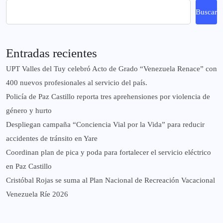
Buscar
Entradas recientes
UPT Valles del Tuy celebró Acto de Grado “Venezuela Renace” con
400 nuevos profesionales al servicio del país.
‎Policía de Paz Castillo reporta tres aprehensiones por violencia de
género y hurto
‎Despliegan campaña “Conciencia Vial por la Vida” para reducir
accidentes de tránsito en Yare
Coordinan plan de pica y poda para fortalecer el servicio eléctrico
en Paz Castillo
Cristóbal Rojas se suma al Plan Nacional de Recreación Vacacional
Venezuela Ríe 2026