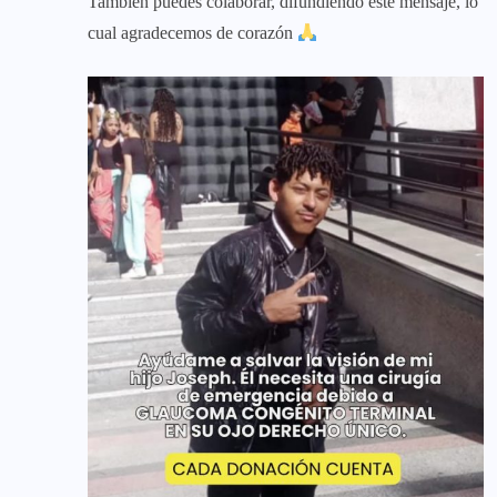
También puedes colaborar, difundiendo este mensaje, lo
cual agradecemos de corazón