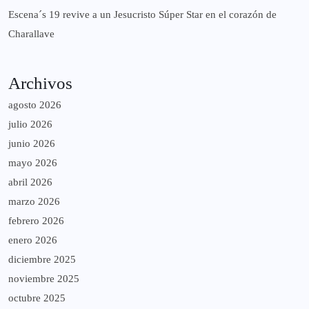
Escena´s 19 revive a un Jesucristo Súper Star en el corazón de
Charallave
Archivos
agosto 2026
julio 2026
junio 2026
mayo 2026
abril 2026
marzo 2026
febrero 2026
enero 2026
diciembre 2025
noviembre 2025
octubre 2025