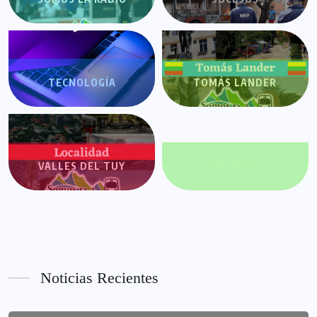
TECNOLOGÍA
TOMÁS LANDER
VALLES DEL TUY
VALORES+
Noticias Recientes