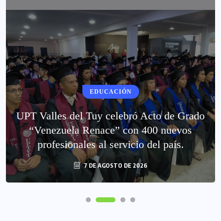
EDUCACIÓN
UPT Valles del Tuy celebró Acto de Grado
“Venezuela Renace” con 400 nuevos
profesionales al servicio del país.
7 DE AGOSTO DE 2026