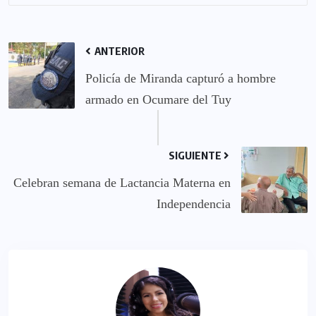
ANTERIOR
Policía de Miranda capturó a hombre
armado en Ocumare del Tuy
SIGUIENTE
Celebran semana de Lactancia Materna en
Independencia