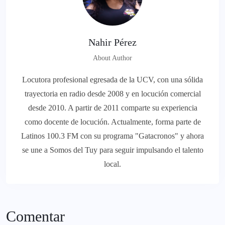
Nahir Pérez
About Author
Locutora profesional egresada de la UCV, con una sólida
trayectoria en radio desde 2008 y en locución comercial
desde 2010. A partir de 2011 comparte su experiencia
como docente de locución. Actualmente, forma parte de
Latinos 100.3 FM con su programa "Gatacronos" y ahora
se une a Somos del Tuy para seguir impulsando el talento
local.
Comentar