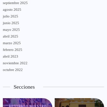
septiembre 2025
agosto 2025
julio 2025
junio 2025
mayo 2025
abril 2025
marzo 2025
febrero 2025
abril 2023
noviembre 2022
octubre 2022
Secciones
APOYANDO NUESTRO