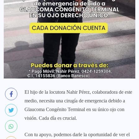
El hijo de la locutora Nahir Pérez, colaboradora de este
medio, necesita una cirugía de emergencia debido a
Glaucoma Congénito Terminal en su único ojo con
visión. Cada día es crucial.
Con tu apoyo, podemos darle la oportunidad de ver el