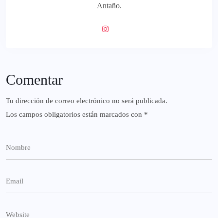
Antaño.
Comentar
Tu dirección de correo electrónico no será publicada.
Los campos obligatorios están marcados con
*