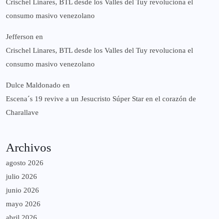
Crischel Linares, BTL desde los Valles del Tuy revoluciona el
consumo masivo venezolano
Jefferson
en
Crischel Linares, BTL desde los Valles del Tuy revoluciona el
consumo masivo venezolano
Dulce Maldonado
en
Escena´s 19 revive a un Jesucristo Súper Star en el corazón de
Charallave
Archivos
agosto 2026
julio 2026
junio 2026
mayo 2026
abril 2026