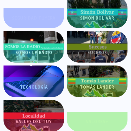
SEGURIDAD TUYERA
SIMÓN BOLÍVAR
SOMOS LA RADIO
SUCESOS
TECNOLOGÍA
TOMÁS LANDER
VALLES DEL TUY
VALORES+