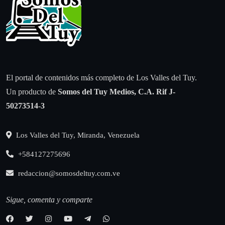
El portal de contenidos más completo de Los Valles del Tuy.
Un producto de
Somos del Tuy Medios, C.A.
Rif J-
50273514-3
Los Valles del Tuy, Miranda, Venezuela
+584127275696
redaccion@somosdeltuy.com.ve
Sigue, comenta y comparte