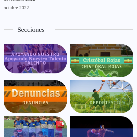
octubre 2022
Secciones
APOYANDO NUESTRO
TALENTO
CRISTÓBAL ROJAS
DENUNCIAS
DEPORTES