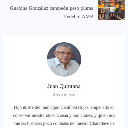
Guabina González campeón peso pluma
Fedebol AMB
Juan Quintana
About Author
Hijo ilustre del municipio Cristóbal Rojas, empeñado en
conservar nuestra idiosincrasia y tradiciones, y quien nos
trae las historias poco contadas de nuestro Charallave de