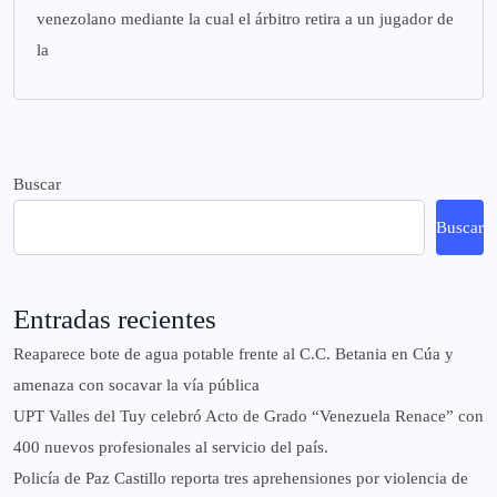
venezolano mediante la cual el árbitro retira a un jugador de
la
Buscar
Buscar
Entradas recientes
Reaparece bote de agua potable frente al C.C. Betania en Cúa y
amenaza con socavar la vía pública
UPT Valles del Tuy celebró Acto de Grado “Venezuela Renace” con
400 nuevos profesionales al servicio del país.
‎Policía de Paz Castillo reporta tres aprehensiones por violencia de