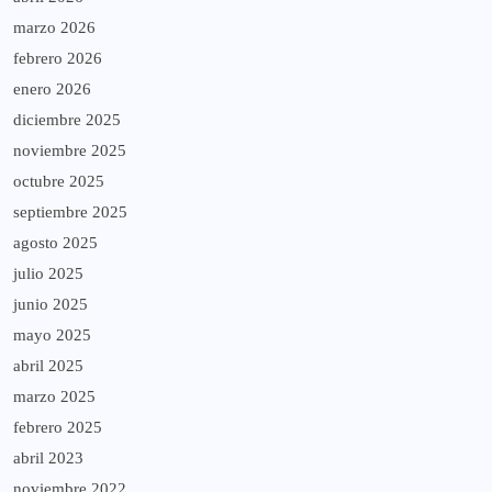
marzo 2026
febrero 2026
enero 2026
diciembre 2025
noviembre 2025
octubre 2025
septiembre 2025
agosto 2025
julio 2025
junio 2025
mayo 2025
abril 2025
marzo 2025
febrero 2025
abril 2023
noviembre 2022