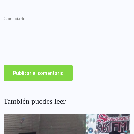
También puedes leer