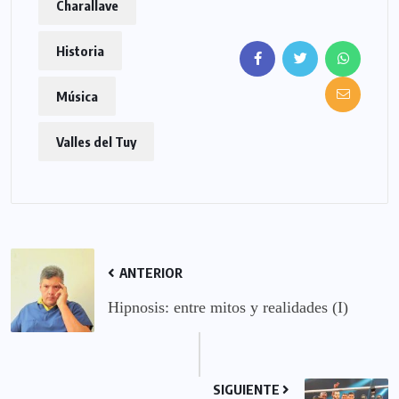
Charallave
Historia
Música
Valles del Tuy
ANTERIOR
Hipnosis: entre mitos y realidades (I)
SIGUIENTE