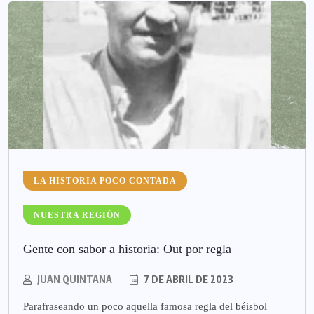
LA HISTORIA POCO CONTADA
NUESTRA REGIÓN
Gente con sabor a historia: Out por regla
JUAN QUINTANA
7 DE ABRIL DE 2023
Parafraseando un poco aquella famosa regla del béisbol