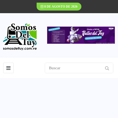
8 DE AGOSTO DE 2026