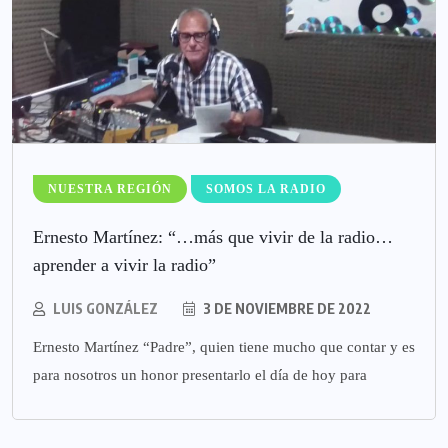
NUESTRA REGIÓN
SOMOS LA RADIO
Ernesto Martínez: “…más que vivir de la radio…
aprender a vivir la radio”
LUIS GONZÁLEZ
3 DE NOVIEMBRE DE 2022
Ernesto Martínez “Padre”, quien tiene mucho que contar y es
para nosotros un honor presentarlo el día de hoy para