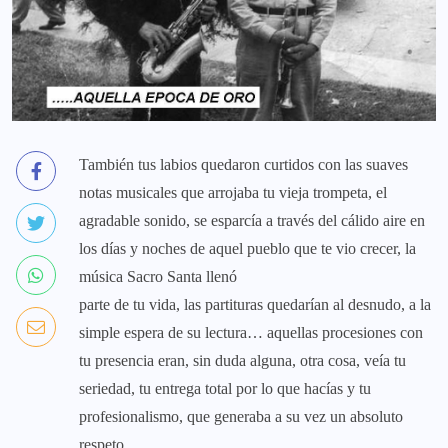
También tus labios quedaron curtidos con las suaves
notas musicales que arrojaba tu vieja trompeta, el
agradable sonido, se esparcía a través del cálido aire en
los días y noches de aquel pueblo que te vio crecer, la
música Sacro Santa llenó
parte de tu vida, las partituras quedarían al desnudo, a la
simple espera de su lectura… aquellas procesiones con
tu presencia eran, sin duda alguna, otra cosa, veía tu
seriedad, tu entrega total por lo que hacías y tu
profesionalismo, que generaba a su vez un absoluto
respeto…