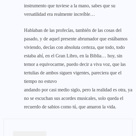
instrumento que tuviese a la mano, sabes que su
versatilidad era realmente increíble…
Hablaban de las profecías, también de las cosas del
pasado, y de aquel presente abrumador que estábamos
viviendo, decías con absoluta certeza, que todo, todo
estaba ahí, en el Gran Libro, en la Biblia… hoy, sin
temor a equivocarme, puedo decir a viva voz, que las
tertulias de ambos siguen vigentes, pareciera que el
tiempo no estuvo
andando por casi medio siglo, pero la realidad es otra, ya
no se escuchan sus acordes musicales, solo queda el
recuerdo de sabios como tú, que amaron la vida.