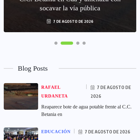
socavar la vía pública
7 DE AGOSTO DE 2026
Blog Posts
7 DE AGOSTO DE
RAFAEL
2026
URDANETA
Reaparece bote de agua potable frente al C.C.
Betania en
7 DE AGOSTO DE 2026
EDUCACIÓN