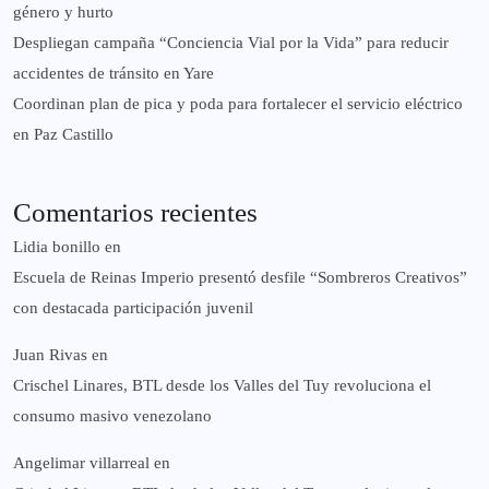
género y hurto
‎Despliegan campaña “Conciencia Vial por la Vida” para reducir
accidentes de tránsito en Yare
Coordinan plan de pica y poda para fortalecer el servicio eléctrico
en Paz Castillo
Comentarios recientes
Lidia bonillo
en
Escuela de Reinas Imperio presentó desfile “Sombreros Creativos”
con destacada participación juvenil
Juan Rivas
en
Crischel Linares, BTL desde los Valles del Tuy revoluciona el
consumo masivo venezolano
Angelimar villarreal
en