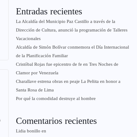
Entradas recientes
La Alcaldía del Municipio Paz Castillo a través de la
Dirección de Cultura, anunció la programación de Talleres
Vacacionales
Alcaldía de Simón Bolívar conmemora el Día Internacional
de la Planificación Familiar
Cristóbal Rojas fue epicentro de fe en Tres Noches de
Clamor por Venezuela
Charallave estrena obras en peaje La Peñita en honor a
Santa Rosa de Lima
Por qué la comodidad destruye al hombre
Comentarios recientes
s
Lidia bonillo
en