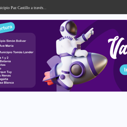
cipio Paz Castillo a través...