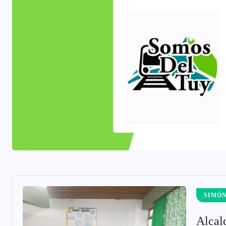
SIMÓN
Alcal