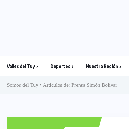
Valles del Tuy
Deportes
Nuestra Región
Somos del Tuy
Artículos de: Prensa Simón Bolívar
>