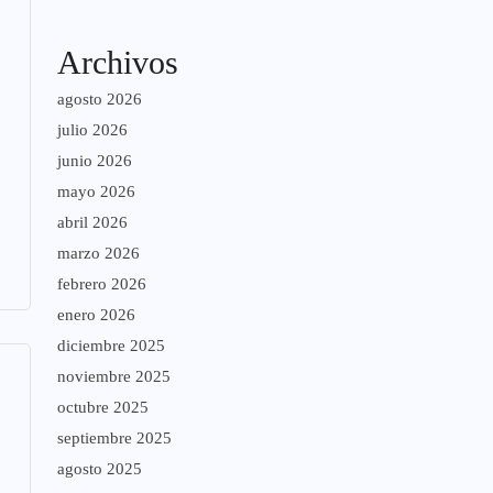
Archivos
agosto 2026
julio 2026
junio 2026
mayo 2026
abril 2026
marzo 2026
febrero 2026
enero 2026
diciembre 2025
noviembre 2025
octubre 2025
septiembre 2025
agosto 2025