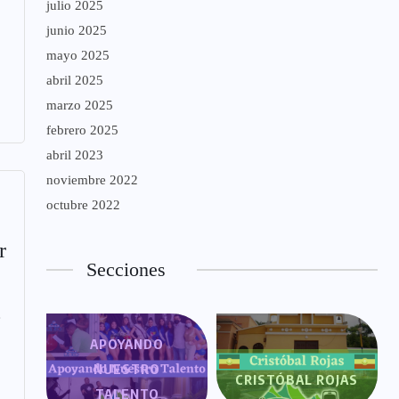
julio 2025
junio 2025
mayo 2025
abril 2025
marzo 2025
febrero 2025
abril 2023
noviembre 2022
octubre 2022
r
Secciones
e
APOYANDO
NUESTRO
CRISTÓBAL ROJAS
TALENTO