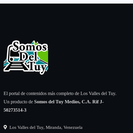
El portal de contenidos más completo de Los Valles del Tuy.
Un producto de
Somos del Tuy Medios, C.A.
Rif J-
50273514-3
Los Valles del Tuy, Miranda, Venezuela