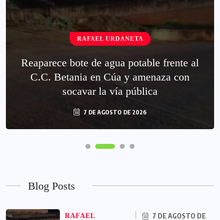
RAFAEL URDANETA
Reaparece bote de agua potable frente al
C.C. Betania en Cúa y amenaza con
socavar la vía pública
7 DE AGOSTO DE 2026
Blog Posts
7 DE AGOSTO DE
RAFAEL