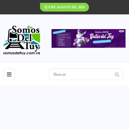
9 DE AGOSTO DE 2026