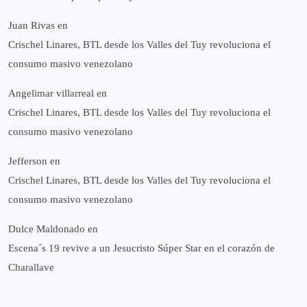
Juan Rivas
en
Crischel Linares, BTL desde los Valles del Tuy revoluciona el
consumo masivo venezolano
Angelimar villarreal
en
Crischel Linares, BTL desde los Valles del Tuy revoluciona el
consumo masivo venezolano
Jefferson
en
Crischel Linares, BTL desde los Valles del Tuy revoluciona el
consumo masivo venezolano
Dulce Maldonado
en
Escena´s 19 revive a un Jesucristo Súper Star en el corazón de
Charallave