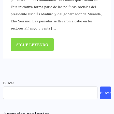
Esta iniciativa forma parte de las políticas sociales del
presidente Nicolás Maduro y del gobernador de Miranda,
Elio Serrano. Las jornadas se llevaron a cabo en los
sectores Piñango y Santa […]
SIGUE LEYENDO
Buscar
Buscar
Entradas recientes