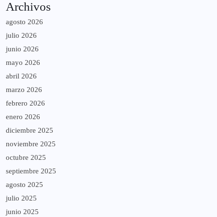
Archivos
agosto 2026
julio 2026
junio 2026
mayo 2026
abril 2026
marzo 2026
febrero 2026
enero 2026
diciembre 2025
noviembre 2025
octubre 2025
septiembre 2025
agosto 2025
julio 2025
junio 2025