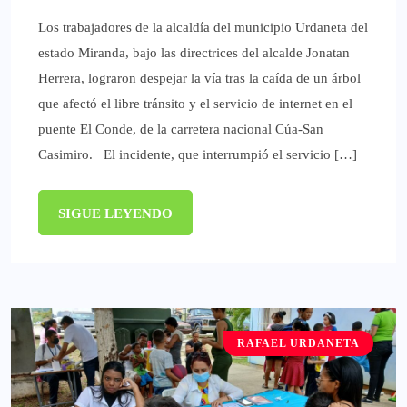
Los trabajadores de la alcaldía del municipio Urdaneta del
estado Miranda, bajo las directrices del alcalde Jonatan
Herrera, lograron despejar la vía tras la caída de un árbol
que afectó el libre tránsito y el servicio de internet en el
puente El Conde, de la carretera nacional Cúa-San
Casimiro. El incidente, que interrumpió el servicio […]
SIGUE LEYENDO
RAFAEL URDANETA