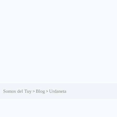
Somos del Tuy
Blog
Urdaneta
>
>