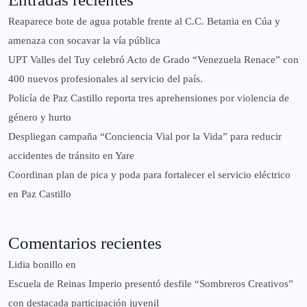
Reaparece bote de agua potable frente al C.C. Betania en Cúa y
amenaza con socavar la vía pública
UPT Valles del Tuy celebró Acto de Grado “Venezuela Renace” con
400 nuevos profesionales al servicio del país.
‎Policía de Paz Castillo reporta tres aprehensiones por violencia de
género y hurto
‎Despliegan campaña “Conciencia Vial por la Vida” para reducir
accidentes de tránsito en Yare
Coordinan plan de pica y poda para fortalecer el servicio eléctrico
en Paz Castillo
Comentarios recientes
Lidia bonillo
en
Escuela de Reinas Imperio presentó desfile “Sombreros Creativos”
con destacada participación juvenil