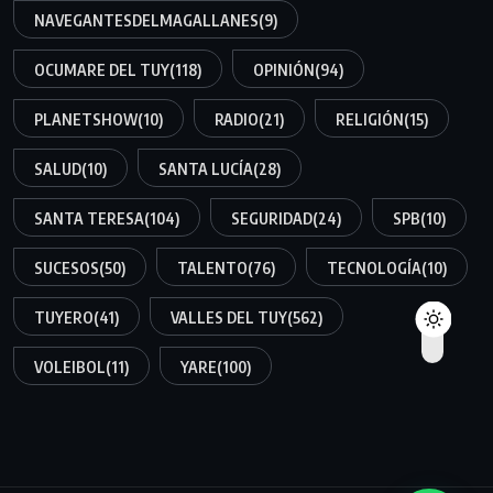
NAVEGANTESDELMAGALLANES
(9)
OCUMARE DEL TUY
(118)
OPINIÓN
(94)
PLANETSHOW
(10)
RADIO
(21)
RELIGIÓN
(15)
SALUD
(10)
SANTA LUCÍA
(28)
SANTA TERESA
(104)
SEGURIDAD
(24)
SPB
(10)
SUCESOS
(50)
TALENTO
(76)
TECNOLOGÍA
(10)
TUYERO
(41)
VALLES DEL TUY
(562)
VOLEIBOL
(11)
YARE
(100)