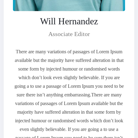
Will Hernandez
Associate Editor
There are many variations of passages of Lorem Ipsum
available but the majority have suffered alteration in that
some form by injected humour or randomised words
which don’t look even slightly believable. If you are
going a to use a passage of Lorem Ipsum you need to be
sure there isn’t anything embarrassing.There are many
variations of passages of Lorem Ipsum available but the
majority have suffered alteration in that some form by
injected humour or randomised words which don’t look
even slightly believable. If you are going a to use a
passage of Lorem Ipsum you need to be sure there isn’t