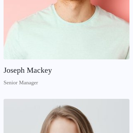
Joseph Mackey
Senior Manager