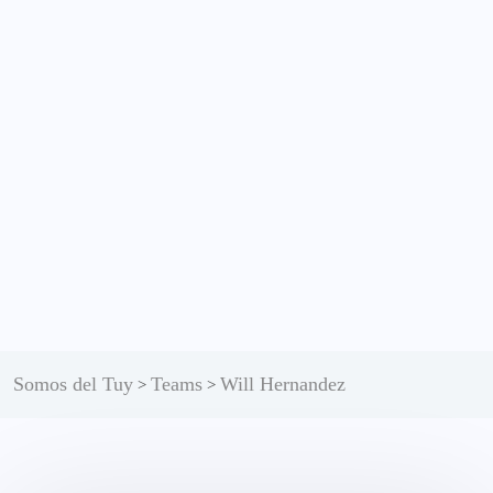
Somos del Tuy
Teams
Will Hernandez
>
>