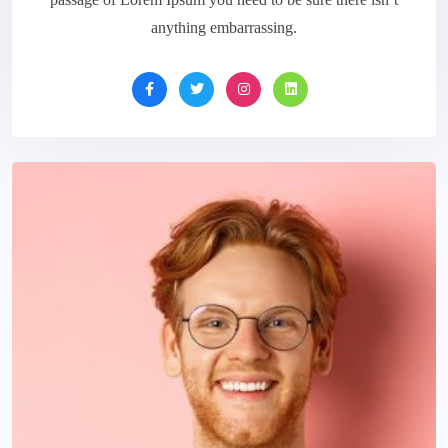
anything embarrassing.