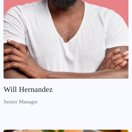
Will Hernandez
Senior Manager