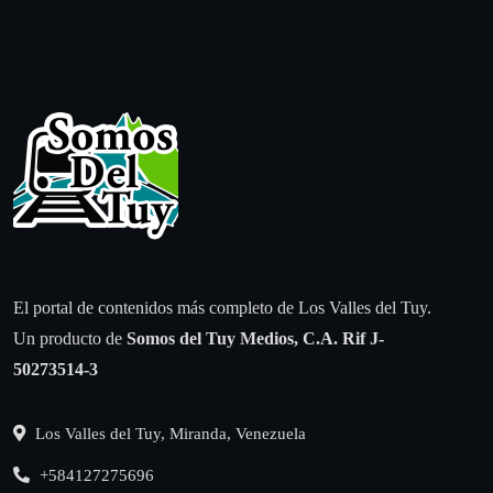
El portal de contenidos más completo de Los Valles del Tuy.
Un producto de
Somos del Tuy Medios, C.A.
Rif J-
50273514-3
Los Valles del Tuy, Miranda, Venezuela
+584127275696