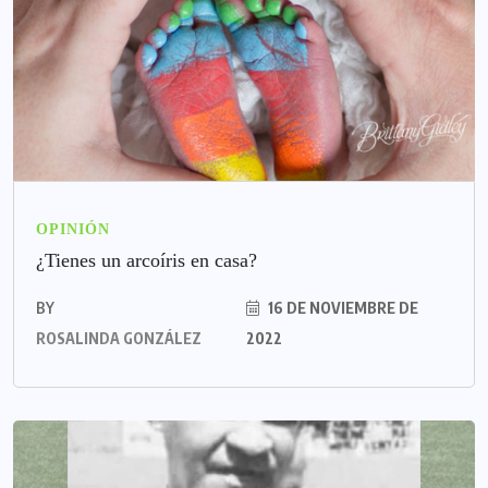
OPINIÓN
¿Tienes un arcoíris en casa?
BY
16 DE NOVIEMBRE DE
ROSALINDA GONZÁLEZ
2022