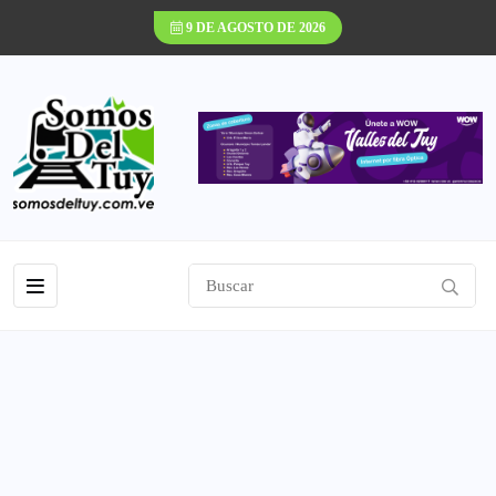
9 DE AGOSTO DE 2026