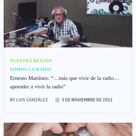
NUESTRA REGIÓN
SOMOS LA RADIO
Ernesto Martínez: “…más que vivir de la radio…
aprender a vivir la radio”
BY
LUIS GONZÁLEZ
3 DE NOVIEMBRE DE 2022