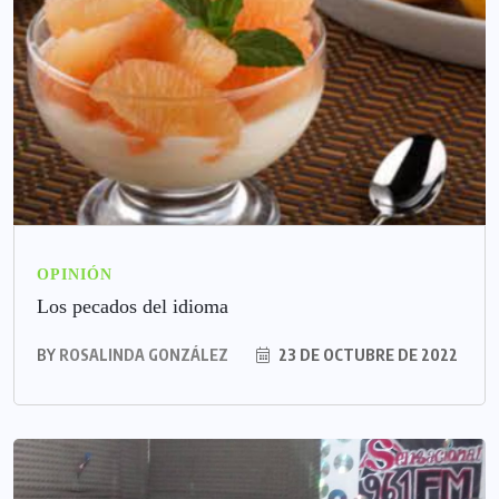
OPINIÓN
Los pecados del idioma
BY
ROSALINDA GONZÁLEZ
23 DE OCTUBRE DE 2022