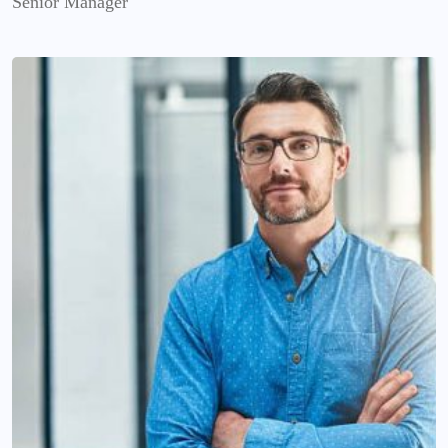
Senior Manager