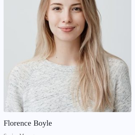
Florence Boyle