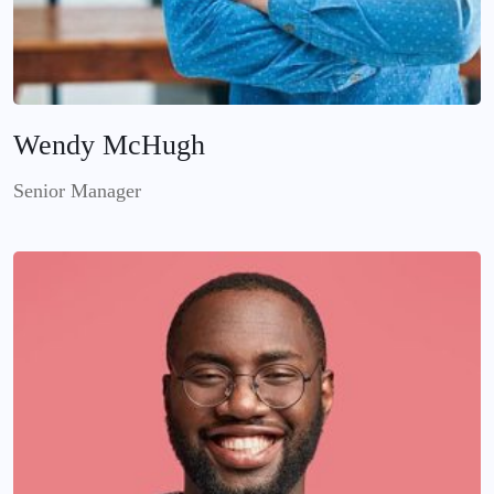
Wendy McHugh
Senior Manager