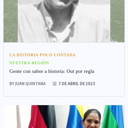
LA HISTORIA POCO CONTADA
NUESTRA REGIÓN
Gente con sabor a historia: Out por regla
BY
JUAN QUINTANA
7 DE ABRIL DE 2023